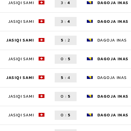
JASIQI SAMI
3
:
4
DAGOJA INAS
JASIQI SAMI
3
:
4
DAGOJA INAS
JASIQI SAMI
5
:
2
DAGOJA INAS
JASIQI SAMI
0
:
5
DAGOJA INAS
JASIQI SAMI
5
:
4
DAGOJA INAS
JASIQI SAMI
0
:
5
DAGOJA INAS
JASIQI SAMI
0
:
5
DAGOJA INAS