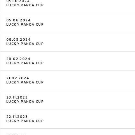
09.10.2024
LUCKY PANDA CUP
05.06.2024
LUCKY PANDA CUP
08.05.2024
LUCKY PANDA CUP
28.02.2024
LUCKY PANDA CUP
21.02.2024
LUCKY PANDA CUP
23.11.2023
LUCKY PANDA CUP
22.11.2023
LUCKY PANDA CUP