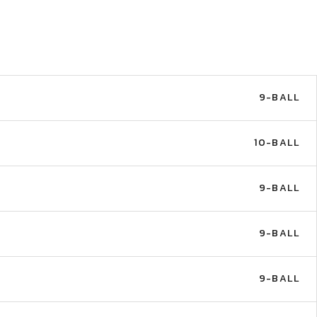
9-BALL
10-BALL
9-BALL
9-BALL
9-BALL