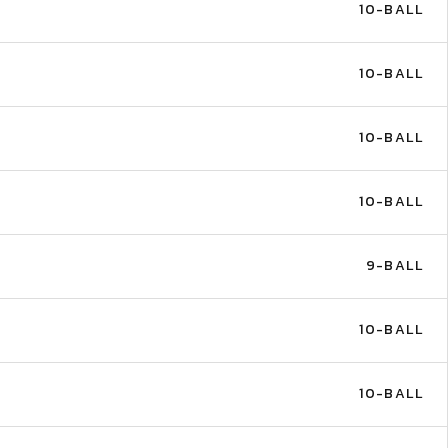
10-BALL
10-BALL
10-BALL
10-BALL
9-BALL
10-BALL
10-BALL