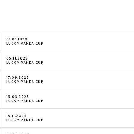
01.01.1970
LUCKY PANDA CUP
05.11.2025
LUCKY PANDA CUP
17.09.2025
LUCKY PANDA CUP
19.03.2025
LUCKY PANDA CUP
13.11.2024
LUCKY PANDA CUP