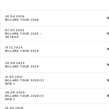
20.04.2026
BILLARD TOUR 2026
07.03.2025
BILLARD TOUR 2025 -
VÉTROZ
13.12.2024
BILLARD TOUR 2024
20.09.2024
BILLARD TOUR 2024
31.05.2021
BILLARD TOUR 2020/21
RPB 2
28.09.2020
BILLARD TOUR 2020/21
RPB 2
10.05.2019