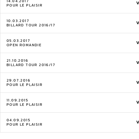
14.04.2017
POUR LE PLAISIR
10.03.2017
BILLARD TOUR 2016/17
05.03.2017
OPEN ROMANDIE
21.10.2016
BILLARD TOUR 2016/17
29.07.2016
POUR LE PLAISIR
11.09.2015
POUR LE PLAISIR
04.09.2015
POUR LE PLAISIR