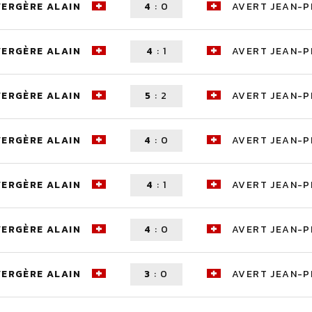
VERGÈRE ALAIN
4
:
0
AVERT JEAN-P
VERGÈRE ALAIN
4
:
1
AVERT JEAN-P
VERGÈRE ALAIN
5
:
2
AVERT JEAN-P
VERGÈRE ALAIN
4
:
0
AVERT JEAN-P
VERGÈRE ALAIN
4
:
1
AVERT JEAN-P
VERGÈRE ALAIN
4
:
0
AVERT JEAN-P
VERGÈRE ALAIN
3
:
0
AVERT JEAN-P