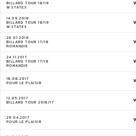
BILLARD TOUR 18/19
W.STATES
14.09.2018
BILLARD TOUR 18/19
W.STATES
26.01.2018
BILLARD TOUR 17/18
ROMANDIE
24.11.2017
BILLARD TOUR 17/18
ROMANDIE
18.08.2017
POUR LE PLAISIR
12.05.2017
BILLARD TOUR 2016/17
29.04.2017
POUR LE PLAISIR