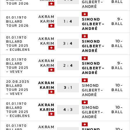
BALL
GILBERT-
TOUR 2026
ANDRÉ
AKRAM
01.01.1970
9-
SIMOND
KARIM
1
:
4
BILLARD
BALL
GILBERT-
TOUR 2026
ANDRÉ
01.01.1970
AKRAM
10-
SIMOND
BILLARD
KARIM
3
:
4
BALL
TOUR 2025
GILBERT-
- ECUBLENS
ANDRÉ
01.01.1970
AKRAM
9-
SIMOND
BILLARD
KARIM
2
:
4
BALL
TOUR 2025
GILBERT-
- VEVEY
ANDRÉ
20.08.2025
AKRAM
10-
SIMOND
BILLARD
KARIM
3
:
1
BALL
TOUR 2025
GILBERT-
- VEVEY
ANDRÉ
01.01.1970
AKRAM
10-
SIMOND
BILLARD
KARIM
4
:
3
BALL
TOUR 2025
GILBERT-
- ECUBLENS
ANDRÉ
01.01.1970
AKRAM
10-
SIMOND
BILLARD