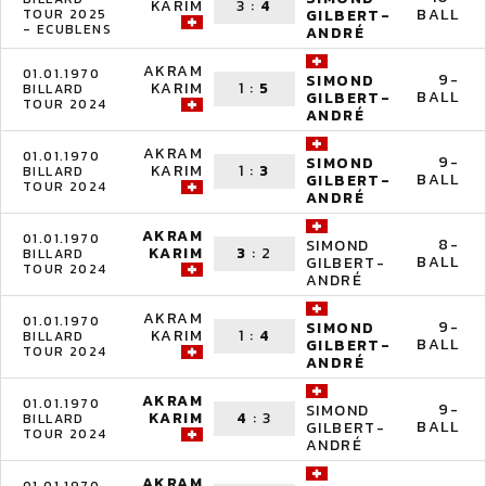
KARIM
3
:
4
BALL
TOUR 2025
GILBERT-
- ECUBLENS
ANDRÉ
AKRAM
01.01.1970
9-
SIMOND
KARIM
1
:
5
BILLARD
BALL
GILBERT-
TOUR 2024
ANDRÉ
AKRAM
01.01.1970
9-
SIMOND
KARIM
1
:
3
BILLARD
BALL
GILBERT-
TOUR 2024
ANDRÉ
AKRAM
01.01.1970
8-
SIMOND
KARIM
3
:
2
BILLARD
BALL
GILBERT-
TOUR 2024
ANDRÉ
AKRAM
01.01.1970
9-
SIMOND
KARIM
1
:
4
BILLARD
BALL
GILBERT-
TOUR 2024
ANDRÉ
AKRAM
01.01.1970
9-
SIMOND
KARIM
4
:
3
BILLARD
BALL
GILBERT-
TOUR 2024
ANDRÉ
AKRAM