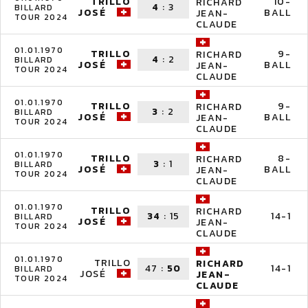
TRILLO
10-
RICHARD
4
:
3
BILLARD
JOSÉ
BALL
JEAN-
TOUR 2024
CLAUDE
01.01.1970
TRILLO
9-
RICHARD
4
:
2
BILLARD
JOSÉ
BALL
JEAN-
TOUR 2024
CLAUDE
01.01.1970
TRILLO
9-
RICHARD
3
:
2
BILLARD
JOSÉ
BALL
JEAN-
TOUR 2024
CLAUDE
01.01.1970
TRILLO
8-
RICHARD
3
:
1
BILLARD
JOSÉ
BALL
JEAN-
TOUR 2024
CLAUDE
01.01.1970
TRILLO
RICHARD
34
:
15
14-1
BILLARD
JOSÉ
JEAN-
TOUR 2024
CLAUDE
01.01.1970
TRILLO
RICHARD
47
:
50
14-1
BILLARD
JOSÉ
JEAN-
TOUR 2024
CLAUDE