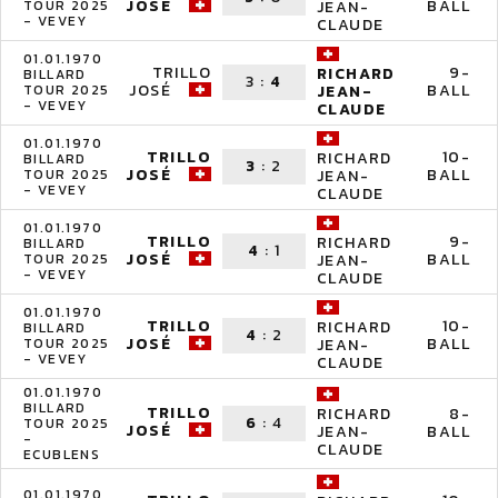
JOSÉ
BALL
TOUR 2025
JEAN-
- VEVEY
CLAUDE
01.01.1970
TRILLO
9-
RICHARD
BILLARD
3
:
4
JOSÉ
BALL
TOUR 2025
JEAN-
- VEVEY
CLAUDE
01.01.1970
TRILLO
10-
RICHARD
BILLARD
3
:
2
JOSÉ
BALL
TOUR 2025
JEAN-
- VEVEY
CLAUDE
01.01.1970
TRILLO
9-
RICHARD
BILLARD
4
:
1
JOSÉ
BALL
TOUR 2025
JEAN-
- VEVEY
CLAUDE
01.01.1970
TRILLO
10-
RICHARD
BILLARD
4
:
2
JOSÉ
BALL
TOUR 2025
JEAN-
- VEVEY
CLAUDE
01.01.1970
BILLARD
TRILLO
8-
RICHARD
6
:
4
TOUR 2025
JOSÉ
BALL
JEAN-
-
CLAUDE
ECUBLENS
01.01.1970