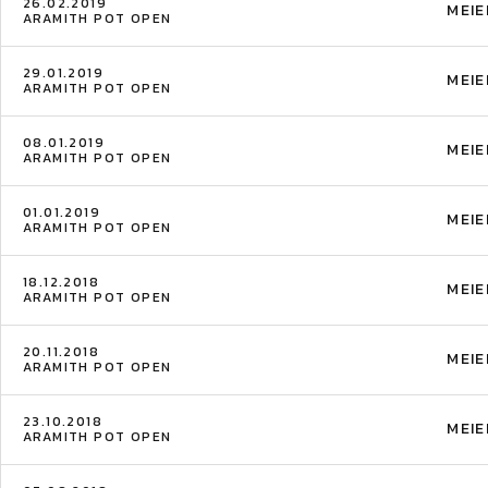
26.02.2019
MEIE
ARAMITH POT OPEN
29.01.2019
MEIE
ARAMITH POT OPEN
08.01.2019
MEIE
ARAMITH POT OPEN
01.01.2019
MEIE
ARAMITH POT OPEN
18.12.2018
MEIE
ARAMITH POT OPEN
20.11.2018
MEIE
ARAMITH POT OPEN
23.10.2018
MEIE
ARAMITH POT OPEN