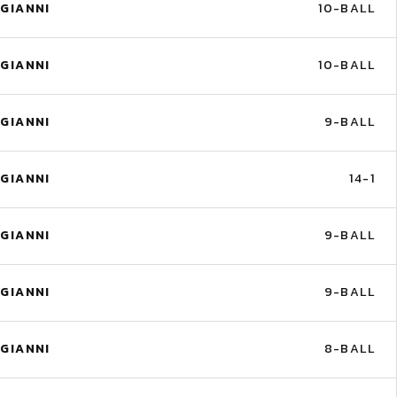
GIANNI
10-BALL
GIANNI
10-BALL
GIANNI
9-BALL
GIANNI
14-1
GIANNI
9-BALL
GIANNI
9-BALL
GIANNI
8-BALL