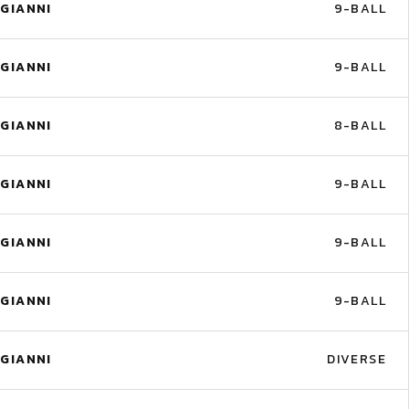
GIANNI
9-BALL
GIANNI
9-BALL
GIANNI
8-BALL
GIANNI
9-BALL
GIANNI
9-BALL
GIANNI
9-BALL
GIANNI
DIVERSE