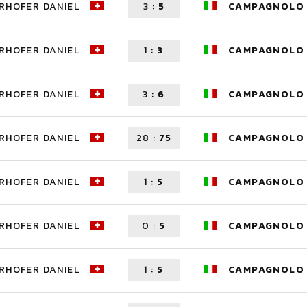
RHOFER DANIEL
3
:
5
CAMPAGNOLO 
RHOFER DANIEL
1
:
3
CAMPAGNOLO 
RHOFER DANIEL
3
:
6
CAMPAGNOLO 
RHOFER DANIEL
28
:
75
CAMPAGNOLO 
RHOFER DANIEL
1
:
5
CAMPAGNOLO 
RHOFER DANIEL
0
:
5
CAMPAGNOLO 
RHOFER DANIEL
1
:
5
CAMPAGNOLO 