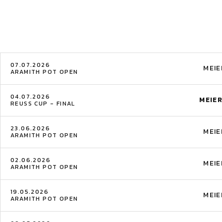
07.07.2026
MEIE
ARAMITH POT OPEN
04.07.2026
MEIE
REUSS CUP - FINAL
23.06.2026
MEIE
ARAMITH POT OPEN
02.06.2026
MEIE
ARAMITH POT OPEN
19.05.2026
MEIE
ARAMITH POT OPEN