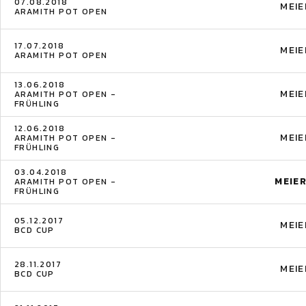
07.08.2018
MEIE
ARAMITH POT OPEN
17.07.2018
MEIE
ARAMITH POT OPEN
13.06.2018
MEIE
ARAMITH POT OPEN -
FRÜHLING
12.06.2018
MEIE
ARAMITH POT OPEN -
FRÜHLING
03.04.2018
MEIE
ARAMITH POT OPEN -
FRÜHLING
05.12.2017
MEIE
BCD CUP
28.11.2017
MEIE
BCD CUP