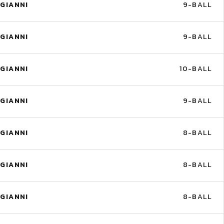
GIANNI
9-BALL
GIANNI
9-BALL
GIANNI
10-BALL
GIANNI
9-BALL
GIANNI
8-BALL
GIANNI
8-BALL
GIANNI
8-BALL