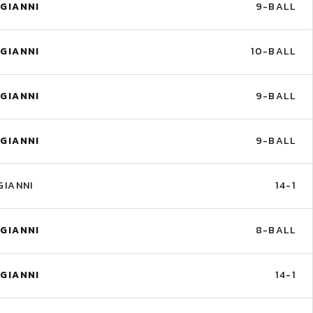
GIANNI
9-BALL
GIANNI
10-BALL
GIANNI
9-BALL
GIANNI
9-BALL
IANNI
14-1
GIANNI
8-BALL
GIANNI
14-1