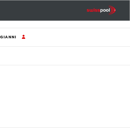
GIANNI