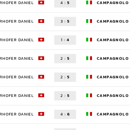
RHOFER DANIEL
4
:
5
CAMPAGNOLO 
RHOFER DANIEL
3
:
5
CAMPAGNOLO 
RHOFER DANIEL
1
:
4
CAMPAGNOLO 
RHOFER DANIEL
2
:
5
CAMPAGNOLO 
RHOFER DANIEL
2
:
5
CAMPAGNOLO 
RHOFER DANIEL
2
:
5
CAMPAGNOLO 
RHOFER DANIEL
4
:
6
CAMPAGNOLO 