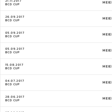
21.11.2017
MEIE
BCD CUP
26.09.2017
MEIE
BCD CUP
05.09.2017
MEIE
BCD CUP
05.09.2017
MEIE
BCD CUP
15.08.2017
MEIE
BCD CUP
04.07.2017
MEIE
BCD CUP
28.06.2017
MEIE
BCD CUP