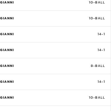
GIANNI
10-BALL
GIANNI
10-BALL
GIANNI
14-1
GIANNI
14-1
GIANNI
8-BALL
GIANNI
14-1
GIANNI
10-BALL