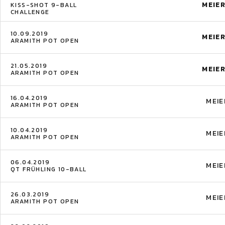
MEIE
KISS-SHOT 9-BALL
CHALLENGE
10.09.2019
MEIE
ARAMITH POT OPEN
21.05.2019
MEIE
ARAMITH POT OPEN
16.04.2019
MEIE
ARAMITH POT OPEN
10.04.2019
MEIE
ARAMITH POT OPEN
06.04.2019
MEIE
QT FRÜHLING 10-BALL
26.03.2019
MEIE
ARAMITH POT OPEN