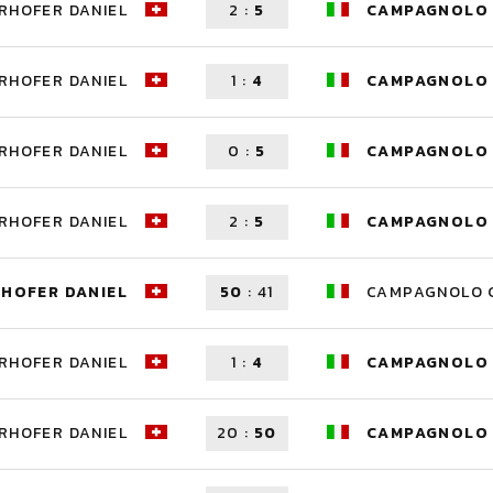
RHOFER DANIEL
2
:
5
CAMPAGNOLO 
RHOFER DANIEL
1
:
4
CAMPAGNOLO 
RHOFER DANIEL
0
:
5
CAMPAGNOLO 
RHOFER DANIEL
2
:
5
CAMPAGNOLO 
RHOFER DANIEL
50
:
41
CAMPAGNOLO G
RHOFER DANIEL
1
:
4
CAMPAGNOLO 
RHOFER DANIEL
20
:
50
CAMPAGNOLO 