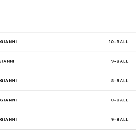
GIANNI
10-BALL
IANNI
9-BALL
GIANNI
8-BALL
GIANNI
8-BALL
GIANNI
9-BALL