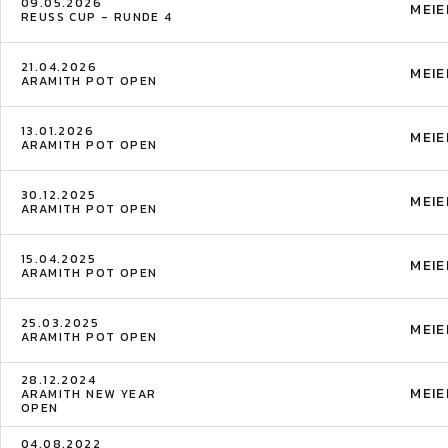
09.05.2026
MEIE
REUSS CUP - RUNDE 4
21.04.2026
MEIE
ARAMITH POT OPEN
13.01.2026
MEIE
ARAMITH POT OPEN
30.12.2025
MEIE
ARAMITH POT OPEN
15.04.2025
MEIE
ARAMITH POT OPEN
25.03.2025
MEIE
ARAMITH POT OPEN
28.12.2024
MEIE
ARAMITH NEW YEAR
OPEN
04.08.2022