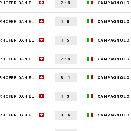
RHOFER DANIEL
2
:
6
CAMPAGNOLO 
RHOFER DANIEL
1
:
5
CAMPAGNOLO 
RHOFER DANIEL
1
:
5
CAMPAGNOLO 
RHOFER DANIEL
2
:
6
CAMPAGNOLO 
RHOFER DANIEL
3
:
4
CAMPAGNOLO 
RHOFER DANIEL
1
:
3
CAMPAGNOLO 
RHOFER DANIEL
3
:
4
CAMPAGNOLO 