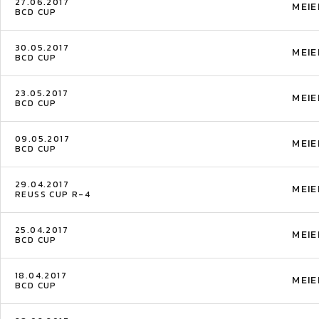
27.06.2017
MEIE
BCD CUP
30.05.2017
MEIE
BCD CUP
23.05.2017
MEIE
BCD CUP
09.05.2017
MEIE
BCD CUP
29.04.2017
MEIE
REUSS CUP R-4
25.04.2017
MEIE
BCD CUP
18.04.2017
MEIE
BCD CUP