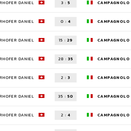
RHOFER DANIEL
3
:
5
CAMPAGNOLO 
RHOFER DANIEL
0
:
4
CAMPAGNOLO 
RHOFER DANIEL
15
:
29
CAMPAGNOLO 
RHOFER DANIEL
28
:
35
CAMPAGNOLO 
RHOFER DANIEL
2
:
3
CAMPAGNOLO 
RHOFER DANIEL
35
:
50
CAMPAGNOLO 
RHOFER DANIEL
2
:
4
CAMPAGNOLO 