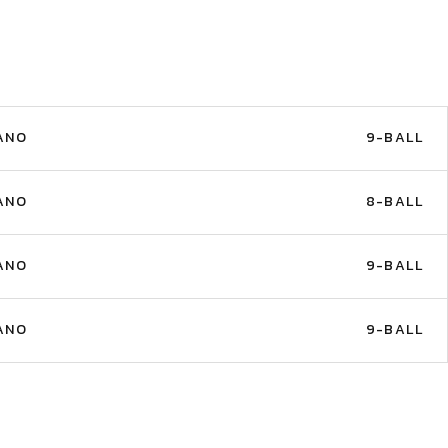
ANO
9-BALL
ANO
8-BALL
ANO
9-BALL
ANO
9-BALL