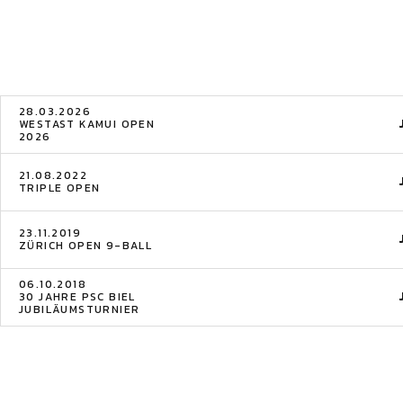
28.03.2026
WESTAST KAMUI OPEN
2026
21.08.2022
TRIPLE OPEN
23.11.2019
ZÜRICH OPEN 9-BALL
06.10.2018
30 JAHRE PSC BIEL
JUBILÄUMSTURNIER