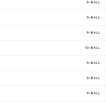
9-BALL
9-BALL
9-BALL
10-BALL
9-BALL
9-BALL
9-BALL