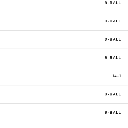
9-BALL
8-BALL
9-BALL
9-BALL
14-1
8-BALL
9-BALL