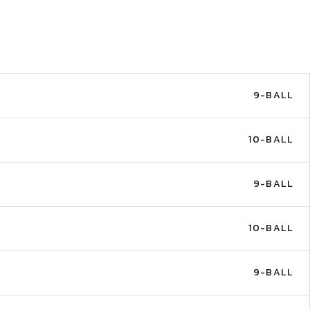
9-BALL
10-BALL
9-BALL
10-BALL
9-BALL