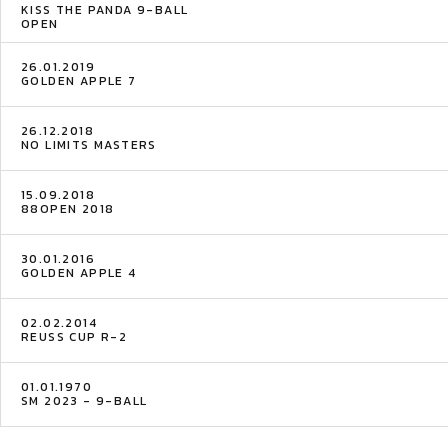
KISS THE PANDA 9-BALL
OPEN
26.01.2019
GOLDEN APPLE 7
26.12.2018
NO LIMITS MASTERS
15.09.2018
88OPEN 2018
30.01.2016
GOLDEN APPLE 4
02.02.2014
REUSS CUP R-2
01.01.1970
SM 2023 - 9-BALL