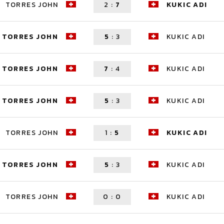
TORRES JOHN
2
:
7
KUKIC ADI
TORRES JOHN
5
:
3
KUKIC ADI
TORRES JOHN
7
:
4
KUKIC ADI
TORRES JOHN
5
:
3
KUKIC ADI
TORRES JOHN
1
:
5
KUKIC ADI
TORRES JOHN
5
:
3
KUKIC ADI
TORRES JOHN
0
:
0
KUKIC ADI