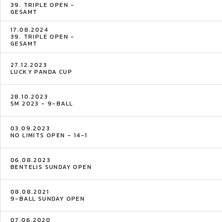
39. TRIPLE OPEN -
GESAMT
17.08.2024
39. TRIPLE OPEN -
GESAMT
27.12.2023
LUCKY PANDA CUP
28.10.2023
SM 2023 - 9-BALL
03.09.2023
NO LIMITS OPEN - 14-1
06.08.2023
BENTELIS SUNDAY OPEN
08.08.2021
9-BALL SUNDAY OPEN
07.06.2020