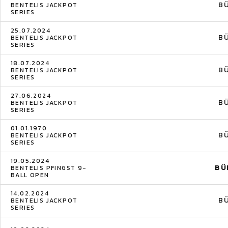
B
BENTELIS JACKPOT
SERIES
25.07.2024
B
BENTELIS JACKPOT
SERIES
18.07.2024
B
BENTELIS JACKPOT
SERIES
27.06.2024
B
BENTELIS JACKPOT
SERIES
01.01.1970
B
BENTELIS JACKPOT
SERIES
19.05.2024
BÜ
BENTELIS PFINGST 9-
BALL OPEN
14.02.2024
B
BENTELIS JACKPOT
SERIES