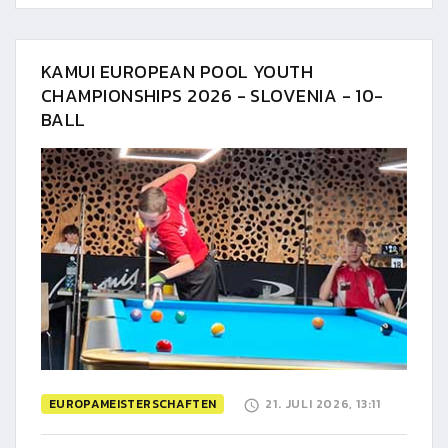
KAMUI EUROPEAN POOL YOUTH
CHAMPIONSHIPS 2026 - SLOVENIA - 10-
BALL
EUROPAMEISTERSCHAFTEN
21. JULI 2026, 13:11