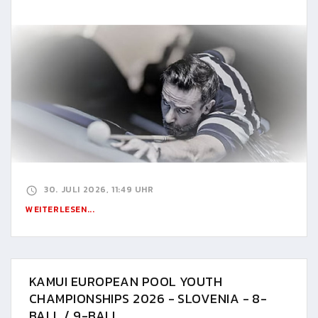
30. JULI 2026, 11:49 UHR
WEITERLESEN...
KAMUI EUROPEAN POOL YOUTH
CHAMPIONSHIPS 2026 - SLOVENIA - 8-
BALL / 9-BALL