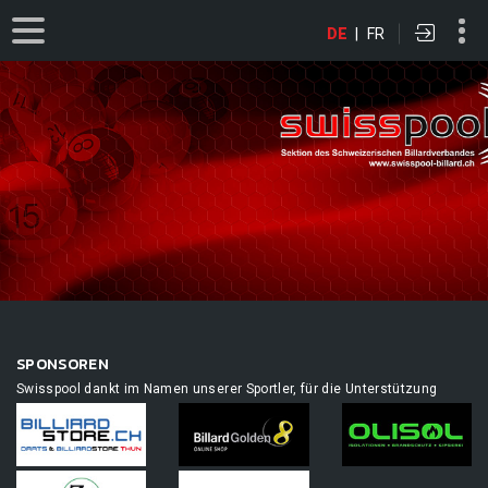
DE
|
FR
SPONSOREN
Swisspool dankt im Namen unserer Sportler, für die Unterstützung