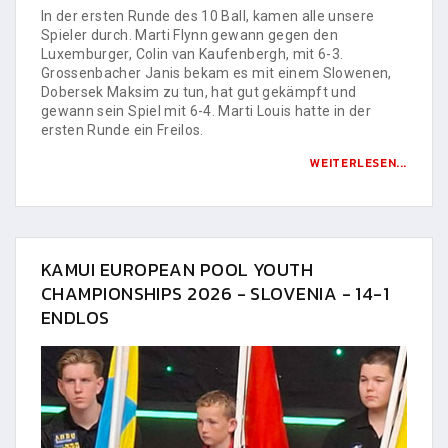
In der ersten Runde des 10 Ball, kamen alle unsere
Spieler durch. Marti Flynn gewann gegen den
Luxemburger, Colin van Kaufenbergh, mit 6-3.
Grossenbacher Janis bekam es mit einem Slowenen,
Dobersek Maksim zu tun, hat gut gekämpft und
gewann sein Spiel mit 6-4. Marti Louis hatte in der
ersten Runde ein Freilos.
WEITERLESEN...
KAMUI EUROPEAN POOL YOUTH
CHAMPIONSHIPS 2026 - SLOVENIA - 14-1
ENDLOS