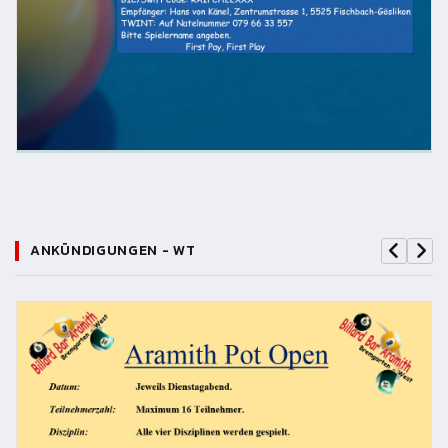
ANKÜNDIGUNGEN - WT