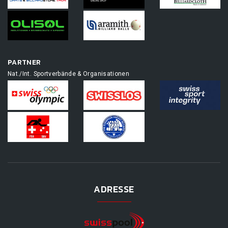
PARTNER
Nat./Int. Sportverbände & Organisationen
ADRESSE