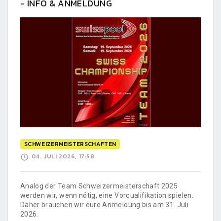
- INFO & ANMELDUNG
SCHWEIZERMEISTERSCHAFTEN
04. JULI 2026, 17:58
Analog der Team Schweizermeisterschaft 2025
werden wir, wenn nötig, eine Vorqualifikation spielen.
Daher brauchen wir eure Anmeldung bis am 31. Juli
2026.