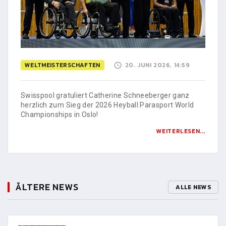
WELTMEISTERSCHAFTEN
20. JUNI 2026, 14:59
Swisspool gratuliert Catherine Schneeberger ganz
herzlich zum Sieg der 2026 Heyball Parasport World
Championships in Oslo!
WEITERLESEN...
ÄLTERE NEWS
ALLE NEWS