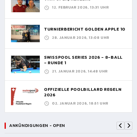
12. FEBRUAR 2026, 13:31 UHR
TURNIERBERICHT GOLDEN APPLE 10
28. JANUAR 2026, 13:08 UHR
SWISSPOOL SERIES 2026 - 8-BALL
- RUNDE 1
21. JANUAR 2026, 14:48 UHR
OFFIZIELLE POOLBILLARD REGELN
2026
02. JANUAR 2026, 18:51 UHR
ANKÜNDIGUNGEN - OPEN