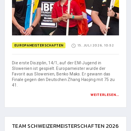
EUROPAMEISTERSCHAFTEN
15. JULI 2026, 10:52
Die erste Disziplin, 14/1, auf der EM-Jugend in
Slowenien ist gespielt. Europameister wurde der
Favorit aus Slowenien, Benko Maks. Er gewann das
Finale gegen den Deutschen Zhang Haojing mit 75 zu
41.
WEITERLESEN...
TEAM SCHWEIZERMEISTERSCHAFTEN 2026