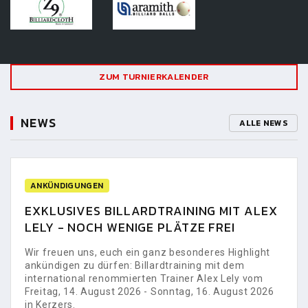
ZUM TURNIERKALENDER
NEWS
ALLE NEWS
ANKÜNDIGUNGEN
EXKLUSIVES BILLARDTRAINING MIT ALEX
LELY - NOCH WENIGE PLÄTZE FREI
Wir freuen uns, euch ein ganz besonderes Highlight
ankündigen zu dürfen: Billardtraining mit dem
international renommierten Trainer Alex Lely vom
Freitag, 14. August 2026 - Sonntag, 16. August 2026
in Kerzers.