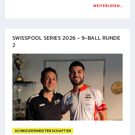
WEITERLESEN...
SWISSPOOL SERIES 2026 - 9-BALL RUNDE
2
SCHWEIZERMEISTERSCHAFTEN