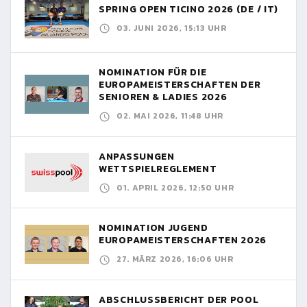
SPRING OPEN TICINO 2026 (DE / IT)
03. JUNI 2026, 15:13 UHR
NOMINATION FÜR DIE
EUROPAMEISTERSCHAFTEN DER
SENIOREN & LADIES 2026
02. MAI 2026, 11:48 UHR
ANPASSUNGEN
WETTSPIELREGLEMENT
01. APRIL 2026, 12:50 UHR
NOMINATION JUGEND
EUROPAMEISTERSCHAFTEN 2026
27. MÄRZ 2026, 16:06 UHR
ABSCHLUSSBERICHT DER POOL