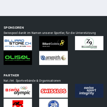
SPONSOREN
Swisspool dankt im Namen unserer Sportler, für die Unterstützung
PARTNER
Nat./Int. Sportverbände & Organisationen