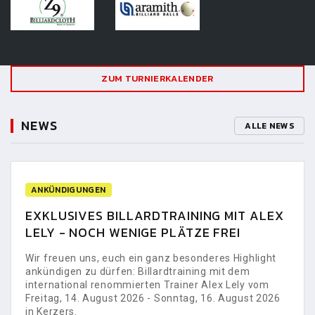
ZUM TURNIERKALENDER
NEWS
ALLE NEWS
ANKÜNDIGUNGEN
EXKLUSIVES BILLARDTRAINING MIT ALEX
LELY - NOCH WENIGE PLÄTZE FREI
Wir freuen uns, euch ein ganz besonderes Highlight
ankündigen zu dürfen: Billardtraining mit dem
international renommierten Trainer Alex Lely vom
Freitag, 14. August 2026 - Sonntag, 16. August 2026
in Kerzers.