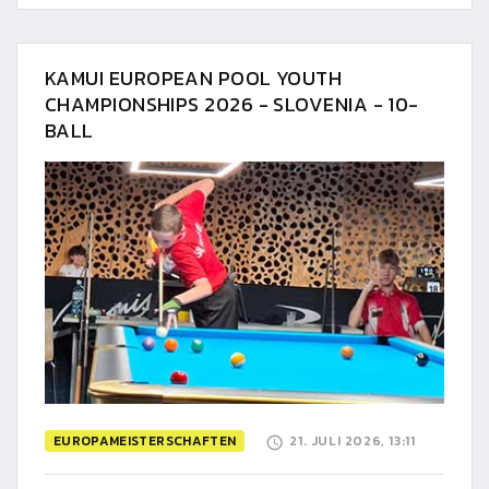
KAMUI EUROPEAN POOL YOUTH
CHAMPIONSHIPS 2026 - SLOVENIA - 10-
BALL
EUROPAMEISTERSCHAFTEN
21. JULI 2026, 13:11