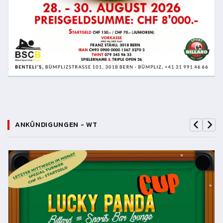
ANKÜNDIGUNGEN - WT