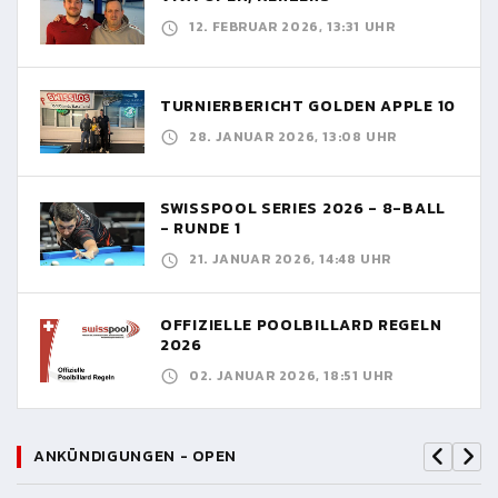
12. FEBRUAR 2026, 13:31 UHR
TURNIERBERICHT GOLDEN APPLE 10
28. JANUAR 2026, 13:08 UHR
SWISSPOOL SERIES 2026 - 8-BALL
- RUNDE 1
21. JANUAR 2026, 14:48 UHR
OFFIZIELLE POOLBILLARD REGELN
2026
02. JANUAR 2026, 18:51 UHR
ANKÜNDIGUNGEN - OPEN