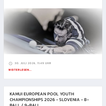
30. JULI 2026, 11:49 UHR
WEITERLESEN...
KAMUI EUROPEAN POOL YOUTH
CHAMPIONSHIPS 2026 - SLOVENIA - 8-
BALL / 9-BALL