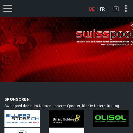
DE
|
FR
SPONSOREN
Swisspool dankt im Namen unserer Sportler, für die Unterstützung