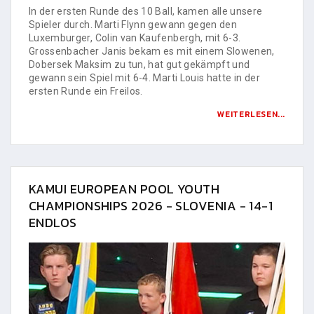
In der ersten Runde des 10 Ball, kamen alle unsere
Spieler durch. Marti Flynn gewann gegen den
Luxemburger, Colin van Kaufenbergh, mit 6-3.
Grossenbacher Janis bekam es mit einem Slowenen,
Dobersek Maksim zu tun, hat gut gekämpft und
gewann sein Spiel mit 6-4. Marti Louis hatte in der
ersten Runde ein Freilos.
WEITERLESEN...
KAMUI EUROPEAN POOL YOUTH
CHAMPIONSHIPS 2026 - SLOVENIA - 14-1
ENDLOS