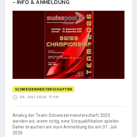
- INFO & ANMELDUNG
SCHWEIZERMEISTERSCHAFTEN
04. JULI 2026, 17:58
Analog der Team Schweizermeisterschaft 2025
werden wir, wenn nötig, eine Vorqualifikation spielen.
Daher brauchen wir eure Anmeldung bis am 31. Juli
2026.