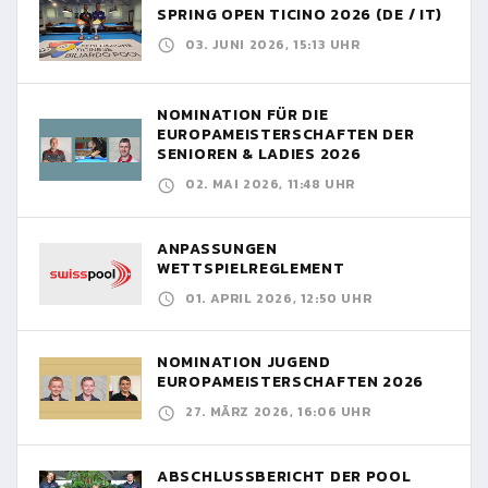
SPRING OPEN TICINO 2026 (DE / IT)
03. JUNI 2026, 15:13 UHR
NOMINATION FÜR DIE
EUROPAMEISTERSCHAFTEN DER
SENIOREN & LADIES 2026
02. MAI 2026, 11:48 UHR
ANPASSUNGEN
WETTSPIELREGLEMENT
01. APRIL 2026, 12:50 UHR
NOMINATION JUGEND
EUROPAMEISTERSCHAFTEN 2026
27. MÄRZ 2026, 16:06 UHR
ABSCHLUSSBERICHT DER POOL