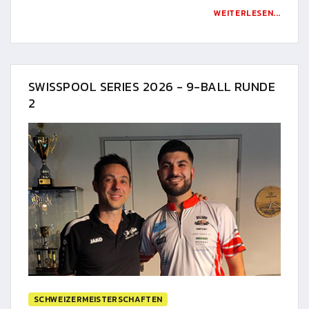
WEITERLESEN...
SWISSPOOL SERIES 2026 - 9-BALL RUNDE
2
SCHWEIZERMEISTERSCHAFTEN