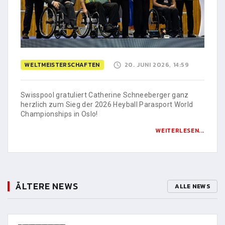
WELTMEISTERSCHAFTEN
20. JUNI 2026, 14:59
Swisspool gratuliert Catherine Schneeberger ganz
herzlich zum Sieg der 2026 Heyball Parasport World
Championships in Oslo!
WEITERLESEN...
ÄLTERE NEWS
ALLE NEWS