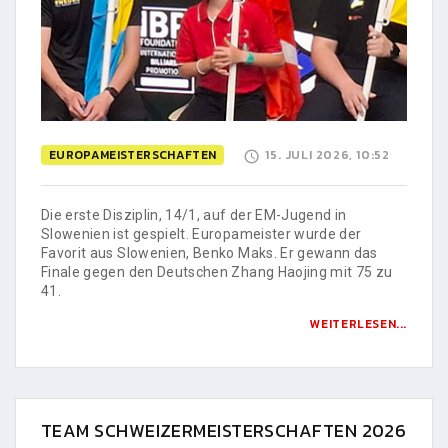
EUROPAMEISTERSCHAFTEN
15. JULI 2026, 10:52
Die erste Disziplin, 14/1, auf der EM-Jugend in
Slowenien ist gespielt. Europameister wurde der
Favorit aus Slowenien, Benko Maks. Er gewann das
Finale gegen den Deutschen Zhang Haojing mit 75 zu
41.
WEITERLESEN...
TEAM SCHWEIZERMEISTERSCHAFTEN 2026