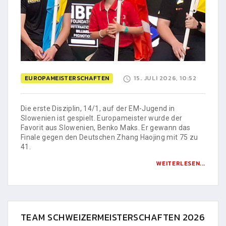
EUROPAMEISTERSCHAFTEN
15. JULI 2026, 10:52
Die erste Disziplin, 14/1, auf der EM-Jugend in
Slowenien ist gespielt. Europameister wurde der
Favorit aus Slowenien, Benko Maks. Er gewann das
Finale gegen den Deutschen Zhang Haojing mit 75 zu
41.
WEITERLESEN...
TEAM SCHWEIZERMEISTERSCHAFTEN 2026