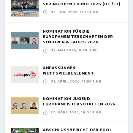
SPRING OPEN TICINO 2026 (DE / IT)
03. JUNI 2026, 15:13 UHR
NOMINATION FÜR DIE
EUROPAMEISTERSCHAFTEN DER
SENIOREN & LADIES 2026
02. MAI 2026, 11:48 UHR
ANPASSUNGEN
WETTSPIELREGLEMENT
01. APRIL 2026, 12:50 UHR
NOMINATION JUGEND
EUROPAMEISTERSCHAFTEN 2026
27. MÄRZ 2026, 16:06 UHR
ABSCHLUSSBERICHT DER POOL