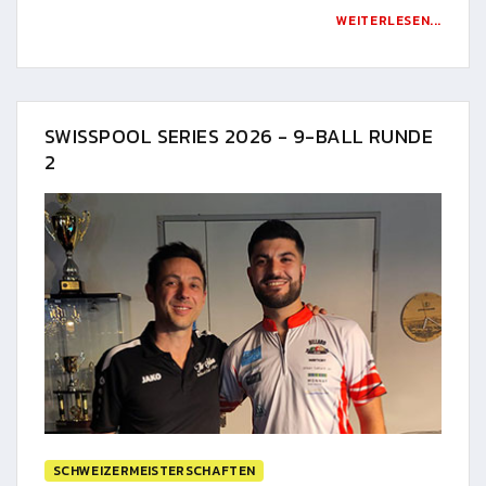
WEITERLESEN...
SWISSPOOL SERIES 2026 - 9-BALL RUNDE
2
SCHWEIZERMEISTERSCHAFTEN