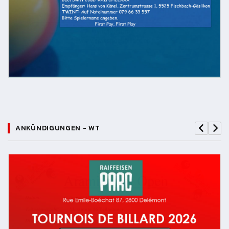
ANKÜNDIGUNGEN - WT