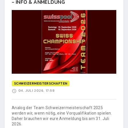
- INFO & ANMELDUNG
SCHWEIZERMEISTERSCHAFTEN
04. JULI 2026, 17:58
Analog der Team Schweizermeisterschaft 2025
werden wir, wenn nötig, eine Vorqualifikation spielen.
Daher brauchen wir eure Anmeldung bis am 31. Juli
2026.