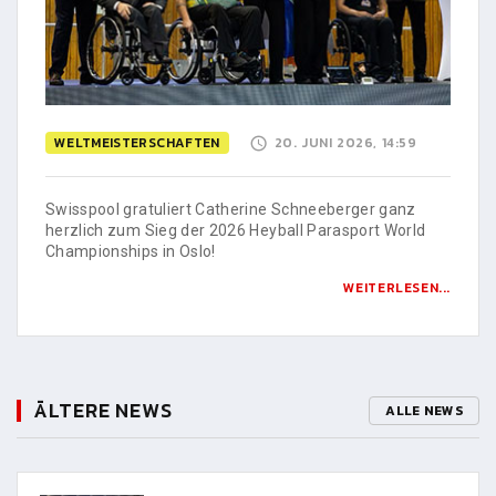
WELTMEISTERSCHAFTEN
20. JUNI 2026, 14:59
Swisspool gratuliert Catherine Schneeberger ganz
herzlich zum Sieg der 2026 Heyball Parasport World
Championships in Oslo!
WEITERLESEN...
ÄLTERE NEWS
ALLE NEWS