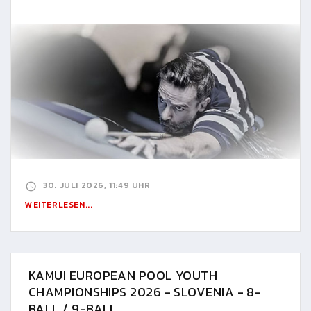
30. JULI 2026, 11:49 UHR
WEITERLESEN...
KAMUI EUROPEAN POOL YOUTH
CHAMPIONSHIPS 2026 - SLOVENIA - 8-
BALL / 9-BALL