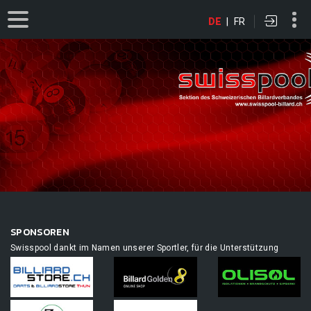
DE
|
FR
SPONSOREN
Swisspool dankt im Namen unserer Sportler, für die Unterstützung