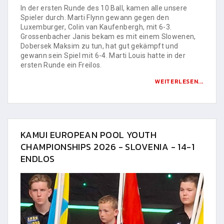
In der ersten Runde des 10 Ball, kamen alle unsere
Spieler durch. Marti Flynn gewann gegen den
Luxemburger, Colin van Kaufenbergh, mit 6-3.
Grossenbacher Janis bekam es mit einem Slowenen,
Dobersek Maksim zu tun, hat gut gekämpft und
gewann sein Spiel mit 6-4. Marti Louis hatte in der
ersten Runde ein Freilos.
WEITERLESEN...
KAMUI EUROPEAN POOL YOUTH
CHAMPIONSHIPS 2026 - SLOVENIA - 14-1
ENDLOS