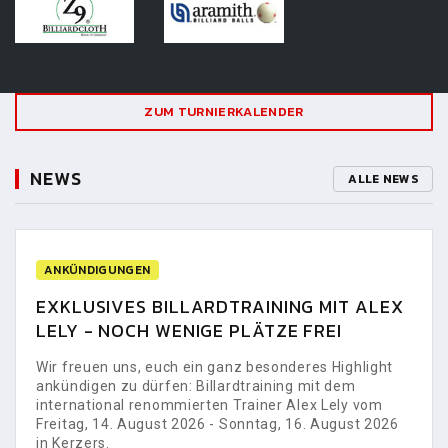
ZUM TURNIERKALENDER
NEWS
ALLE NEWS
ANKÜNDIGUNGEN
EXKLUSIVES BILLARDTRAINING MIT ALEX
LELY - NOCH WENIGE PLÄTZE FREI
Wir freuen uns, euch ein ganz besonderes Highlight
ankündigen zu dürfen: Billardtraining mit dem
international renommierten Trainer Alex Lely vom
Freitag, 14. August 2026 - Sonntag, 16. August 2026
in Kerzers.