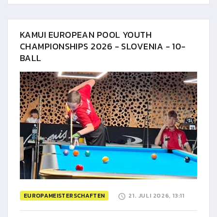
KAMUI EUROPEAN POOL YOUTH
CHAMPIONSHIPS 2026 - SLOVENIA - 10-
BALL
EUROPAMEISTERSCHAFTEN
21. JULI 2026, 13:11