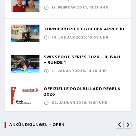
12. FEBRUAR 2026, 13:31 UHR
TURNIERBERICHT GOLDEN APPLE 10
28. JANUAR 2026, 13:08 UHR
SWISSPOOL SERIES 2026 - 8-BALL
- RUNDE 1
21. JANUAR 2026, 14:48 UHR
OFFIZIELLE POOLBILLARD REGELN
2026
02. JANUAR 2026, 18:51 UHR
ANKÜNDIGUNGEN - OPEN