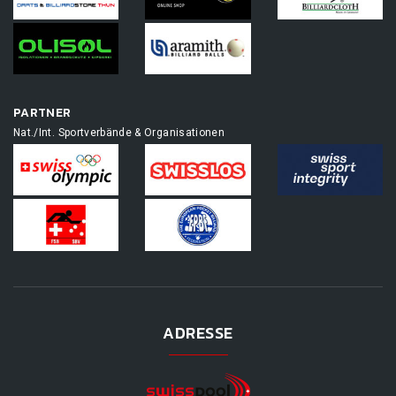
PARTNER
Nat./Int. Sportverbände & Organisationen
ADRESSE