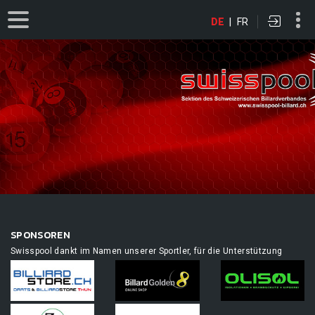
DE
|
FR
SPONSOREN
Swisspool dankt im Namen unserer Sportler, für die Unterstützung