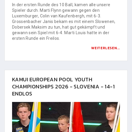
In der ersten Runde des 10 Ball, kamen alle unsere
Spieler durch. Marti Flynn gewann gegen den
Luxemburger, Colin van Kaufenbergh, mit 6-3.
Grossenbacher Janis bekam es mit einem Slowenen,
Dobersek Maksim zu tun, hat gut gekämpft und
gewann sein Spiel mit 6-4. Marti Louis hatte in der
ersten Runde ein Freilos.
WEITERLESEN...
KAMUI EUROPEAN POOL YOUTH
CHAMPIONSHIPS 2026 - SLOVENIA - 14-1
ENDLOS