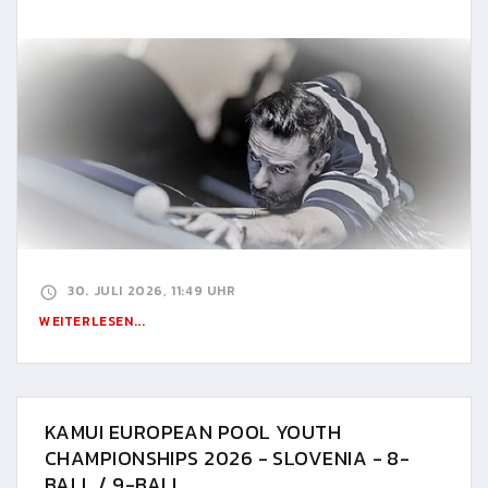
30. JULI 2026, 11:49 UHR
WEITERLESEN...
KAMUI EUROPEAN POOL YOUTH
CHAMPIONSHIPS 2026 - SLOVENIA - 8-
BALL / 9-BALL