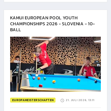
KAMUI EUROPEAN POOL YOUTH
CHAMPIONSHIPS 2026 - SLOVENIA - 10-
BALL
EUROPAMEISTERSCHAFTEN
21. JULI 2026, 13:11