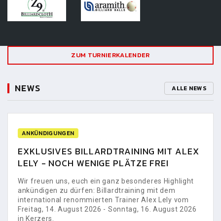
ZUM TURNIERKALENDER
NEWS
ALLE NEWS
ANKÜNDIGUNGEN
EXKLUSIVES BILLARDTRAINING MIT ALEX
LELY - NOCH WENIGE PLÄTZE FREI
Wir freuen uns, euch ein ganz besonderes Highlight
ankündigen zu dürfen: Billardtraining mit dem
international renommierten Trainer Alex Lely vom
Freitag, 14. August 2026 - Sonntag, 16. August 2026
in Kerzers.