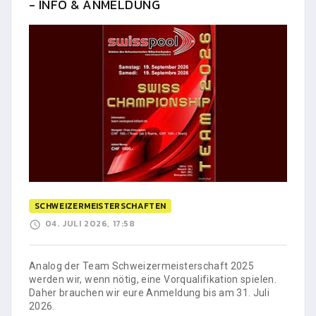
- INFO & ANMELDUNG
SCHWEIZERMEISTERSCHAFTEN
04. JULI 2026, 17:58
Analog der Team Schweizermeisterschaft 2025
werden wir, wenn nötig, eine Vorqualifikation spielen.
Daher brauchen wir eure Anmeldung bis am 31. Juli
2026.