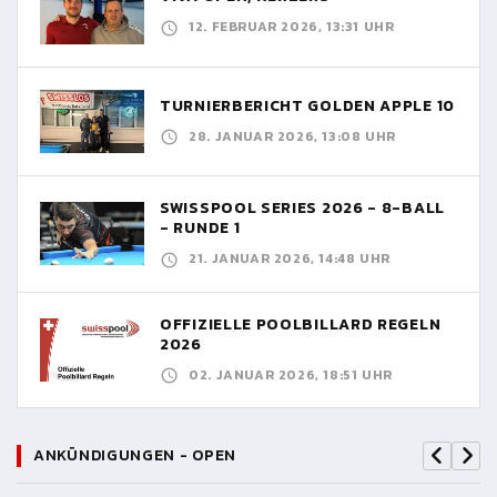
12. FEBRUAR 2026, 13:31 UHR
TURNIERBERICHT GOLDEN APPLE 10
28. JANUAR 2026, 13:08 UHR
SWISSPOOL SERIES 2026 - 8-BALL
- RUNDE 1
21. JANUAR 2026, 14:48 UHR
OFFIZIELLE POOLBILLARD REGELN
2026
02. JANUAR 2026, 18:51 UHR
ANKÜNDIGUNGEN - OPEN