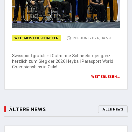
WELTMEISTERSCHAFTEN
20. JUNI 2026, 14:59
Swisspool gratuliert Catherine Schneeberger ganz
herzlich zum Sieg der 2026 Heyball Parasport World
Championships in Oslo!
WEITERLESEN...
ÄLTERE NEWS
ALLE NEWS