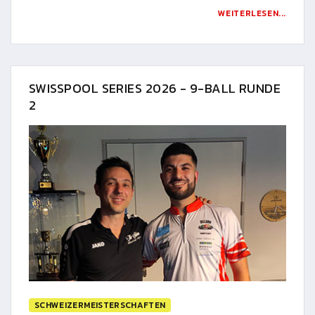
WEITERLESEN...
SWISSPOOL SERIES 2026 - 9-BALL RUNDE
2
SCHWEIZERMEISTERSCHAFTEN