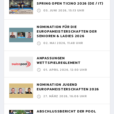
SPRING OPEN TICINO 2026 (DE / IT)
03. JUNI 2026, 15:13 UHR
NOMINATION FÜR DIE
EUROPAMEISTERSCHAFTEN DER
SENIOREN & LADIES 2026
02. MAI 2026, 11:48 UHR
ANPASSUNGEN
WETTSPIELREGLEMENT
01. APRIL 2026, 12:50 UHR
NOMINATION JUGEND
EUROPAMEISTERSCHAFTEN 2026
27. MÄRZ 2026, 16:06 UHR
ABSCHLUSSBERICHT DER POOL