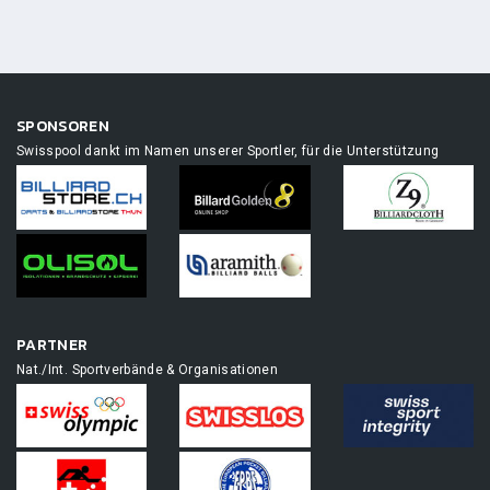
SPONSOREN
Swisspool dankt im Namen unserer Sportler, für die Unterstützung
PARTNER
Nat./Int. Sportverbände & Organisationen