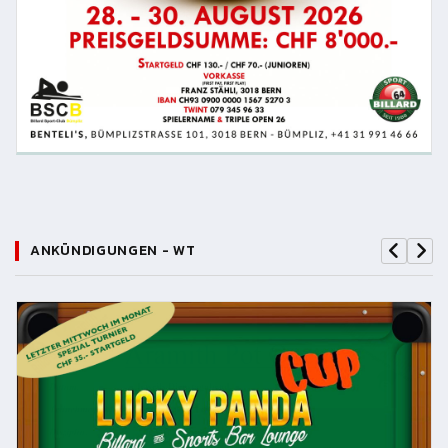
ANKÜNDIGUNGEN - WT