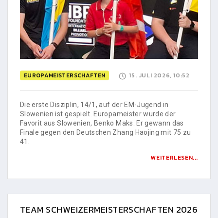
EUROPAMEISTERSCHAFTEN
15. JULI 2026, 10:52
Die erste Disziplin, 14/1, auf der EM-Jugend in
Slowenien ist gespielt. Europameister wurde der
Favorit aus Slowenien, Benko Maks. Er gewann das
Finale gegen den Deutschen Zhang Haojing mit 75 zu
41.
WEITERLESEN...
TEAM SCHWEIZERMEISTERSCHAFTEN 2026