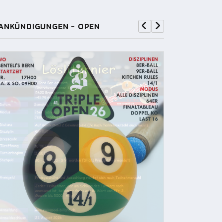
ANKÜNDIGUNGEN - OPEN