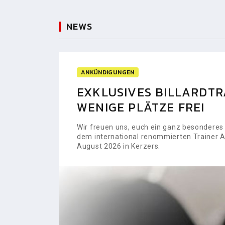
NEWS
ANKÜNDIGUNGEN
EXKLUSIVES BILLARDTRA
WENIGE PLÄTZE FREI
Wir freuen uns, euch ein ganz besonderes H
dem international renommierten Trainer Al
August 2026 in Kerzers.