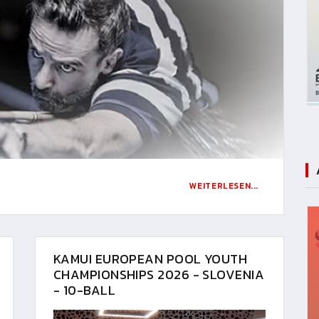
WEITERLESEN...
KAMUI EUROPEAN POOL YOUTH
CHAMPIONSHIPS 2026 - SLOVENIA
- 10-BALL