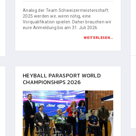
Analog der Team Schweizermeisterschaft
2025 werden wir, wenn nötig, eine
Vorqualifikation spielen. Daher brauchen wir
eure Anmeldung bis am 31. Juli 2026.
WEITERLESEN...
HEYBALL PARASPORT WORLD
CHAMPIONSHIPS 2026