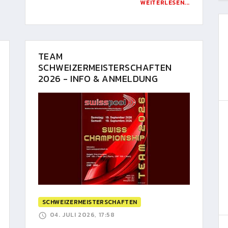
WEITERLESEN...
TEAM
SCHWEIZERMEISTERSCHAFTEN
2026 - INFO & ANMELDUNG
SCHWEIZERMEISTERSCHAFTEN
04. JULI 2026, 17:58