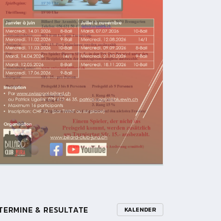
TERMINE & RESULTATE
KALENDER