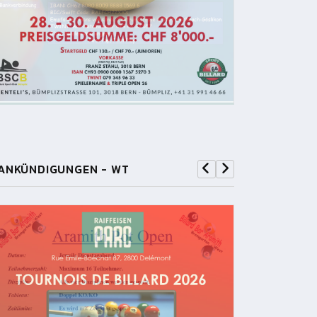
ANKÜNDIGUNGEN - WT