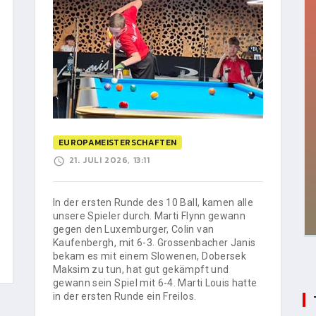
EUROPAMEISTERSCHAFTEN
21. JULI 2026, 13:11
In der ersten Runde des 10 Ball, kamen alle
unsere Spieler durch. Marti Flynn gewann
gegen den Luxemburger, Colin van
Kaufenbergh, mit 6-3. Grossenbacher Janis
bekam es mit einem Slowenen, Dobersek
Maksim zu tun, hat gut gekämpft und
gewann sein Spiel mit 6-4. Marti Louis hatte
in der ersten Runde ein Freilos.