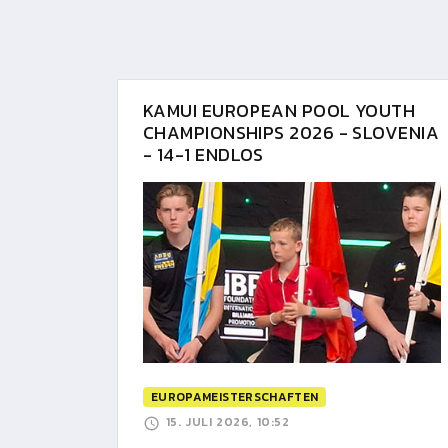
KAMUI EUROPEAN POOL YOUTH
CHAMPIONSHIPS 2026 - SLOVENIA
- 14-1 ENDLOS
EUROPAMEISTERSCHAFTEN
15. JULI 2026, 10:52