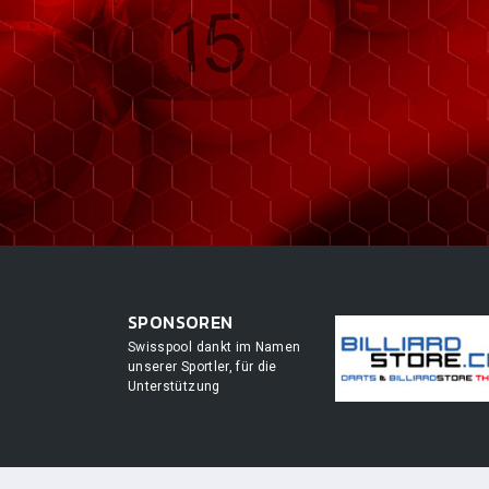
SPONSOREN
Swisspool dankt im Namen
unserer Sportler, für die
Unterstützung