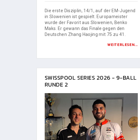
Die erste Disziplin, 14/1, auf der EM-Jugend
in Slowenien ist gespielt. Europameister
wurde der Favorit aus Slowenien, Benko
Maks. Er gewann das Finale gegen den
Deutschen Zhang Haojing mit 75 zu 41.
WEITERLESEN...
SWISSPOOL SERIES 2026 - 9-BALL
RUNDE 2