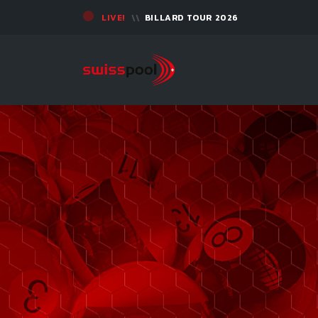
LIVE!
BILLARD TOUR 2026