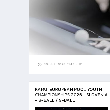
30. JULI 2026, 11:49 UHR
KAMUI EUROPEAN POOL YOUTH
CHAMPIONSHIPS 2026 - SLOVENIA
- 8-BALL / 9-BALL