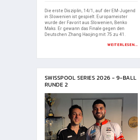
Die erste Disziplin, 14/1, auf der EM-Jugend
in Slowenien ist gespielt. Europameister
wurde der Favorit aus Slowenien, Benko
Maks. Er gewann das Finale gegen den
Deutschen Zhang Haojing mit 75 zu 41.
WEITERLESEN...
SWISSPOOL SERIES 2026 - 9-BALL
RUNDE 2