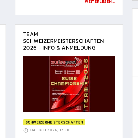
WEITERLESEN...
TEAM
SCHWEIZERMEISTERSCHAFTEN
2026 - INFO & ANMELDUNG
SCHWEIZERMEISTERSCHAFTEN
04. JULI 2026, 17:58