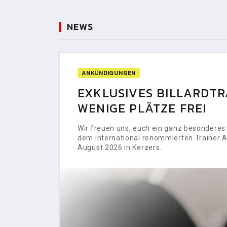
NEWS
ANKÜNDIGUNGEN
EXKLUSIVES BILLARDTRA
WENIGE PLÄTZE FREI
Wir freuen uns, euch ein ganz besonderes H
dem international renommierten Trainer Al
August 2026 in Kerzers.