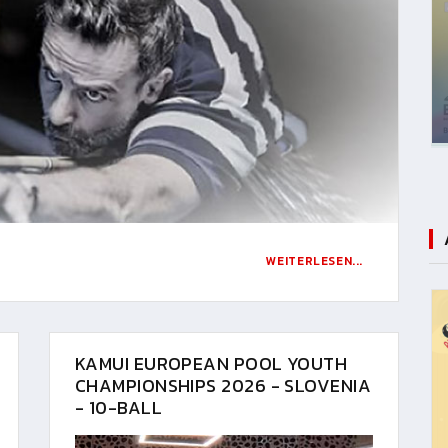
WEITERLESEN...
KAMUI EUROPEAN POOL YOUTH
CHAMPIONSHIPS 2026 - SLOVENIA
- 10-BALL