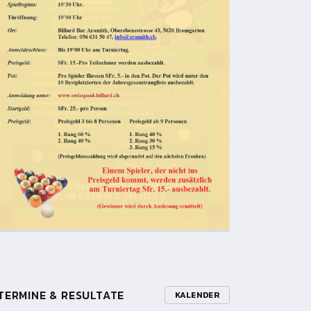
TERMINE & RESULTATE
KALENDER