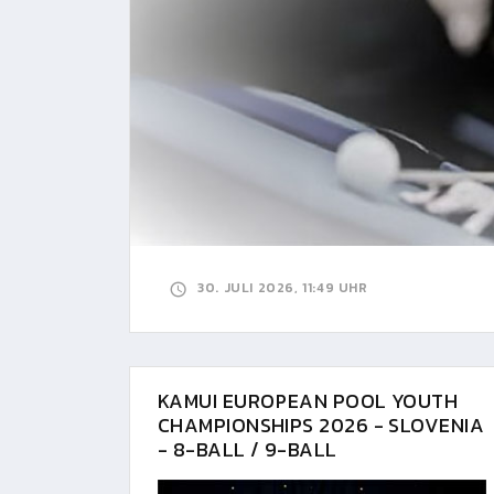
30. JULI 2026, 11:49 UHR
KAMUI EUROPEAN POOL YOUTH
CHAMPIONSHIPS 2026 - SLOVENIA
- 8-BALL / 9-BALL