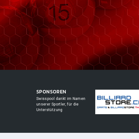
SPONSOREN
Swisspool dankt im Namen
unserer Sportler, für die
Unterstützung