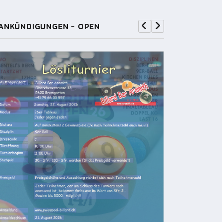
ANKÜNDIGUNGEN - OPEN