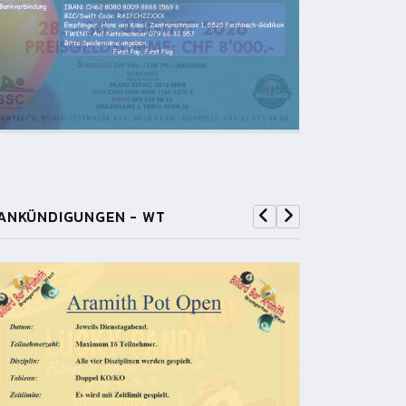
ANKÜNDIGUNGEN - WT