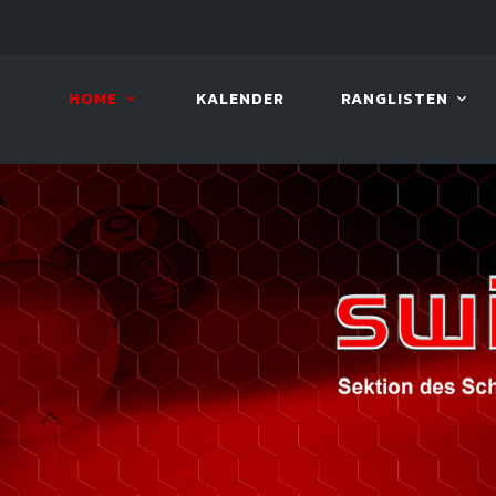
LIVE!
VIVA OPEN
HOME
KALENDER
RANGLISTEN