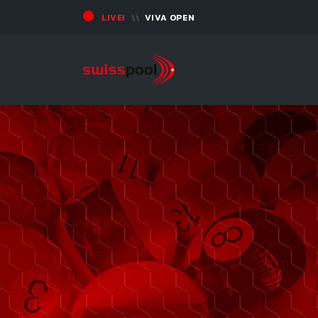
LIVE!
VIVA OPEN