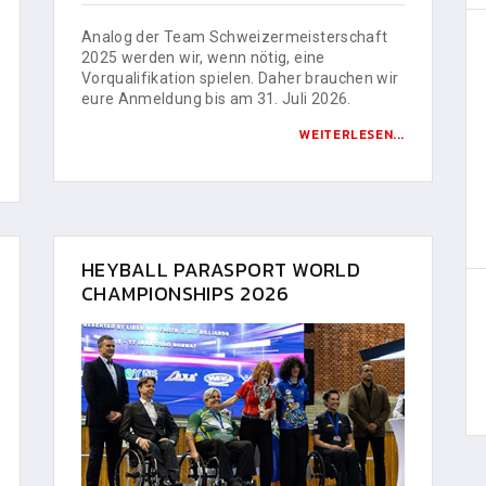
Analog der Team Schweizermeisterschaft
2025 werden wir, wenn nötig, eine
Vorqualifikation spielen. Daher brauchen wir
eure Anmeldung bis am 31. Juli 2026.
WEITERLESEN...
HEYBALL PARASPORT WORLD
CHAMPIONSHIPS 2026