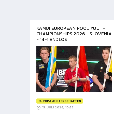
KAMUI EUROPEAN POOL YOUTH
CHAMPIONSHIPS 2026 - SLOVENIA
- 14-1 ENDLOS
EUROPAMEISTERSCHAFTEN
15. JULI 2026, 10:52