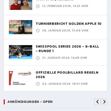
12. FEBRUAR 2026, 13:31 UHR
TURNIERBERICHT GOLDEN APPLE 10
28. JANUAR 2026, 13:08 UHR
SWISSPOOL SERIES 2026 - 8-BALL
- RUNDE 1
21. JANUAR 2026, 14:48 UHR
OFFIZIELLE POOLBILLARD REGELN
2026
02. JANUAR 2026, 18:51 UHR
ANKÜNDIGUNGEN - OPEN