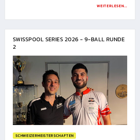
WEITERLESEN...
SWISSPOOL SERIES 2026 - 9-BALL RUNDE
2
SCHWEIZERMEISTERSCHAFTEN