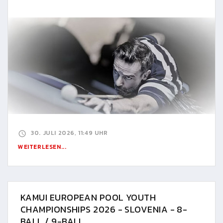
30. JULI 2026, 11:49 UHR
WEITERLESEN...
KAMUI EUROPEAN POOL YOUTH
CHAMPIONSHIPS 2026 - SLOVENIA - 8-
BALL / 9-BALL