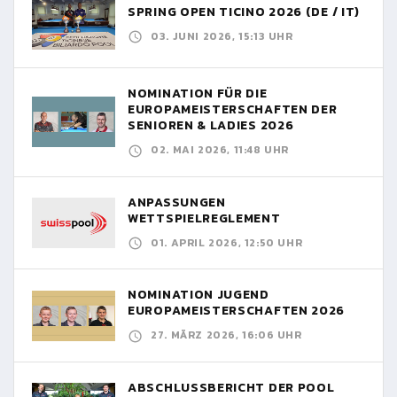
SPRING OPEN TICINO 2026 (DE / IT)
03. JUNI 2026, 15:13 UHR
NOMINATION FÜR DIE
EUROPAMEISTERSCHAFTEN DER
SENIOREN & LADIES 2026
02. MAI 2026, 11:48 UHR
ANPASSUNGEN
WETTSPIELREGLEMENT
01. APRIL 2026, 12:50 UHR
NOMINATION JUGEND
EUROPAMEISTERSCHAFTEN 2026
27. MÄRZ 2026, 16:06 UHR
ABSCHLUSSBERICHT DER POOL