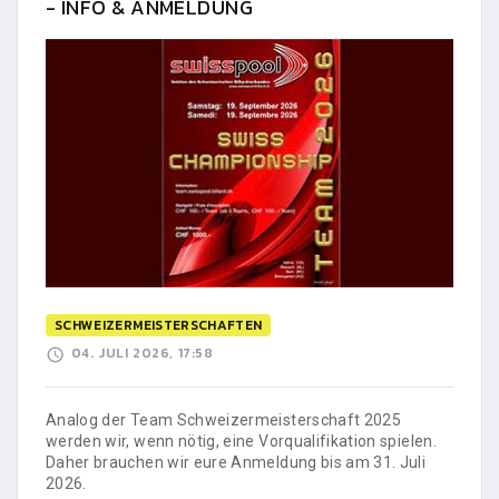
- INFO & ANMELDUNG
SCHWEIZERMEISTERSCHAFTEN
04. JULI 2026, 17:58
Analog der Team Schweizermeisterschaft 2025
werden wir, wenn nötig, eine Vorqualifikation spielen.
Daher brauchen wir eure Anmeldung bis am 31. Juli
2026.