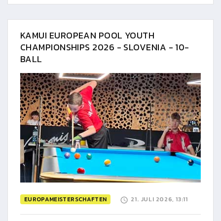
KAMUI EUROPEAN POOL YOUTH
CHAMPIONSHIPS 2026 - SLOVENIA - 10-
BALL
EUROPAMEISTERSCHAFTEN
21. JULI 2026, 13:11