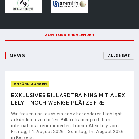
ZUM TURNIERKALENDER
NEWS
ALLE NEWS
ANKÜNDIGUNGEN
EXKLUSIVES BILLARDTRAINING MIT ALEX
LELY - NOCH WENIGE PLÄTZE FREI
Wir freuen uns, euch ein ganz besonderes Highlight
ankündigen zu dürfen: Billardtraining mit dem
international renommierten Trainer Alex Lely vom
Freitag, 14. August 2026 - Sonntag, 16. August 2026
in Kerzers.