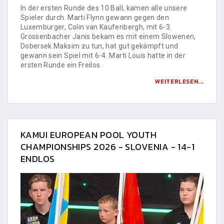
In der ersten Runde des 10 Ball, kamen alle unsere
Spieler durch. Marti Flynn gewann gegen den
Luxemburger, Colin van Kaufenbergh, mit 6-3.
Grossenbacher Janis bekam es mit einem Slowenen,
Dobersek Maksim zu tun, hat gut gekämpft und
gewann sein Spiel mit 6-4. Marti Louis hatte in der
ersten Runde ein Freilos.
WEITERLESEN...
KAMUI EUROPEAN POOL YOUTH
CHAMPIONSHIPS 2026 - SLOVENIA - 14-1
ENDLOS