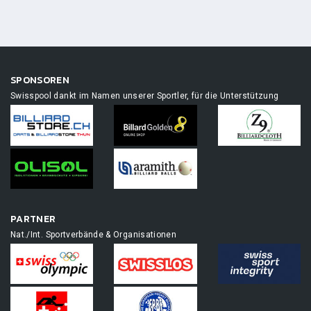
SPONSOREN
Swisspool dankt im Namen unserer Sportler, für die Unterstützung
PARTNER
Nat./Int. Sportverbände & Organisationen