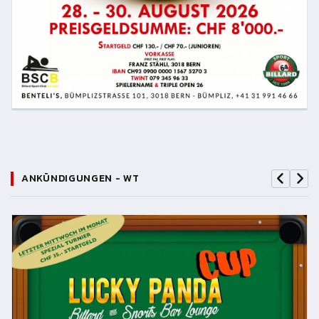
ANKÜNDIGUNGEN - WT