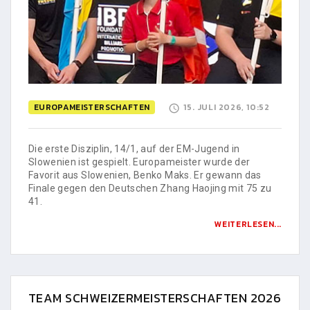
EUROPAMEISTERSCHAFTEN
15. JULI 2026, 10:52
Die erste Disziplin, 14/1, auf der EM-Jugend in
Slowenien ist gespielt. Europameister wurde der
Favorit aus Slowenien, Benko Maks. Er gewann das
Finale gegen den Deutschen Zhang Haojing mit 75 zu
41.
WEITERLESEN...
TEAM SCHWEIZERMEISTERSCHAFTEN 2026