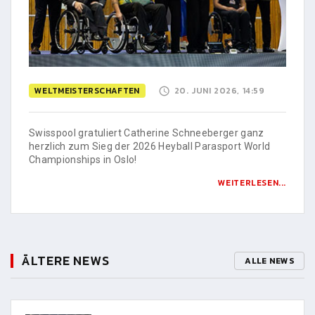
WELTMEISTERSCHAFTEN
20. JUNI 2026, 14:59
Swisspool gratuliert Catherine Schneeberger ganz
herzlich zum Sieg der 2026 Heyball Parasport World
Championships in Oslo!
WEITERLESEN...
ÄLTERE NEWS
ALLE NEWS