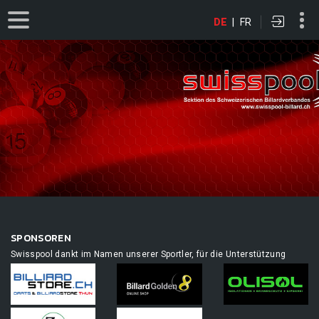
DE
|
FR
SPONSOREN
Swisspool dankt im Namen unserer Sportler, für die Unterstützung