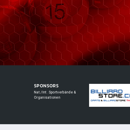
SPONSORS
Nat./Int. Sportverbände &
Organisationen