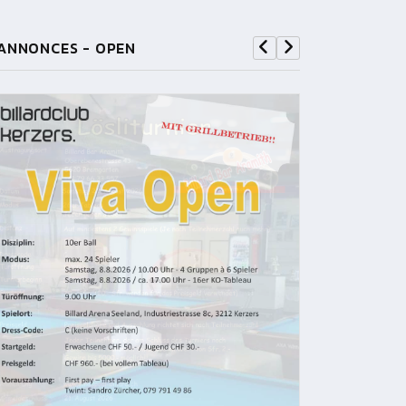
ANNONCES - OPEN