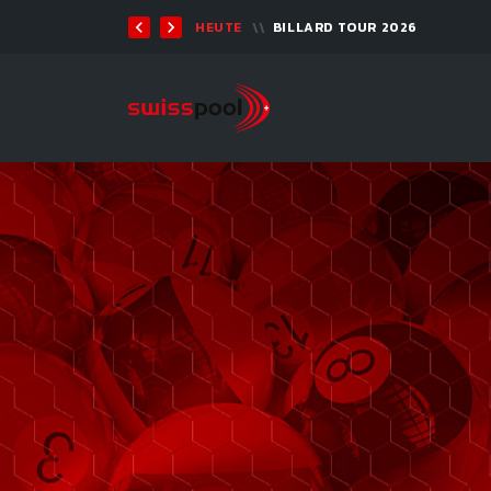
TEN 2026 - 9-BALL
HEUTE
BILLARD TOUR 2026