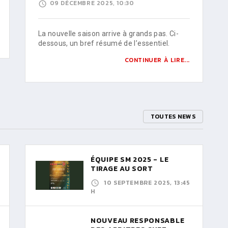
09 DÉCEMBRE 2025, 10:30
La nouvelle saison arrive à grands pas. Ci-
dessous, un bref résumé de l’essentiel.
CONTINUER À LIRE...
TOUTES NEWS
ÉQUIPE SM 2025 - LE
TIRAGE AU SORT
10 SEPTEMBRE 2025, 13:45
H
NOUVEAU RESPONSABLE