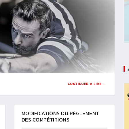
CONTINUER À LIRE...
MODIFICATIONS DU RÈGLEMENT
DES COMPÉTITIONS