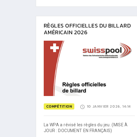
RÈGLES OFFICIELLES DU BILLARD
AMÉRICAIN 2026
COMPÉTITION
10 JANVIER 2026, 14:14
La WPA a révisé les règles du jeu. (MISE À
JOUR : DOCUMENT EN FRANÇAIS)