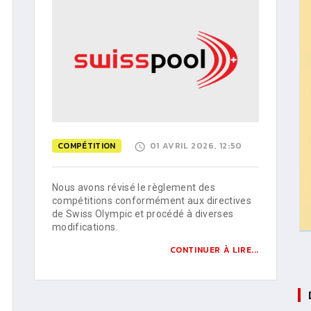
COMPÉTITION
01 AVRIL 2026, 12:50
Nous avons révisé le règlement des
compétitions conformément aux directives
de Swiss Olympic et procédé à diverses
modifications.
CONTINUER À LIRE...