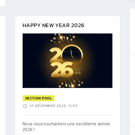
HAPPY NEW YEAR 2026
SECTION POOL
27 DÉCEMBRE 2025, 12:52
Nous vous souhaitons une excellente année
2026 !