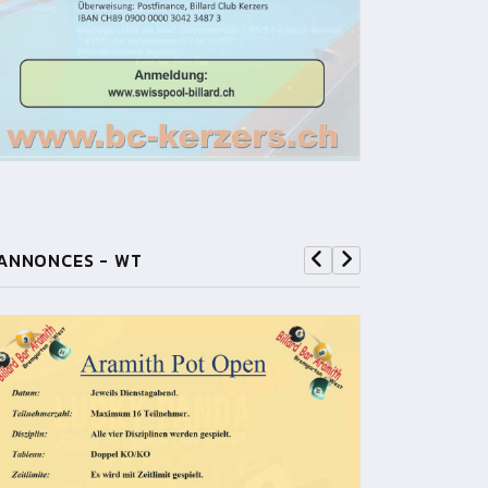
ANNONCES - WT