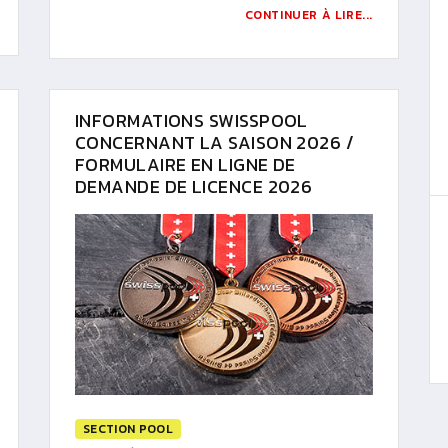
CONTINUER À LIRE...
INFORMATIONS SWISSPOOL
CONCERNANT LA SAISON 2026 /
FORMULAIRE EN LIGNE DE
DEMANDE DE LICENCE 2026
SECTION POOL