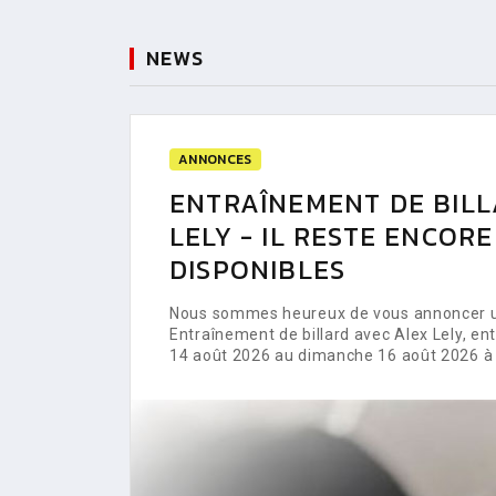
NEWS
ANNONCES
ENTRAÎNEMENT DE BILL
LELY - IL RESTE ENCOR
DISPONIBLES
Nous sommes heureux de vous annoncer un
Entraînement de billard avec Alex Lely, e
14 août 2026 au dimanche 16 août 2026 à 