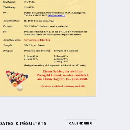
DATES & RÉSULTATS
CALENDRIER