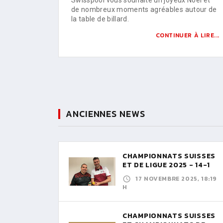
de nombreux moments agréables autour de
la table de billard.
CONTINUER À LIRE...
ANCIENNES NEWS
CHAMPIONNATS SUISSES
ET DE LIGUE 2025 - 14-1
17 NOVEMBRE 2025, 18:19
H
CHAMPIONNATS SUISSES