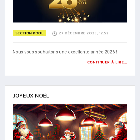
SECTION POOL
27 DÉCEMBRE 2025, 12:52
Nous vous souhaitons une excellente année 2026 !
CONTINUER À LIRE...
JOYEUX NOËL