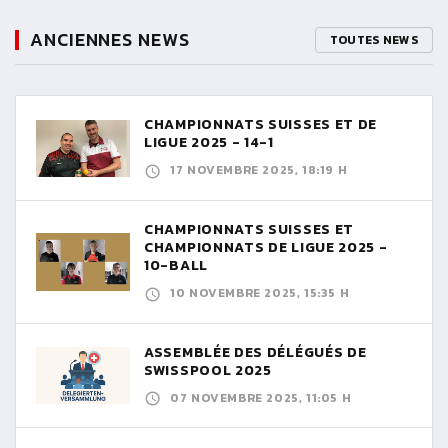
ANCIENNES NEWS
TOUTES NEWS
CHAMPIONNATS SUISSES ET DE
LIGUE 2025 - 14-1
17 NOVEMBRE 2025, 18:19 H
CHAMPIONNATS SUISSES ET
CHAMPIONNATS DE LIGUE 2025 -
10-BALL
10 NOVEMBRE 2025, 15:35 H
ASSEMBLÉE DES DÉLÉGUÉS DE
SWISSPOOL 2025
07 NOVEMBRE 2025, 11:05 H