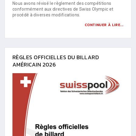
Nous avons révisé le règlement des compétitions
conformément aux directives de Swiss Olympic et
procédé à diverses modifications.
CONTINUER À LIRE...
RÈGLES OFFICIELLES DU BILLARD
AMÉRICAIN 2026