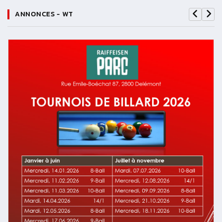
ANNONCES - WT