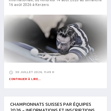
16 août 2026 à Kerzers.
30 JUILLET 2026, 11:49 H
CONTINUER À LIRE...
CHAMPIONNATS SUISSES PAR ÉQUIPES
2026 - INFORMATIONS ET INSCRIPTIONS