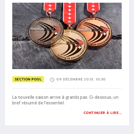
SECTION POOL
09 DÉCEMBRE 2025, 10:30
La nouvelle saison arrive à grands pas. Ci-dessous, un
bref résumé de l’essentiel.
CONTINUER À LIRE...