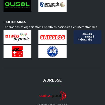
PARTENAIRES
Fédérations et organisations sportives nationales et internationales
ADRESSE
Sekretariat Swisspool