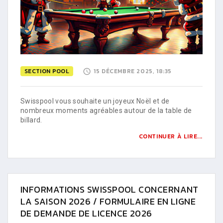
SECTION POOL
15 DÉCEMBRE 2025, 18:35
Swisspool vous souhaite un joyeux Noël et de
nombreux moments agréables autour de la table de
billard.
CONTINUER À LIRE...
INFORMATIONS SWISSPOOL CONCERNANT
LA SAISON 2026 / FORMULAIRE EN LIGNE
DE DEMANDE DE LICENCE 2026