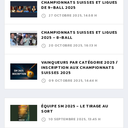
CHAMPIONNATS SUISSES ET LIGUES
DE 9-BALL 2025
27 OCTOBRE 2025, 14:58 H
CHAMPIONNATS SUISSES ET LIGUES
2025 - 8-BALL
20 OCTOBRE 2025, 16:13 H
VAINQUEURS PAR CATÉGORIE 2025 /
INSCRIPTION AUX CHAMPIONNATS
SUISSES 2025
09 OCTOBRE 2025, 14:44 H
ÉQUIPE SM 2025 - LE TIRAGE AU
SORT
10 SEPTEMBRE 2025, 13:45 H