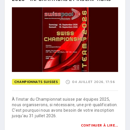
CHAMPIONNATS SUISSES
04 JUILLET 2026, 17:56
À l'instar du Championnat suisse par équipes 2025,
nous organiserons, si nécessaire, une pré-qualification.
C'est pourquoi nous avons besoin de votre inscription
jusqu'au 31 juillet 2026.
CONTINUER À LIRE...