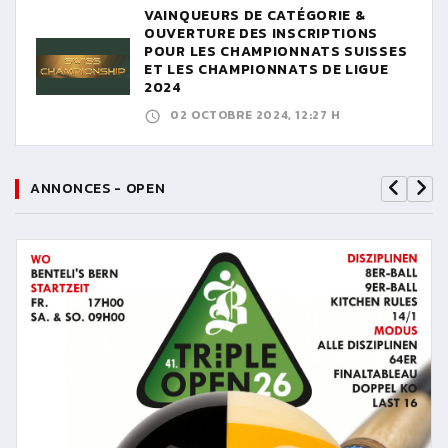
VAINQUEURS DE CATÉGORIE &
OUVERTURE DES INSCRIPTIONS
POUR LES CHAMPIONNATS SUISSES
ET LES CHAMPIONNATS DE LIGUE
2024
02 OCTOBRE 2024, 12:27 H
ANNONCES - OPEN