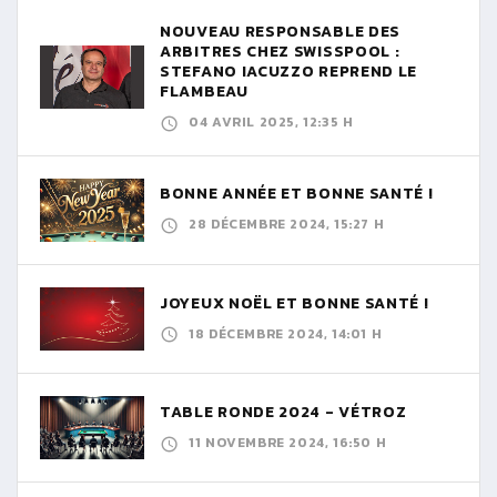
NOUVEAU RESPONSABLE DES
ARBITRES CHEZ SWISSPOOL :
STEFANO IACUZZO REPREND LE
FLAMBEAU
04 AVRIL 2025, 12:35 H
BONNE ANNÉE ET BONNE SANTÉ !
28 DÉCEMBRE 2024, 15:27 H
JOYEUX NOËL ET BONNE SANTÉ !
18 DÉCEMBRE 2024, 14:01 H
TABLE RONDE 2024 - VÉTROZ
11 NOVEMBRE 2024, 16:50 H