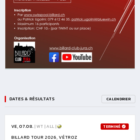
DATES & RÉSULTATS
CALENDRIER
VE, 07.08.
| WT | ALL |
TERMINÉ
BILLARD TOUR 2026, VÉTROZ