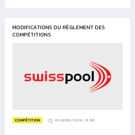
MODIFICATIONS DU RÈGLEMENT DES
COMPÉTITIONS
COMPÉTITION
01 AVRIL 2026, 12:50