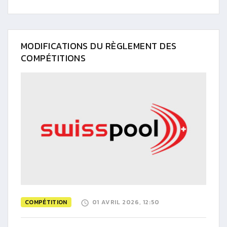
MODIFICATIONS DU RÈGLEMENT DES
COMPÉTITIONS
COMPÉTITION
01 AVRIL 2026, 12:50