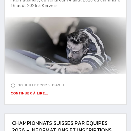
16 août 2026 à Kerzers.
30 JUILLET 2026, 11:49 H
CONTINUER À LIRE...
CHAMPIONNATS SUISSES PAR ÉQUIPES
2026 - INFORMATIONS ET INSCRIPTIONS