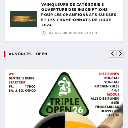
VAINQUEURS DE CATÉGORIE &
OUVERTURE DES INSCRIPTIONS
POUR LES CHAMPIONNATS SUISSES
ET LES CHAMPIONNATS DE LIGUE
2024
02 OCTOBRE 2024, 12:27 H
ANNONCES - OPEN