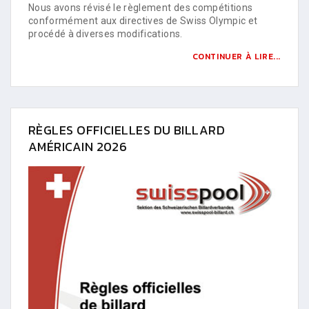
Nous avons révisé le règlement des compétitions
conformément aux directives de Swiss Olympic et
procédé à diverses modifications.
CONTINUER À LIRE...
RÈGLES OFFICIELLES DU BILLARD
AMÉRICAIN 2026