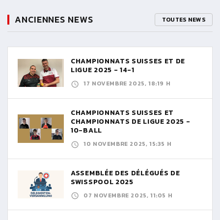
ANCIENNES NEWS
TOUTES NEWS
CHAMPIONNATS SUISSES ET DE
LIGUE 2025 - 14-1
17 NOVEMBRE 2025, 18:19 H
CHAMPIONNATS SUISSES ET
CHAMPIONNATS DE LIGUE 2025 -
10-BALL
10 NOVEMBRE 2025, 15:35 H
ASSEMBLÉE DES DÉLÉGUÉS DE
SWISSPOOL 2025
07 NOVEMBRE 2025, 11:05 H