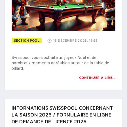
SECTION POOL
15 DÉCEMBRE 2025, 18:35
Swisspool vous souhaite un joyeux Noël et de
nombreux moments agréables autour de la table de
billard.
CONTINUER À LIRE...
INFORMATIONS SWISSPOOL CONCERNANT
LA SAISON 2026 / FORMULAIRE EN LIGNE
DE DEMANDE DE LICENCE 2026