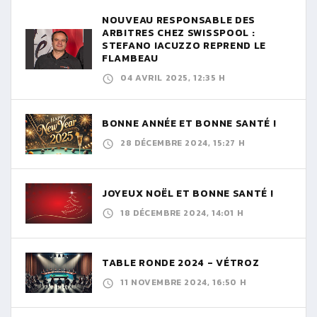
NOUVEAU RESPONSABLE DES
ARBITRES CHEZ SWISSPOOL :
STEFANO IACUZZO REPREND LE
FLAMBEAU
04 AVRIL 2025, 12:35 H
BONNE ANNÉE ET BONNE SANTÉ !
28 DÉCEMBRE 2024, 15:27 H
JOYEUX NOËL ET BONNE SANTÉ !
18 DÉCEMBRE 2024, 14:01 H
TABLE RONDE 2024 - VÉTROZ
11 NOVEMBRE 2024, 16:50 H