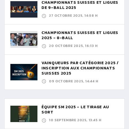
CHAMPIONNATS SUISSES ET LIGUES
DE 9-BALL 2025
27 OCTOBRE 2025, 14:58 H
CHAMPIONNATS SUISSES ET LIGUES
2025 - 8-BALL
20 OCTOBRE 2025, 16:13 H
VAINQUEURS PAR CATÉGORIE 2025 /
INSCRIPTION AUX CHAMPIONNATS
SUISSES 2025
09 OCTOBRE 2025, 14:44 H
ÉQUIPE SM 2025 - LE TIRAGE AU
SORT
10 SEPTEMBRE 2025, 13:45 H