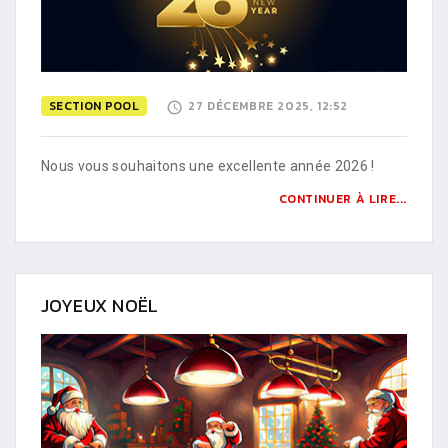
SECTION POOL
27 DÉCEMBRE 2025, 12:52
Nous vous souhaitons une excellente année 2026 !
CONTINUER À LIRE...
JOYEUX NOËL