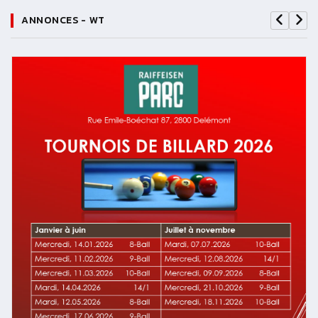
ANNONCES - WT