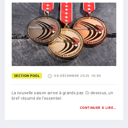
SECTION POOL
09 DÉCEMBRE 2025, 10:30
La nouvelle saison arrive à grands pas. Ci-dessous, un
bref résumé de l’essentiel.
CONTINUER À LIRE...