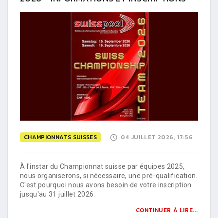
CHAMPIONNATS SUISSES
04 JUILLET 2026, 17:56
À l'instar du Championnat suisse par équipes 2025,
nous organiserons, si nécessaire, une pré-qualification.
C'est pourquoi nous avons besoin de votre inscription
jusqu'au 31 juillet 2026.
CONTINUER À LIRE...