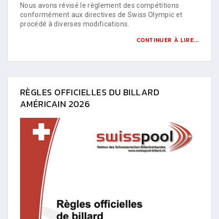
Nous avons révisé le règlement des compétitions
conformément aux directives de Swiss Olympic et
procédé à diverses modifications.
CONTINUER À LIRE...
RÈGLES OFFICIELLES DU BILLARD
AMÉRICAIN 2026