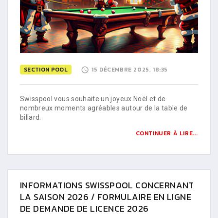
SECTION POOL
15 DÉCEMBRE 2025, 18:35
Swisspool vous souhaite un joyeux Noël et de
nombreux moments agréables autour de la table de
billard.
CONTINUER À LIRE...
INFORMATIONS SWISSPOOL CONCERNANT
LA SAISON 2026 / FORMULAIRE EN LIGNE
DE DEMANDE DE LICENCE 2026