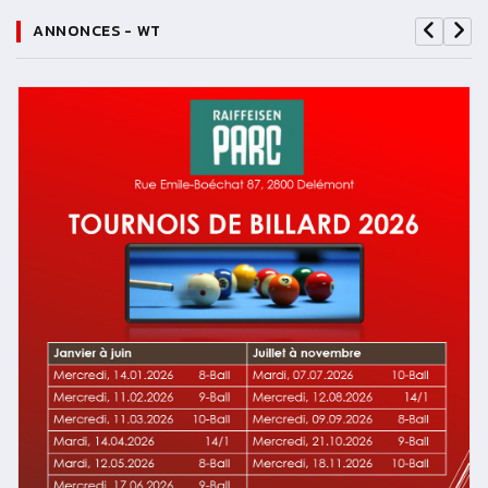
ANNONCES - WT