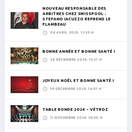
NOUVEAU RESPONSABLE DES
ARBITRES CHEZ SWISSPOOL :
STEFANO IACUZZO REPREND LE
FLAMBEAU
04 AVRIL 2025, 12:35 H
BONNE ANNÉE ET BONNE SANTÉ !
28 DÉCEMBRE 2024, 15:27 H
JOYEUX NOËL ET BONNE SANTÉ !
18 DÉCEMBRE 2024, 14:01 H
TABLE RONDE 2024 - VÉTROZ
11 NOVEMBRE 2024, 16:50 H