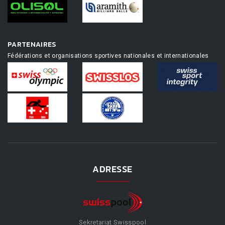
PARTENAIRES
Fédérations et organisations sportives nationales et internationales
ADRESSE
Sekretariat Swisspool