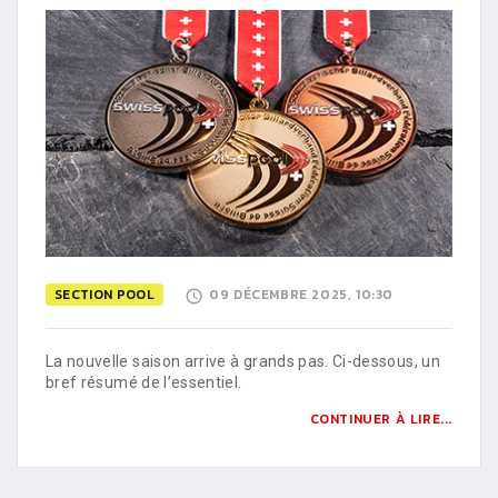
SECTION POOL
09 DÉCEMBRE 2025, 10:30
La nouvelle saison arrive à grands pas. Ci-dessous, un
bref résumé de l’essentiel.
CONTINUER À LIRE...