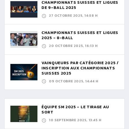
CHAMPIONNATS SUISSES ET LIGUES
DE 9-BALL 2025
27 OCTOBRE 2025, 14:58 H
CHAMPIONNATS SUISSES ET LIGUES
2025 - 8-BALL
20 OCTOBRE 2025, 16:13 H
VAINQUEURS PAR CATÉGORIE 2025 /
INSCRIPTION AUX CHAMPIONNATS
SUISSES 2025
09 OCTOBRE 2025, 14:44 H
ÉQUIPE SM 2025 - LE TIRAGE AU
SORT
10 SEPTEMBRE 2025, 13:45 H