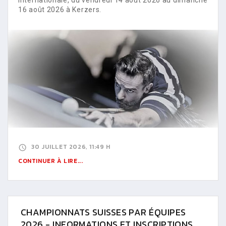
16 août 2026 à Kerzers.
30 JUILLET 2026, 11:49 H
CONTINUER À LIRE...
CHAMPIONNATS SUISSES PAR ÉQUIPES
2026 - INFORMATIONS ET INSCRIPTIONS