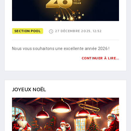
SECTION POOL
27 DÉCEMBRE 2025, 12:52
Nous vous souhaitons une excellente année 2026 !
CONTINUER À LIRE...
JOYEUX NOËL