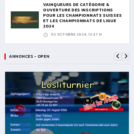
VAINQUEURS DE CATÉGORIE &
OUVERTURE DES INSCRIPTIONS
POUR LES CHAMPIONNATS SUISSES
ET LES CHAMPIONNATS DE LIGUE
2024
02 OCTOBRE 2024, 12:27 H
ANNONCES - OPEN