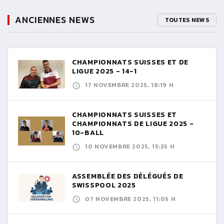
ANCIENNES NEWS
TOUTES NEWS
CHAMPIONNATS SUISSES ET DE
LIGUE 2025 - 14-1
17 NOVEMBRE 2025, 18:19 H
CHAMPIONNATS SUISSES ET
CHAMPIONNATS DE LIGUE 2025 -
10-BALL
10 NOVEMBRE 2025, 15:35 H
ASSEMBLÉE DES DÉLÉGUÉS DE
SWISSPOOL 2025
07 NOVEMBRE 2025, 11:05 H