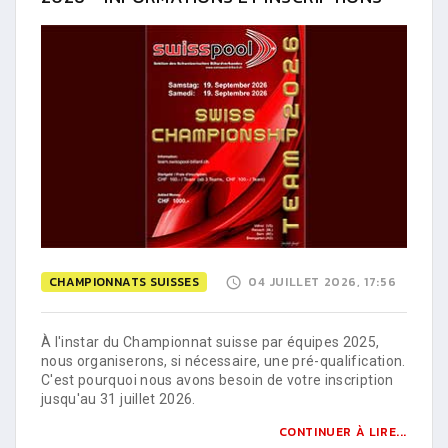
CHAMPIONNATS SUISSES
04 JUILLET 2026, 17:56
À l'instar du Championnat suisse par équipes 2025,
nous organiserons, si nécessaire, une pré-qualification.
C'est pourquoi nous avons besoin de votre inscription
jusqu'au 31 juillet 2026.
CONTINUER À LIRE...