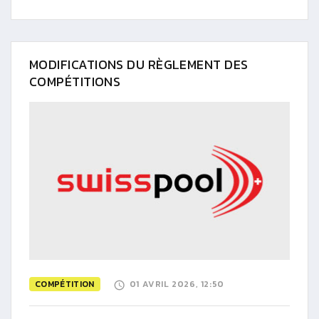
MODIFICATIONS DU RÈGLEMENT DES
COMPÉTITIONS
COMPÉTITION
01 AVRIL 2026, 12:50