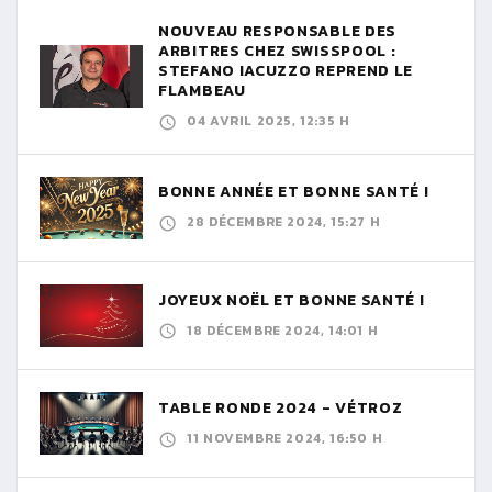
NOUVEAU RESPONSABLE DES
ARBITRES CHEZ SWISSPOOL :
STEFANO IACUZZO REPREND LE
FLAMBEAU
04 AVRIL 2025, 12:35 H
BONNE ANNÉE ET BONNE SANTÉ !
28 DÉCEMBRE 2024, 15:27 H
JOYEUX NOËL ET BONNE SANTÉ !
18 DÉCEMBRE 2024, 14:01 H
TABLE RONDE 2024 - VÉTROZ
11 NOVEMBRE 2024, 16:50 H