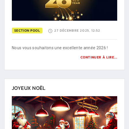
SECTION POOL
27 DÉCEMBRE 2025, 12:52
Nous vous souhaitons une excellente année 2026 !
CONTINUER À LIRE...
JOYEUX NOËL