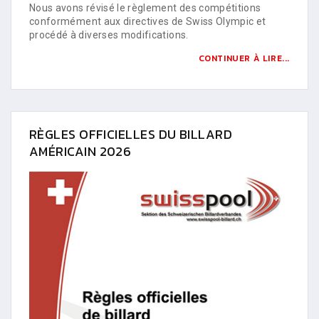
Nous avons révisé le règlement des compétitions
conformément aux directives de Swiss Olympic et
procédé à diverses modifications.
CONTINUER À LIRE...
RÈGLES OFFICIELLES DU BILLARD
AMÉRICAIN 2026