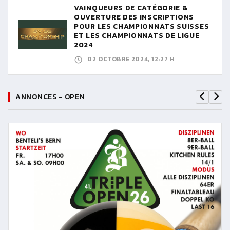
VAINQUEURS DE CATÉGORIE &
OUVERTURE DES INSCRIPTIONS
POUR LES CHAMPIONNATS SUISSES
ET LES CHAMPIONNATS DE LIGUE
2024
02 OCTOBRE 2024, 12:27 H
ANNONCES - OPEN