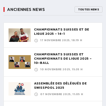
ANCIENNES NEWS
TOUTES NEWS
CHAMPIONNATS SUISSES ET DE
LIGUE 2025 - 14-1
17 NOVEMBRE 2025, 18:19 H
CHAMPIONNATS SUISSES ET
CHAMPIONNATS DE LIGUE 2025 -
10-BALL
10 NOVEMBRE 2025, 15:35 H
ASSEMBLÉE DES DÉLÉGUÉS DE
SWISSPOOL 2025
07 NOVEMBRE 2025, 11:05 H