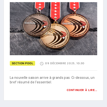
SECTION POOL
09 DÉCEMBRE 2025, 10:30
La nouvelle saison arrive à grands pas. Ci-dessous, un
bref résumé de l’essentiel.
CONTINUER À LIRE...