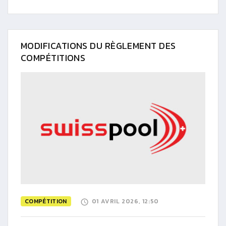
MODIFICATIONS DU RÈGLEMENT DES
COMPÉTITIONS
COMPÉTITION
01 AVRIL 2026, 12:50