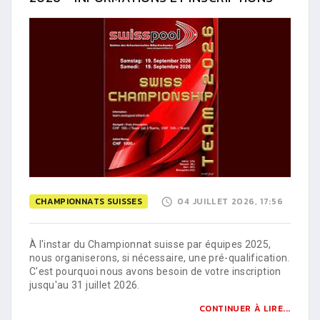
CHAMPIONNATS SUISSES
04 JUILLET 2026, 17:56
À l'instar du Championnat suisse par équipes 2025,
nous organiserons, si nécessaire, une pré-qualification.
C'est pourquoi nous avons besoin de votre inscription
jusqu'au 31 juillet 2026.
CONTINUER À LIRE...