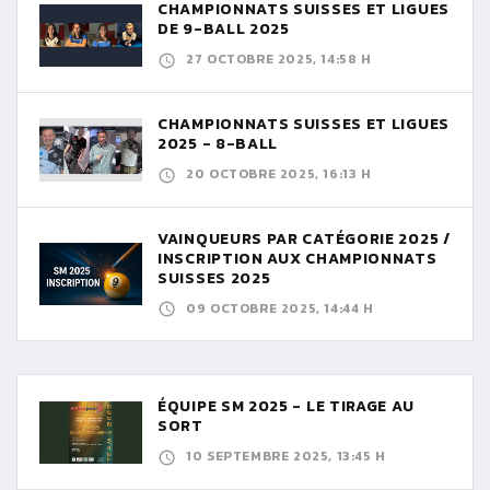
CHAMPIONNATS SUISSES ET LIGUES
DE 9-BALL 2025
27 OCTOBRE 2025, 14:58 H
CHAMPIONNATS SUISSES ET LIGUES
2025 - 8-BALL
20 OCTOBRE 2025, 16:13 H
VAINQUEURS PAR CATÉGORIE 2025 /
INSCRIPTION AUX CHAMPIONNATS
SUISSES 2025
09 OCTOBRE 2025, 14:44 H
ÉQUIPE SM 2025 - LE TIRAGE AU
SORT
10 SEPTEMBRE 2025, 13:45 H