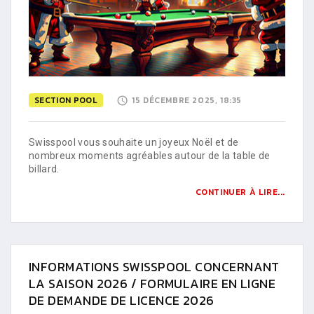
SECTION POOL
15 DÉCEMBRE 2025, 18:35
Swisspool vous souhaite un joyeux Noël et de
nombreux moments agréables autour de la table de
billard.
CONTINUER À LIRE...
INFORMATIONS SWISSPOOL CONCERNANT
LA SAISON 2026 / FORMULAIRE EN LIGNE
DE DEMANDE DE LICENCE 2026