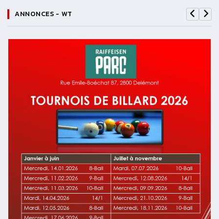
ANNONCES - WT