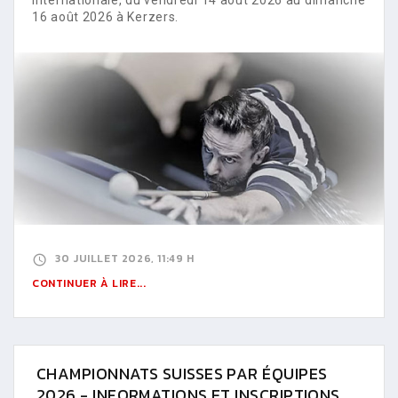
16 août 2026 à Kerzers.
30 JUILLET 2026, 11:49 H
CONTINUER À LIRE...
CHAMPIONNATS SUISSES PAR ÉQUIPES
2026 - INFORMATIONS ET INSCRIPTIONS