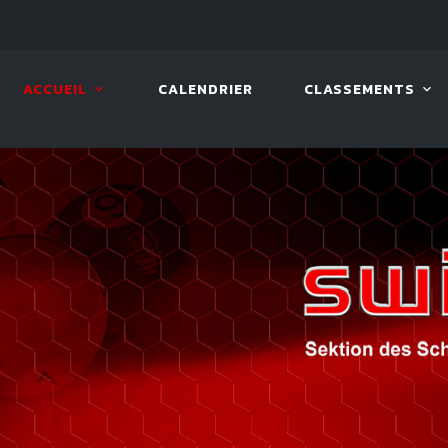
LIVE!
VIVA OPEN
ACCUEIL
CALENDRIER
CLASSEMENTS