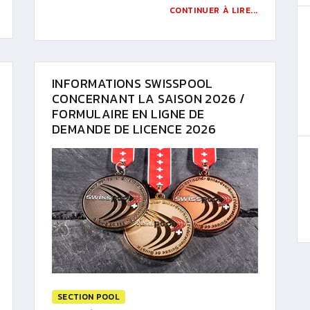
CONTINUER À LIRE...
INFORMATIONS SWISSPOOL
CONCERNANT LA SAISON 2026 /
FORMULAIRE EN LIGNE DE
DEMANDE DE LICENCE 2026
SECTION POOL