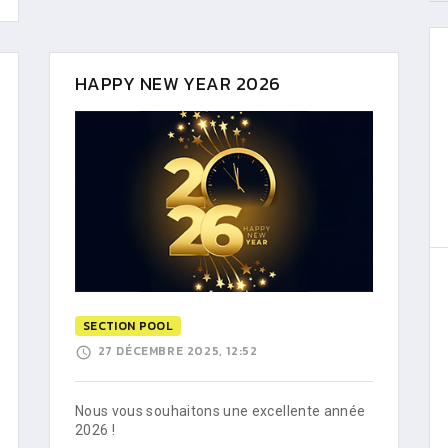
HAPPY NEW YEAR 2026
SECTION POOL
27 DÉCEMBRE 2025, 12:52
Nous vous souhaitons une excellente année
2026 !