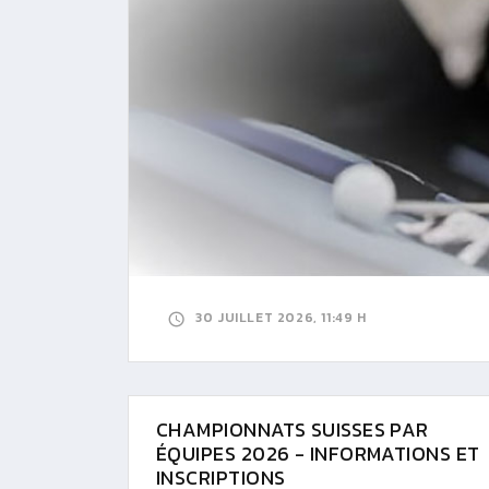
30 JUILLET 2026, 11:49 H
CHAMPIONNATS SUISSES PAR
ÉQUIPES 2026 - INFORMATIONS ET
INSCRIPTIONS