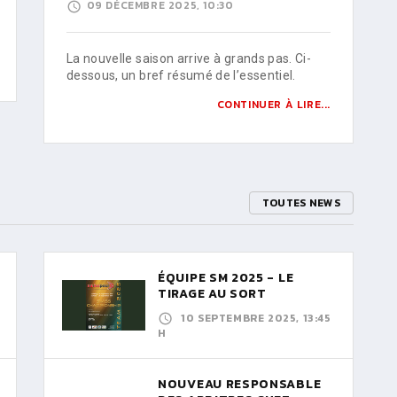
09 DÉCEMBRE 2025, 10:30
La nouvelle saison arrive à grands pas. Ci-
dessous, un bref résumé de l’essentiel.
CONTINUER À LIRE...
TOUTES NEWS
ÉQUIPE SM 2025 - LE
TIRAGE AU SORT
10 SEPTEMBRE 2025, 13:45
H
NOUVEAU RESPONSABLE