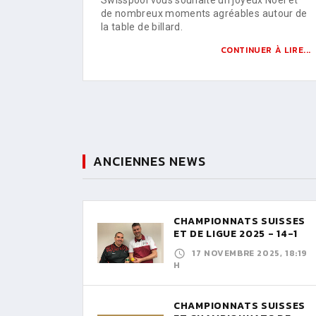
de nombreux moments agréables autour de
la table de billard.
CONTINUER À LIRE...
ANCIENNES NEWS
CHAMPIONNATS SUISSES
ET DE LIGUE 2025 - 14-1
17 NOVEMBRE 2025, 18:19
H
CHAMPIONNATS SUISSES