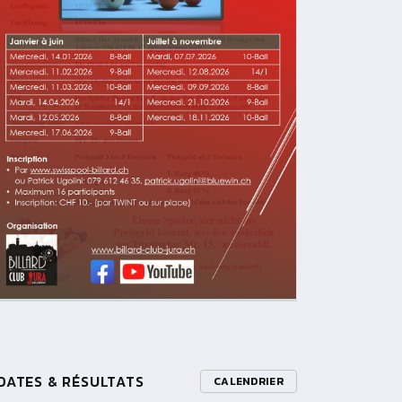
DATES & RÉSULTATS
CALENDRIER