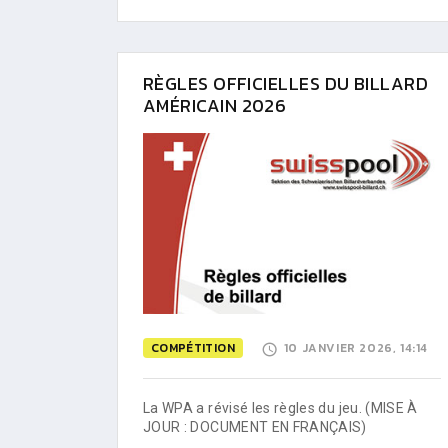
RÈGLES OFFICIELLES DU BILLARD
AMÉRICAIN 2026
COMPÉTITION
10 JANVIER 2026, 14:14
La WPA a révisé les règles du jeu. (MISE À
JOUR : DOCUMENT EN FRANÇAIS)