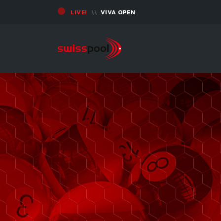
LIVE!
VIVA OPEN