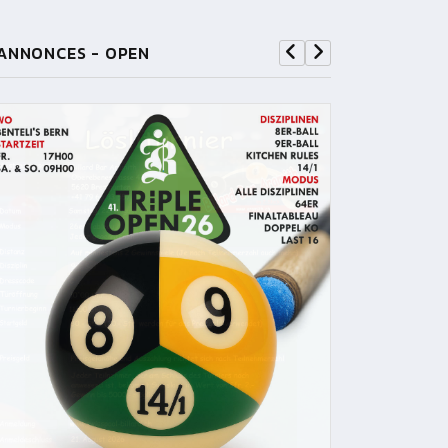
ANNONCES - OPEN