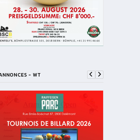
ANNONCES - WT