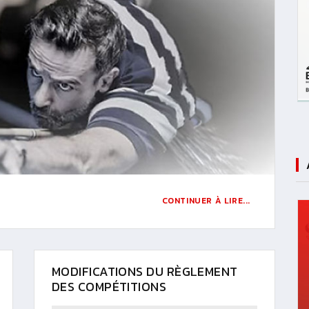
CONTINUER À LIRE...
MODIFICATIONS DU RÈGLEMENT
DES COMPÉTITIONS