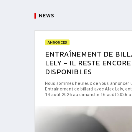
NEWS
ANNONCES
ENTRAÎNEMENT DE BILL
LELY - IL RESTE ENCOR
DISPONIBLES
Nous sommes heureux de vous annoncer un
Entraînement de billard avec Alex Lely, e
14 août 2026 au dimanche 16 août 2026 à 