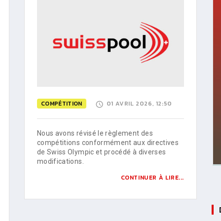
COMPÉTITION
01 AVRIL 2026, 12:50
Nous avons révisé le règlement des
compétitions conformément aux directives
de Swiss Olympic et procédé à diverses
modifications.
CONTINUER À LIRE...