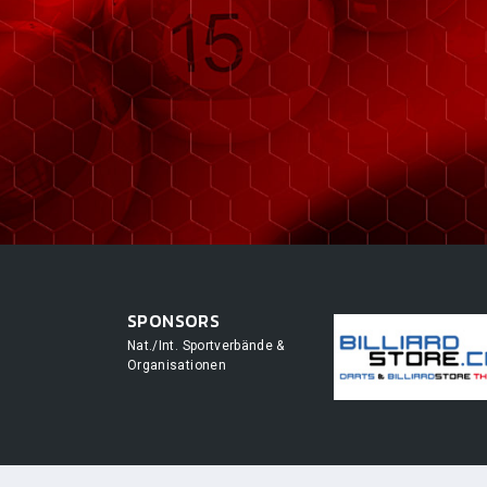
SPONSORS
Nat./Int. Sportverbände &
Organisationen