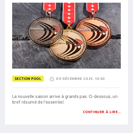
SECTION POOL
09 DÉCEMBRE 2025, 10:30
La nouvelle saison arrive à grands pas. Ci-dessous, un
bref résumé de l’essentiel.
CONTINUER À LIRE...