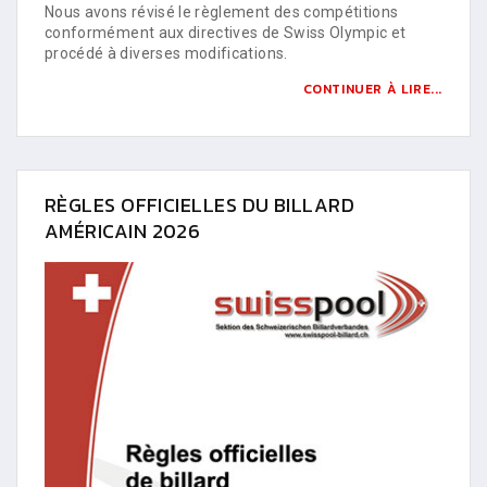
Nous avons révisé le règlement des compétitions
conformément aux directives de Swiss Olympic et
procédé à diverses modifications.
CONTINUER À LIRE...
RÈGLES OFFICIELLES DU BILLARD
AMÉRICAIN 2026