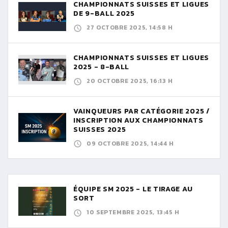
CHAMPIONNATS SUISSES ET LIGUES
DE 9-BALL 2025
27 OCTOBRE 2025, 14:58 H
CHAMPIONNATS SUISSES ET LIGUES
2025 - 8-BALL
20 OCTOBRE 2025, 16:13 H
VAINQUEURS PAR CATÉGORIE 2025 /
INSCRIPTION AUX CHAMPIONNATS
SUISSES 2025
09 OCTOBRE 2025, 14:44 H
ÉQUIPE SM 2025 - LE TIRAGE AU
SORT
10 SEPTEMBRE 2025, 13:45 H