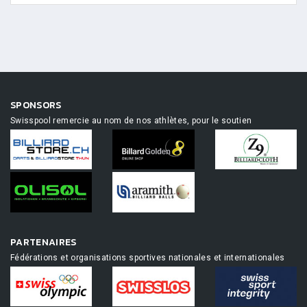
SPONSORS
Swisspool remercie au nom de nos athlètes, pour le soutien
PARTENAIRES
Fédérations et organisations sportives nationales et internationales