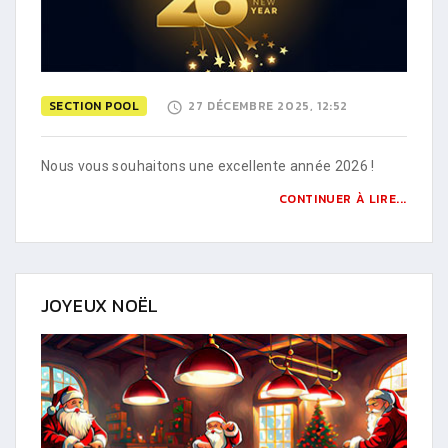
SECTION POOL
27 DÉCEMBRE 2025, 12:52
Nous vous souhaitons une excellente année 2026 !
CONTINUER À LIRE...
JOYEUX NOËL