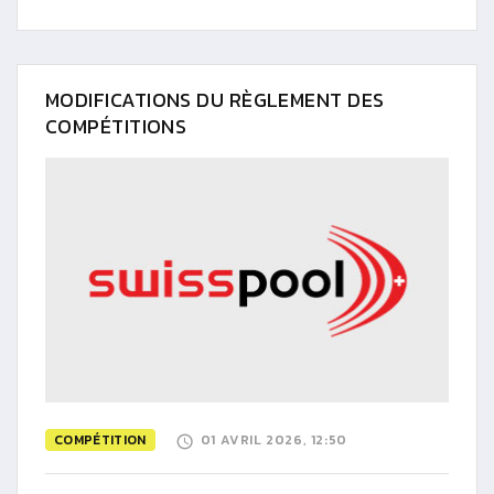
MODIFICATIONS DU RÈGLEMENT DES
COMPÉTITIONS
COMPÉTITION
01 AVRIL 2026, 12:50