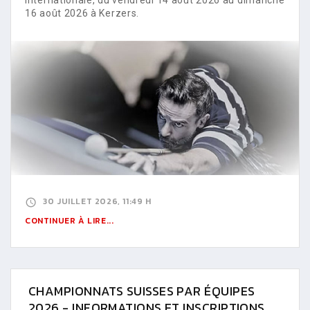
16 août 2026 à Kerzers.
30 JUILLET 2026, 11:49 H
CONTINUER À LIRE...
CHAMPIONNATS SUISSES PAR ÉQUIPES
2026 - INFORMATIONS ET INSCRIPTIONS