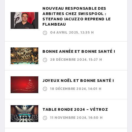
NOUVEAU RESPONSABLE DES
ARBITRES CHEZ SWISSPOOL :
STEFANO IACUZZO REPREND LE
FLAMBEAU
04 AVRIL 2025, 12:35 H
BONNE ANNÉE ET BONNE SANTÉ !
28 DÉCEMBRE 2024, 15:27 H
JOYEUX NOËL ET BONNE SANTÉ !
18 DÉCEMBRE 2024, 14:01 H
TABLE RONDE 2024 - VÉTROZ
11 NOVEMBRE 2024, 16:50 H