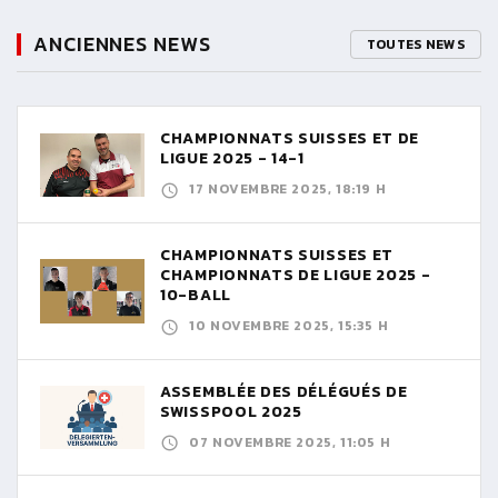
ANCIENNES NEWS
TOUTES NEWS
CHAMPIONNATS SUISSES ET DE
LIGUE 2025 - 14-1
17 NOVEMBRE 2025, 18:19 H
CHAMPIONNATS SUISSES ET
CHAMPIONNATS DE LIGUE 2025 -
10-BALL
10 NOVEMBRE 2025, 15:35 H
ASSEMBLÉE DES DÉLÉGUÉS DE
SWISSPOOL 2025
07 NOVEMBRE 2025, 11:05 H