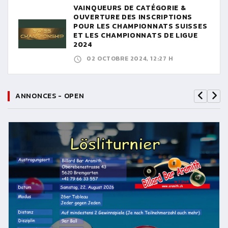
VAINQUEURS DE CATÉGORIE &
OUVERTURE DES INSCRIPTIONS
POUR LES CHAMPIONNATS SUISSES
ET LES CHAMPIONNATS DE LIGUE
2024
02 OCTOBRE 2024, 12:27 H
ANNONCES - OPEN