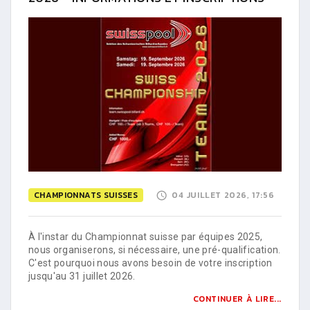
CHAMPIONNATS SUISSES
04 JUILLET 2026, 17:56
À l'instar du Championnat suisse par équipes 2025,
nous organiserons, si nécessaire, une pré-qualification.
C'est pourquoi nous avons besoin de votre inscription
jusqu'au 31 juillet 2026.
CONTINUER À LIRE...