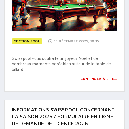
SECTION POOL
15 DÉCEMBRE 2025, 18:35
Swisspool vous souhaite un joyeux Noël et de
nombreux moments agréables autour de la table de
billard.
CONTINUER À LIRE...
INFORMATIONS SWISSPOOL CONCERNANT
LA SAISON 2026 / FORMULAIRE EN LIGNE
DE DEMANDE DE LICENCE 2026