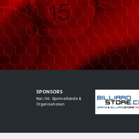
SPONSORS
Nat./Int. Sportverbände &
Organisationen