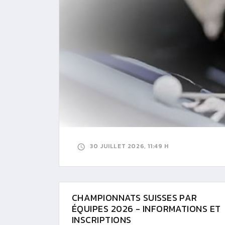
30 JUILLET 2026, 11:49 H
CHAMPIONNATS SUISSES PAR
ÉQUIPES 2026 - INFORMATIONS ET
INSCRIPTIONS