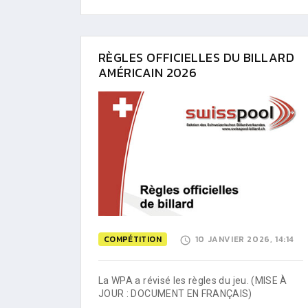
RÈGLES OFFICIELLES DU BILLARD
AMÉRICAIN 2026
COMPÉTITION
10 JANVIER 2026, 14:14
La WPA a révisé les règles du jeu. (MISE À
JOUR : DOCUMENT EN FRANÇAIS)