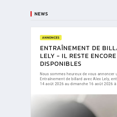
NEWS
ANNONCES
ENTRAÎNEMENT DE BILL
LELY - IL RESTE ENCOR
DISPONIBLES
Nous sommes heureux de vous annoncer un
Entraînement de billard avec Alex Lely, e
14 août 2026 au dimanche 16 août 2026 à 