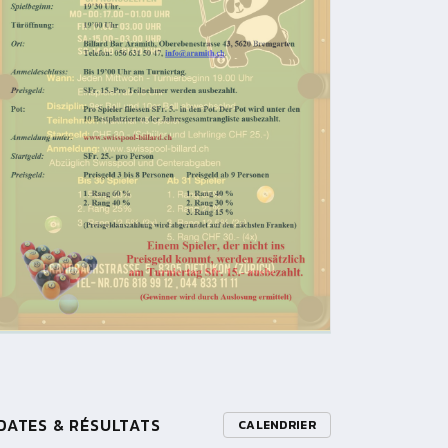
DATES & RÉSULTATS
CALENDRIER