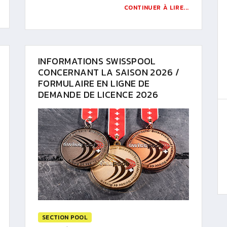
CONTINUER À LIRE...
INFORMATIONS SWISSPOOL
CONCERNANT LA SAISON 2026 /
FORMULAIRE EN LIGNE DE
DEMANDE DE LICENCE 2026
SECTION POOL