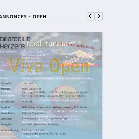
ANNONCES - OPEN