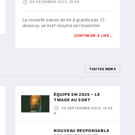
09 DÉCEMBRE 2025, 10:30
La nouvelle saison arrive à grands pas. Ci-
dessous, un bref résumé de l’essentiel.
CONTINUER À LIRE...
TOUTES NEWS
ÉQUIPE SM 2025 - LE
TIRAGE AU SORT
10 SEPTEMBRE 2025, 13:45
H
NOUVEAU RESPONSABLE