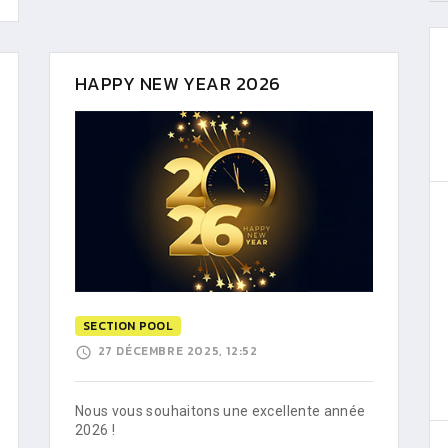
HAPPY NEW YEAR 2026
SECTION POOL
27 DÉCEMBRE 2025, 12:52
Nous vous souhaitons une excellente année
2026 !