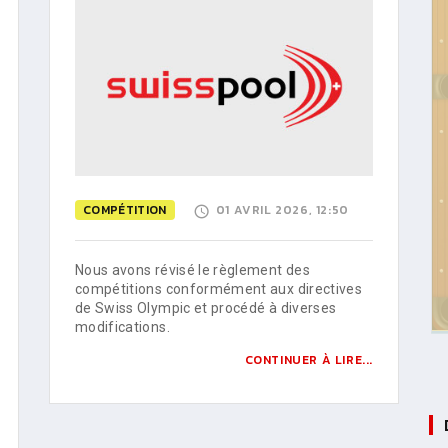
COMPÉTITION
01 AVRIL 2026, 12:50
Nous avons révisé le règlement des
compétitions conformément aux directives
de Swiss Olympic et procédé à diverses
modifications.
CONTINUER À LIRE...