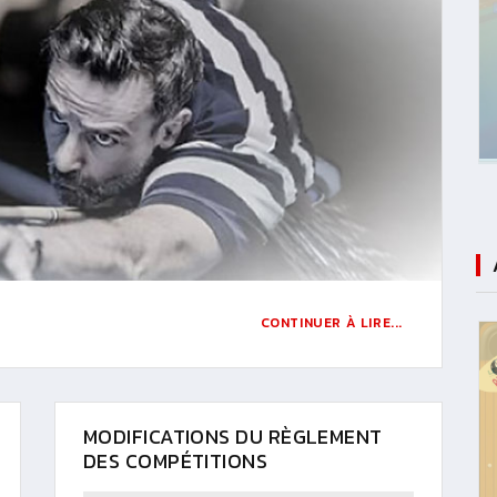
CONTINUER À LIRE...
MODIFICATIONS DU RÈGLEMENT
DES COMPÉTITIONS