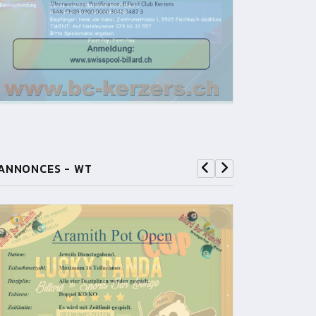
ANNONCES - WT