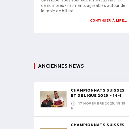
de nombreux moments agréables autour de
la table de billard.
CONTINUER À LIRE...
ANCIENNES NEWS
CHAMPIONNATS SUISSES
ET DE LIGUE 2025 - 14-1
17 NOVEMBRE 2025, 18:19
H
CHAMPIONNATS SUISSES