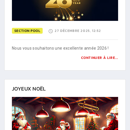
SECTION POOL
27 DÉCEMBRE 2025, 12:52
Nous vous souhaitons une excellente année 2026 !
CONTINUER À LIRE...
JOYEUX NOËL