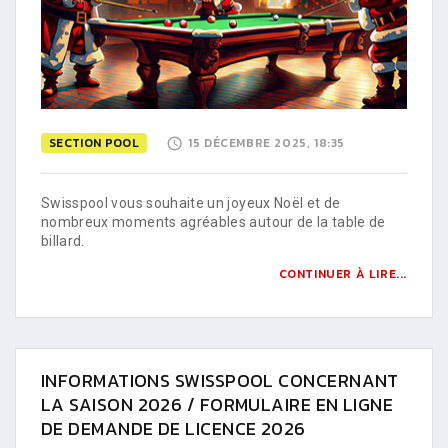
SECTION POOL
15 DÉCEMBRE 2025, 18:35
Swisspool vous souhaite un joyeux Noël et de
nombreux moments agréables autour de la table de
billard.
CONTINUER À LIRE...
INFORMATIONS SWISSPOOL CONCERNANT
LA SAISON 2026 / FORMULAIRE EN LIGNE
DE DEMANDE DE LICENCE 2026