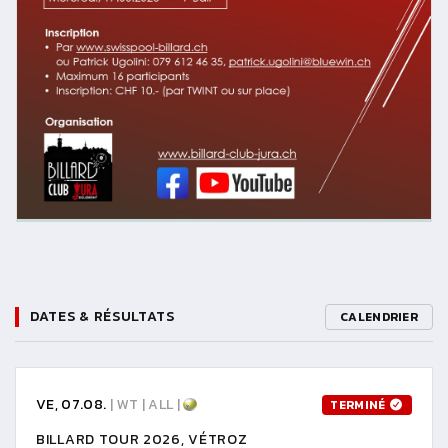
DATES & RÉSULTATS
CALENDRIER
VE, 07.08.
| WT | ALL |
TERMINÉ
BILLARD TOUR 2026, VÉTROZ