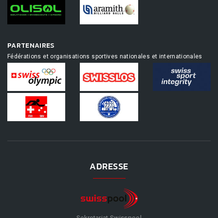
PARTENAIRES
Fédérations et organisations sportives nationales et internationales
ADRESSE
Sekretariat Swisspool