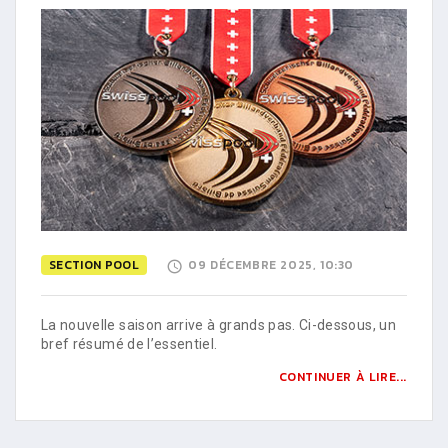
SECTION POOL
09 DÉCEMBRE 2025, 10:30
La nouvelle saison arrive à grands pas. Ci-dessous, un
bref résumé de l’essentiel.
CONTINUER À LIRE...