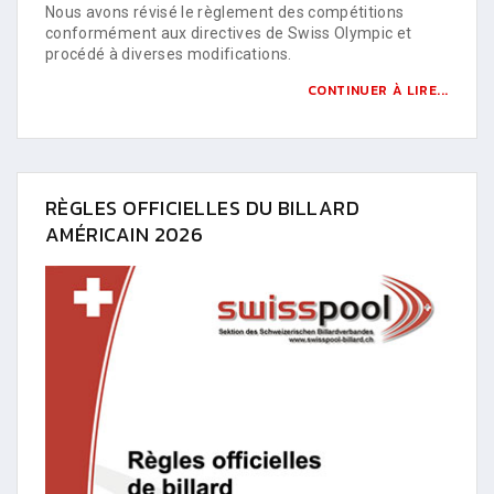
Nous avons révisé le règlement des compétitions
conformément aux directives de Swiss Olympic et
procédé à diverses modifications.
CONTINUER À LIRE...
RÈGLES OFFICIELLES DU BILLARD
AMÉRICAIN 2026