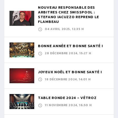
NOUVEAU RESPONSABLE DES
ARBITRES CHEZ SWISSPOOL :
STEFANO IACUZZO REPREND LE
FLAMBEAU
04 AVRIL 2025, 12:35 H
BONNE ANNÉE ET BONNE SANTÉ !
28 DÉCEMBRE 2024, 15:27 H
JOYEUX NOËL ET BONNE SANTÉ !
18 DÉCEMBRE 2024, 14:01 H
TABLE RONDE 2024 - VÉTROZ
11 NOVEMBRE 2024, 16:50 H