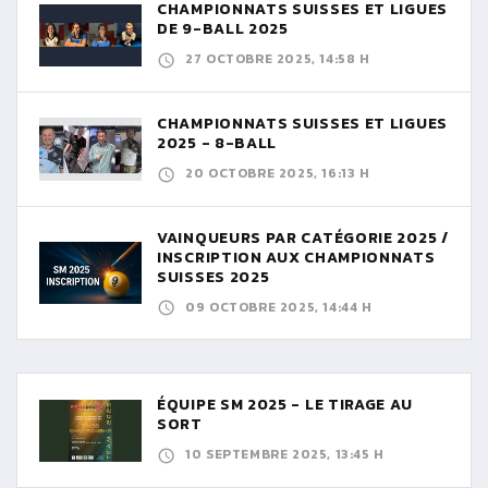
CHAMPIONNATS SUISSES ET LIGUES
DE 9-BALL 2025
27 OCTOBRE 2025, 14:58 H
CHAMPIONNATS SUISSES ET LIGUES
2025 - 8-BALL
20 OCTOBRE 2025, 16:13 H
VAINQUEURS PAR CATÉGORIE 2025 /
INSCRIPTION AUX CHAMPIONNATS
SUISSES 2025
09 OCTOBRE 2025, 14:44 H
ÉQUIPE SM 2025 - LE TIRAGE AU
SORT
10 SEPTEMBRE 2025, 13:45 H