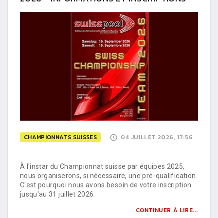
CHAMPIONNATS SUISSES
04 JUILLET 2026, 17:56
À l'instar du Championnat suisse par équipes 2025,
nous organiserons, si nécessaire, une pré-qualification.
C'est pourquoi nous avons besoin de votre inscription
jusqu'au 31 juillet 2026.
CONTINUER À LIRE...