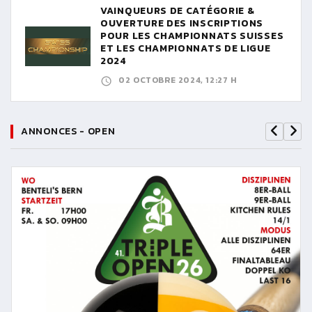
VAINQUEURS DE CATÉGORIE &
OUVERTURE DES INSCRIPTIONS
POUR LES CHAMPIONNATS SUISSES
ET LES CHAMPIONNATS DE LIGUE
2024
02 OCTOBRE 2024, 12:27 H
ANNONCES - OPEN