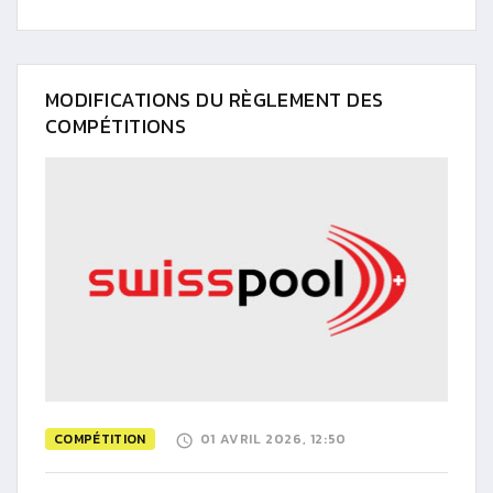
MODIFICATIONS DU RÈGLEMENT DES
COMPÉTITIONS
COMPÉTITION
01 AVRIL 2026, 12:50