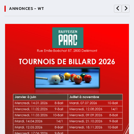
ANNONCES - WT