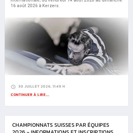
16 août 2026 à Kerzers.
30 JUILLET 2026, 11:49 H
CONTINUER À LIRE...
CHAMPIONNATS SUISSES PAR ÉQUIPES
2026 - INFORMATIONS ET INSCRIPTIONS