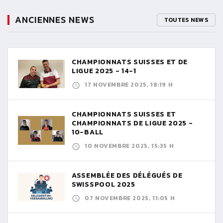
ANCIENNES NEWS
TOUTES NEWS
CHAMPIONNATS SUISSES ET DE
LIGUE 2025 - 14-1
17 NOVEMBRE 2025, 18:19 H
CHAMPIONNATS SUISSES ET
CHAMPIONNATS DE LIGUE 2025 -
10-BALL
10 NOVEMBRE 2025, 15:35 H
ASSEMBLÉE DES DÉLÉGUÉS DE
SWISSPOOL 2025
07 NOVEMBRE 2025, 11:05 H