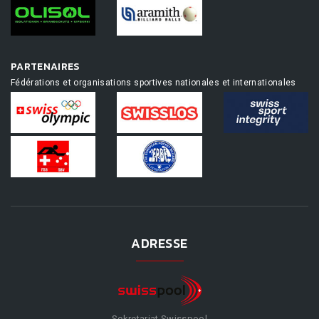
PARTENAIRES
Fédérations et organisations sportives nationales et internationales
ADRESSE
Sekretariat Swisspool