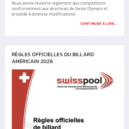
Nous avons révisé le règlement des compétitions
conformément aux directives de Swiss Olympic et
procédé à diverses modifications.
CONTINUER À LIRE...
RÈGLES OFFICIELLES DU BILLARD
AMÉRICAIN 2026