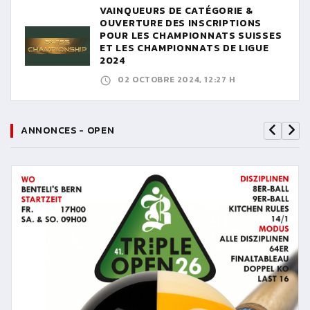
VAINQUEURS DE CATÉGORIE &
OUVERTURE DES INSCRIPTIONS
POUR LES CHAMPIONNATS SUISSES
ET LES CHAMPIONNATS DE LIGUE
2024
02 OCTOBRE 2024, 12:27 H
ANNONCES - OPEN