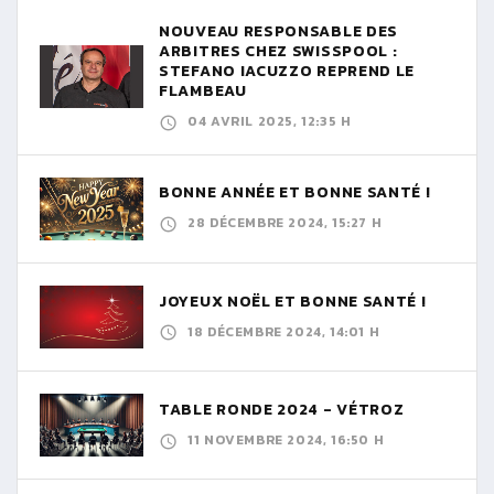
NOUVEAU RESPONSABLE DES
ARBITRES CHEZ SWISSPOOL :
STEFANO IACUZZO REPREND LE
FLAMBEAU
04 AVRIL 2025, 12:35 H
BONNE ANNÉE ET BONNE SANTÉ !
28 DÉCEMBRE 2024, 15:27 H
JOYEUX NOËL ET BONNE SANTÉ !
18 DÉCEMBRE 2024, 14:01 H
TABLE RONDE 2024 - VÉTROZ
11 NOVEMBRE 2024, 16:50 H