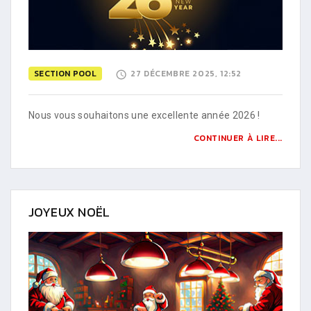
SECTION POOL
27 DÉCEMBRE 2025, 12:52
Nous vous souhaitons une excellente année 2026 !
CONTINUER À LIRE...
JOYEUX NOËL