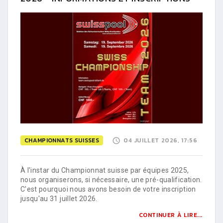
CHAMPIONNATS SUISSES
04 JUILLET 2026, 17:56
À l'instar du Championnat suisse par équipes 2025,
nous organiserons, si nécessaire, une pré-qualification.
C'est pourquoi nous avons besoin de votre inscription
jusqu'au 31 juillet 2026.
CONTINUER À LIRE...