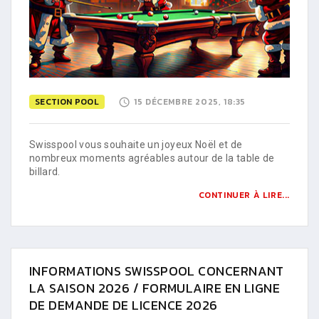
SECTION POOL
15 DÉCEMBRE 2025, 18:35
Swisspool vous souhaite un joyeux Noël et de
nombreux moments agréables autour de la table de
billard.
CONTINUER À LIRE...
INFORMATIONS SWISSPOOL CONCERNANT
LA SAISON 2026 / FORMULAIRE EN LIGNE
DE DEMANDE DE LICENCE 2026