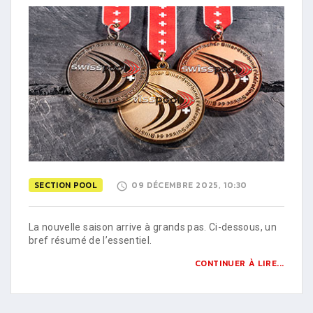
SECTION POOL
09 DÉCEMBRE 2025, 10:30
La nouvelle saison arrive à grands pas. Ci-dessous, un
bref résumé de l’essentiel.
CONTINUER À LIRE...