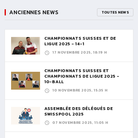
ANCIENNES NEWS
TOUTES NEWS
CHAMPIONNATS SUISSES ET DE
LIGUE 2025 - 14-1
17 NOVEMBRE 2025, 18:19 H
CHAMPIONNATS SUISSES ET
CHAMPIONNATS DE LIGUE 2025 -
10-BALL
10 NOVEMBRE 2025, 15:35 H
ASSEMBLÉE DES DÉLÉGUÉS DE
SWISSPOOL 2025
07 NOVEMBRE 2025, 11:05 H