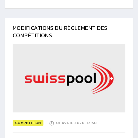
MODIFICATIONS DU RÈGLEMENT DES
COMPÉTITIONS
COMPÉTITION
01 AVRIL 2026, 12:50