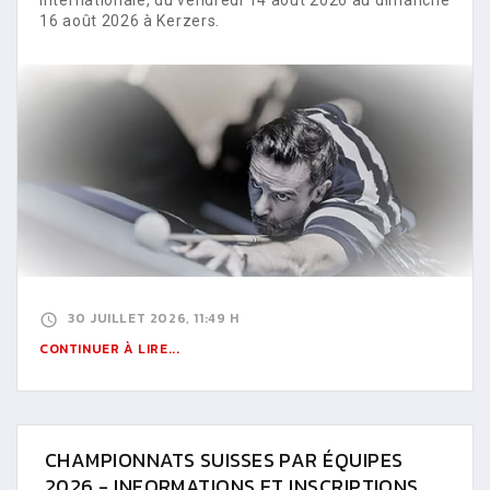
16 août 2026 à Kerzers.
30 JUILLET 2026, 11:49 H
CONTINUER À LIRE...
CHAMPIONNATS SUISSES PAR ÉQUIPES
2026 - INFORMATIONS ET INSCRIPTIONS