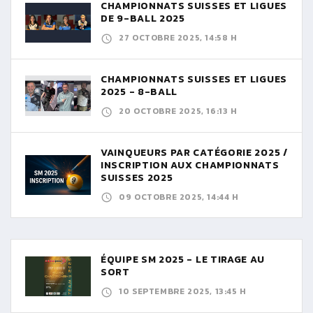
CHAMPIONNATS SUISSES ET LIGUES
DE 9-BALL 2025
27 OCTOBRE 2025, 14:58 H
CHAMPIONNATS SUISSES ET LIGUES
2025 - 8-BALL
20 OCTOBRE 2025, 16:13 H
VAINQUEURS PAR CATÉGORIE 2025 /
INSCRIPTION AUX CHAMPIONNATS
SUISSES 2025
09 OCTOBRE 2025, 14:44 H
ÉQUIPE SM 2025 - LE TIRAGE AU
SORT
10 SEPTEMBRE 2025, 13:45 H