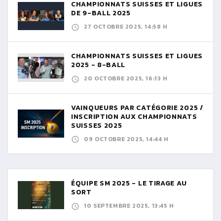
CHAMPIONNATS SUISSES ET LIGUES
DE 9-BALL 2025
27 OCTOBRE 2025, 14:58 H
CHAMPIONNATS SUISSES ET LIGUES
2025 - 8-BALL
20 OCTOBRE 2025, 16:13 H
VAINQUEURS PAR CATÉGORIE 2025 /
INSCRIPTION AUX CHAMPIONNATS
SUISSES 2025
09 OCTOBRE 2025, 14:44 H
ÉQUIPE SM 2025 - LE TIRAGE AU
SORT
10 SEPTEMBRE 2025, 13:45 H