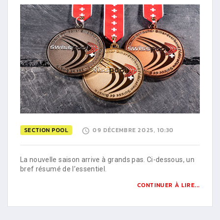
SECTION POOL
09 DÉCEMBRE 2025, 10:30
La nouvelle saison arrive à grands pas. Ci-dessous, un
bref résumé de l’essentiel.
CONTINUER À LIRE...