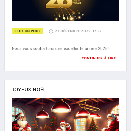
SECTION POOL
27 DÉCEMBRE 2025, 12:52
Nous vous souhaitons une excellente année 2026 !
CONTINUER À LIRE...
JOYEUX NOËL