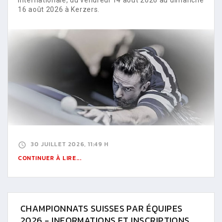
16 août 2026 à Kerzers.
30 JUILLET 2026, 11:49 H
CONTINUER À LIRE...
CHAMPIONNATS SUISSES PAR ÉQUIPES
2026 - INFORMATIONS ET INSCRIPTIONS