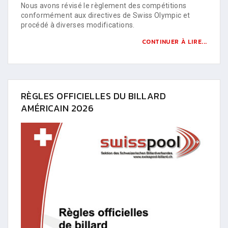
Nous avons révisé le règlement des compétitions
conformément aux directives de Swiss Olympic et
procédé à diverses modifications.
CONTINUER À LIRE...
RÈGLES OFFICIELLES DU BILLARD
AMÉRICAIN 2026