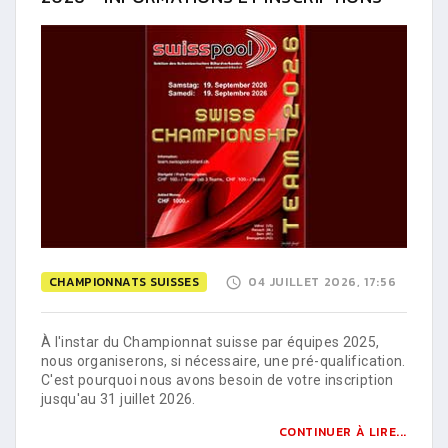
CHAMPIONNATS SUISSES
04 JUILLET 2026, 17:56
À l'instar du Championnat suisse par équipes 2025,
nous organiserons, si nécessaire, une pré-qualification.
C'est pourquoi nous avons besoin de votre inscription
jusqu'au 31 juillet 2026.
CONTINUER À LIRE...