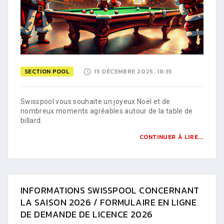
SECTION POOL
15 DÉCEMBRE 2025, 18:35
Swisspool vous souhaite un joyeux Noël et de
nombreux moments agréables autour de la table de
billard.
CONTINUER À LIRE...
INFORMATIONS SWISSPOOL CONCERNANT
LA SAISON 2026 / FORMULAIRE EN LIGNE
DE DEMANDE DE LICENCE 2026