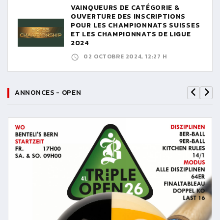
VAINQUEURS DE CATÉGORIE &
OUVERTURE DES INSCRIPTIONS
POUR LES CHAMPIONNATS SUISSES
ET LES CHAMPIONNATS DE LIGUE
2024
02 OCTOBRE 2024, 12:27 H
ANNONCES - OPEN