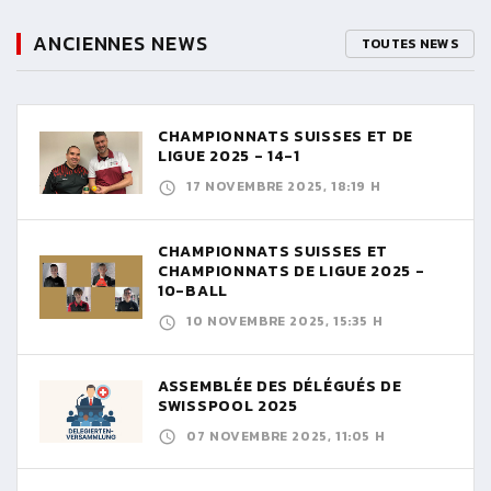
ANCIENNES NEWS
TOUTES NEWS
CHAMPIONNATS SUISSES ET DE
LIGUE 2025 - 14-1
17 NOVEMBRE 2025, 18:19 H
CHAMPIONNATS SUISSES ET
CHAMPIONNATS DE LIGUE 2025 -
10-BALL
10 NOVEMBRE 2025, 15:35 H
ASSEMBLÉE DES DÉLÉGUÉS DE
SWISSPOOL 2025
07 NOVEMBRE 2025, 11:05 H