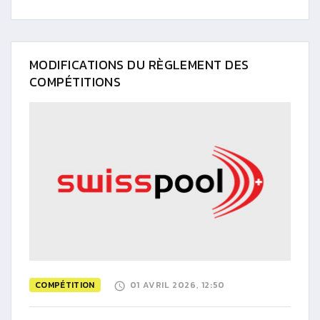
MODIFICATIONS DU RÈGLEMENT DES
COMPÉTITIONS
COMPÉTITION
01 AVRIL 2026, 12:50