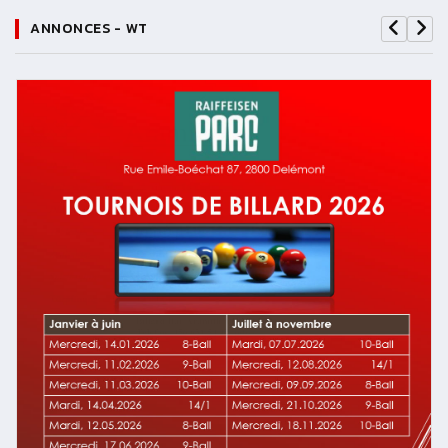
ANNONCES - WT