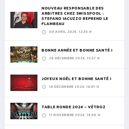
NOUVEAU RESPONSABLE DES
ARBITRES CHEZ SWISSPOOL :
STEFANO IACUZZO REPREND LE
FLAMBEAU
04 AVRIL 2025, 12:35 H
BONNE ANNÉE ET BONNE SANTÉ !
28 DÉCEMBRE 2024, 15:27 H
JOYEUX NOËL ET BONNE SANTÉ !
18 DÉCEMBRE 2024, 14:01 H
TABLE RONDE 2024 - VÉTROZ
11 NOVEMBRE 2024, 16:50 H