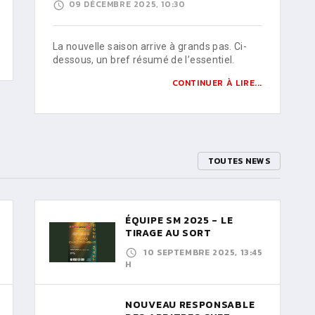
09 DÉCEMBRE 2025, 10:30
La nouvelle saison arrive à grands pas. Ci-
dessous, un bref résumé de l’essentiel.
CONTINUER À LIRE...
TOUTES NEWS
ÉQUIPE SM 2025 - LE
TIRAGE AU SORT
10 SEPTEMBRE 2025, 13:45
H
NOUVEAU RESPONSABLE