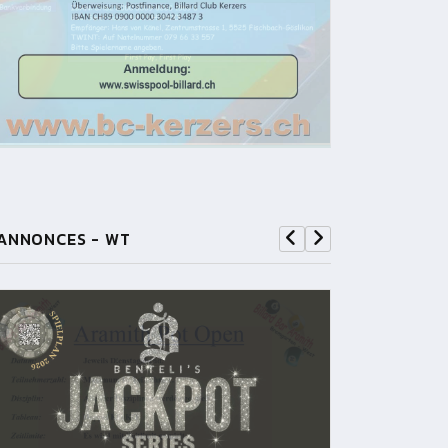
ANNONCES - WT