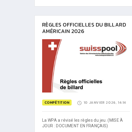
RÈGLES OFFICIELLES DU BILLARD
AMÉRICAIN 2026
COMPÉTITION
10 JANVIER 2026, 14:14
La WPA a révisé les règles du jeu. (MISE À
JOUR : DOCUMENT EN FRANÇAIS)