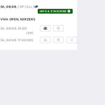
SA, 08.08.
| OP | ALL |
INFO & S'INSCRIRE
VIVA OPEN, KERZERS
SA, 08.08. 10:00
(VR)
SA, 08.08. 17:00
(ER)