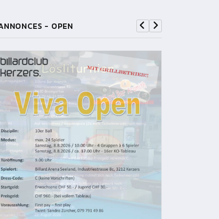
ANNONCES - OPEN