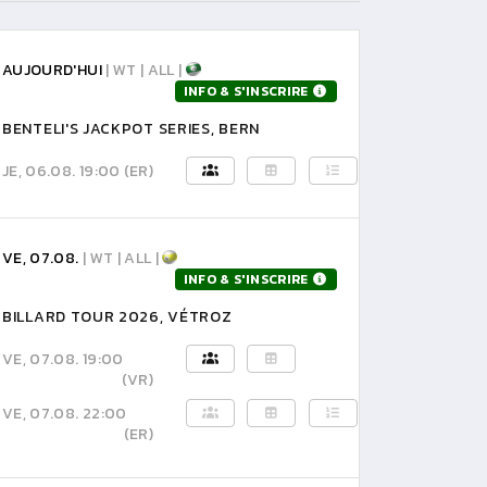
AUJOURD'HUI
| WT | ALL |
INFO & S'INSCRIRE
BENTELI'S JACKPOT SERIES, BERN
JE, 06.08. 19:00
(ER)
VE, 07.08.
| WT | ALL |
INFO & S'INSCRIRE
BILLARD TOUR 2026, VÉTROZ
VE, 07.08. 19:00
(VR)
VE, 07.08. 22:00
(ER)