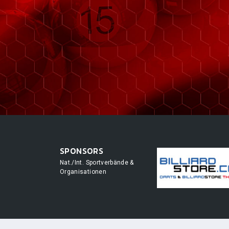
SPONSORS
Nat./Int. Sportverbände &
Organisationen