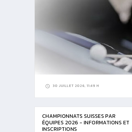
30 JUILLET 2026, 11:49 H
CHAMPIONNATS SUISSES PAR
ÉQUIPES 2026 - INFORMATIONS ET
INSCRIPTIONS