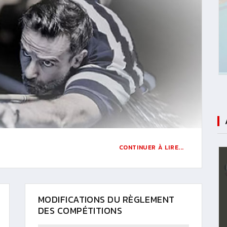
CONTINUER À LIRE...
MODIFICATIONS DU RÈGLEMENT
DES COMPÉTITIONS