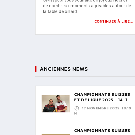
de nombreux moments agréables autour de
la table de billard.
CONTINUER À LIRE...
ANCIENNES NEWS
CHAMPIONNATS SUISSES
ET DE LIGUE 2025 - 14-1
17 NOVEMBRE 2025, 18:19
H
CHAMPIONNATS SUISSES