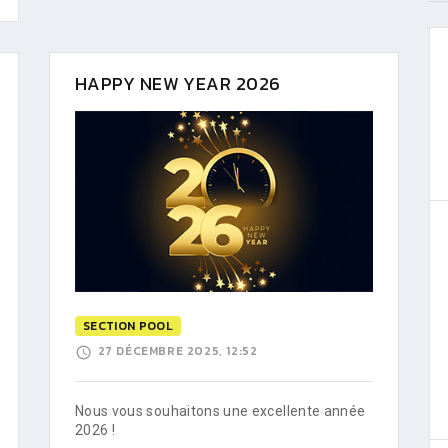
HAPPY NEW YEAR 2026
SECTION POOL
27 DÉCEMBRE 2025, 12:52
Nous vous souhaitons une excellente année
2026 !