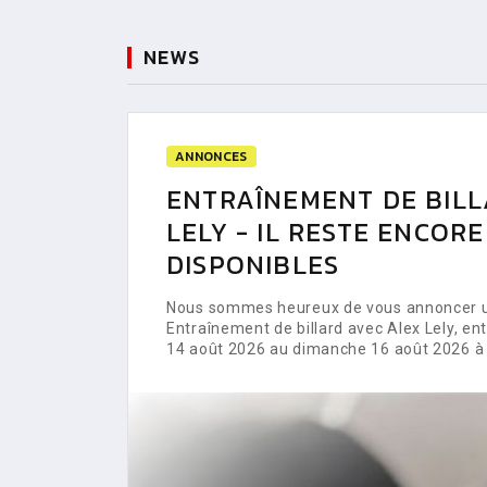
NEWS
ANNONCES
ENTRAÎNEMENT DE BILL
LELY - IL RESTE ENCOR
DISPONIBLES
Nous sommes heureux de vous annoncer un
Entraînement de billard avec Alex Lely, e
14 août 2026 au dimanche 16 août 2026 à 