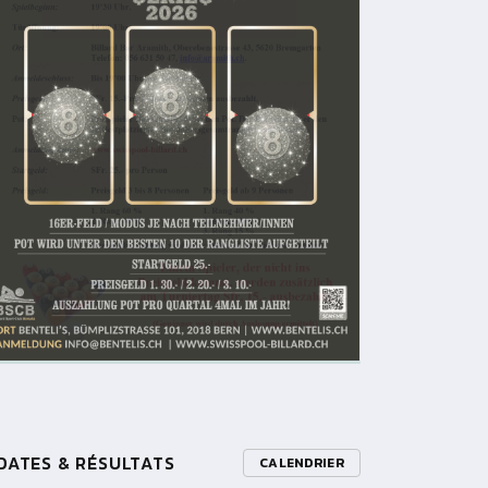
DATES & RÉSULTATS
CALENDRIER