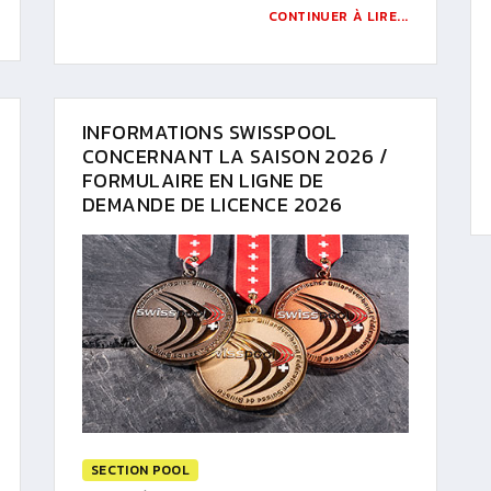
CONTINUER À LIRE...
INFORMATIONS SWISSPOOL
CONCERNANT LA SAISON 2026 /
FORMULAIRE EN LIGNE DE
DEMANDE DE LICENCE 2026
SECTION POOL