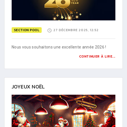
SECTION POOL
27 DÉCEMBRE 2025, 12:52
Nous vous souhaitons une excellente année 2026 !
CONTINUER À LIRE...
JOYEUX NOËL