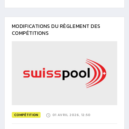
MODIFICATIONS DU RÈGLEMENT DES
COMPÉTITIONS
COMPÉTITION
01 AVRIL 2026, 12:50