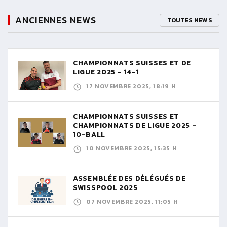
ANCIENNES NEWS
TOUTES NEWS
CHAMPIONNATS SUISSES ET DE
LIGUE 2025 - 14-1
17 NOVEMBRE 2025, 18:19 H
CHAMPIONNATS SUISSES ET
CHAMPIONNATS DE LIGUE 2025 -
10-BALL
10 NOVEMBRE 2025, 15:35 H
ASSEMBLÉE DES DÉLÉGUÉS DE
SWISSPOOL 2025
07 NOVEMBRE 2025, 11:05 H