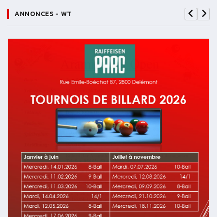
ANNONCES - WT