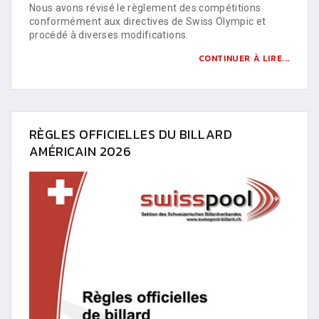
Nous avons révisé le règlement des compétitions
conformément aux directives de Swiss Olympic et
procédé à diverses modifications.
CONTINUER À LIRE...
RÈGLES OFFICIELLES DU BILLARD
AMÉRICAIN 2026