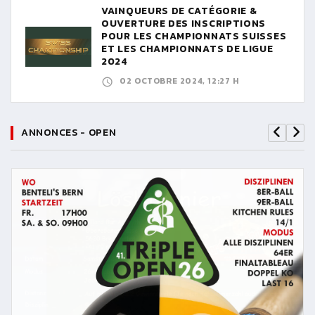
VAINQUEURS DE CATÉGORIE &
OUVERTURE DES INSCRIPTIONS
POUR LES CHAMPIONNATS SUISSES
ET LES CHAMPIONNATS DE LIGUE
2024
02 OCTOBRE 2024, 12:27 H
ANNONCES - OPEN