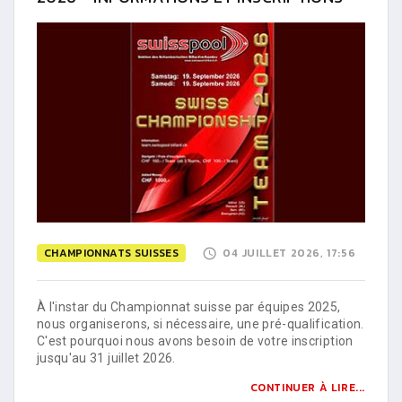
CHAMPIONNATS SUISSES
04 JUILLET 2026, 17:56
À l'instar du Championnat suisse par équipes 2025,
nous organiserons, si nécessaire, une pré-qualification.
C'est pourquoi nous avons besoin de votre inscription
jusqu'au 31 juillet 2026.
CONTINUER À LIRE...