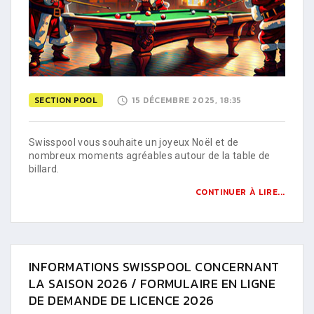
SECTION POOL
15 DÉCEMBRE 2025, 18:35
Swisspool vous souhaite un joyeux Noël et de
nombreux moments agréables autour de la table de
billard.
CONTINUER À LIRE...
INFORMATIONS SWISSPOOL CONCERNANT
LA SAISON 2026 / FORMULAIRE EN LIGNE
DE DEMANDE DE LICENCE 2026