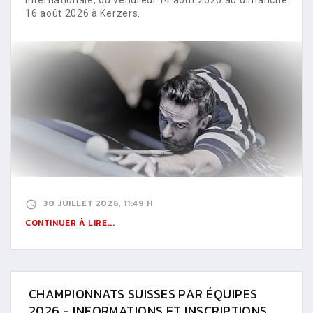
16 août 2026 à Kerzers.
30 JUILLET 2026, 11:49 H
CONTINUER À LIRE...
CHAMPIONNATS SUISSES PAR ÉQUIPES
2026 - INFORMATIONS ET INSCRIPTIONS