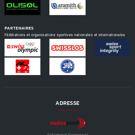
PARTENAIRES
Fédérations et organisations sportives nationales et internationales
ADRESSE
Sekretariat Swisspool