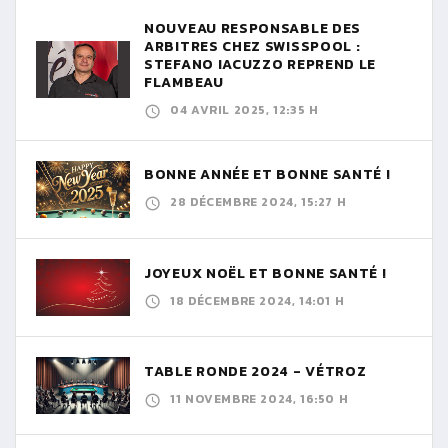
NOUVEAU RESPONSABLE DES
ARBITRES CHEZ SWISSPOOL :
STEFANO IACUZZO REPREND LE
FLAMBEAU
04 AVRIL 2025, 12:35 H
BONNE ANNÉE ET BONNE SANTÉ !
28 DÉCEMBRE 2024, 15:27 H
JOYEUX NOËL ET BONNE SANTÉ !
18 DÉCEMBRE 2024, 14:01 H
TABLE RONDE 2024 - VÉTROZ
11 NOVEMBRE 2024, 16:50 H