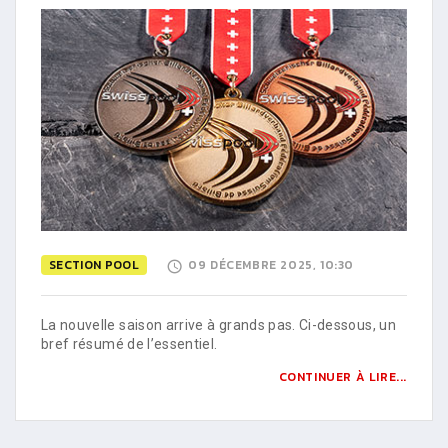
SECTION POOL
09 DÉCEMBRE 2025, 10:30
La nouvelle saison arrive à grands pas. Ci-dessous, un
bref résumé de l’essentiel.
CONTINUER À LIRE...