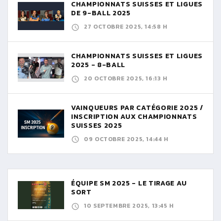
CHAMPIONNATS SUISSES ET LIGUES
DE 9-BALL 2025
27 OCTOBRE 2025, 14:58 H
CHAMPIONNATS SUISSES ET LIGUES
2025 - 8-BALL
20 OCTOBRE 2025, 16:13 H
VAINQUEURS PAR CATÉGORIE 2025 /
INSCRIPTION AUX CHAMPIONNATS
SUISSES 2025
09 OCTOBRE 2025, 14:44 H
ÉQUIPE SM 2025 - LE TIRAGE AU
SORT
10 SEPTEMBRE 2025, 13:45 H