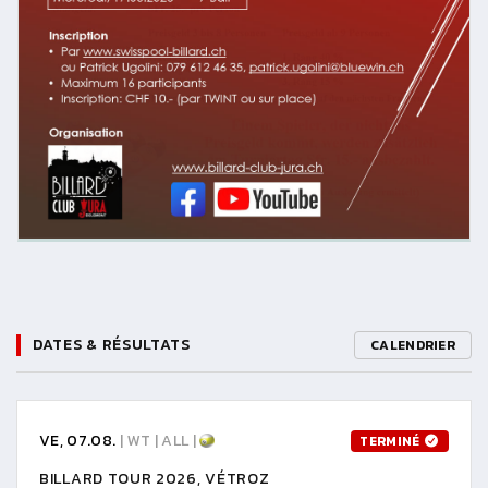
DATES & RÉSULTATS
CALENDRIER
VE, 07.08.
| WT | ALL |
TERMINÉ
BILLARD TOUR 2026, VÉTROZ