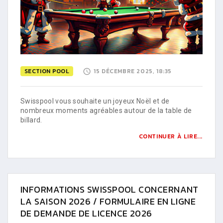
SECTION POOL
15 DÉCEMBRE 2025, 18:35
Swisspool vous souhaite un joyeux Noël et de
nombreux moments agréables autour de la table de
billard.
CONTINUER À LIRE...
INFORMATIONS SWISSPOOL CONCERNANT
LA SAISON 2026 / FORMULAIRE EN LIGNE
DE DEMANDE DE LICENCE 2026