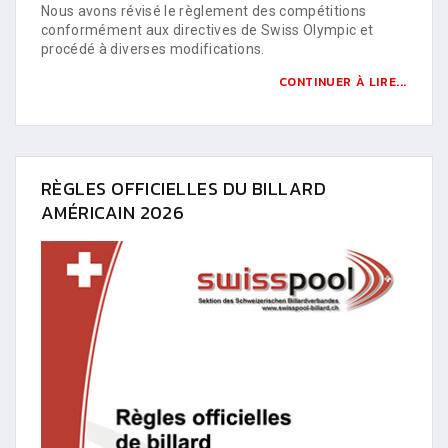
Nous avons révisé le règlement des compétitions
conformément aux directives de Swiss Olympic et
procédé à diverses modifications.
CONTINUER À LIRE...
RÈGLES OFFICIELLES DU BILLARD
AMÉRICAIN 2026