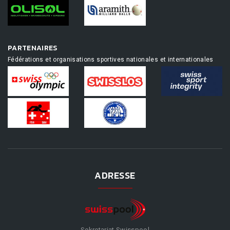
PARTENAIRES
Fédérations et organisations sportives nationales et internationales
ADRESSE
Sekretariat Swisspool