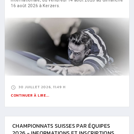
16 août 2026 à Kerzers.
30 JUILLET 2026, 11:49 H
CONTINUER À LIRE...
CHAMPIONNATS SUISSES PAR ÉQUIPES
2026 - INFORMATIONS ET INSCRIPTIONS