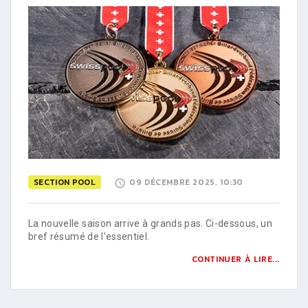
SECTION POOL
09 DÉCEMBRE 2025, 10:30
La nouvelle saison arrive à grands pas. Ci-dessous, un
bref résumé de l’essentiel.
CONTINUER À LIRE...