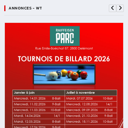
ANNONCES - WT