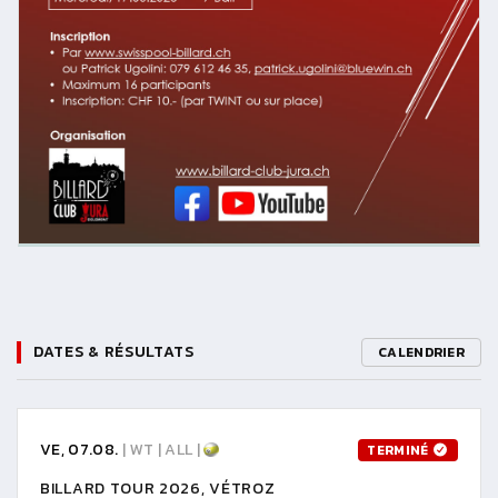
DATES & RÉSULTATS
CALENDRIER
VE, 07.08.
| WT | ALL |
TERMINÉ
BILLARD TOUR 2026, VÉTROZ