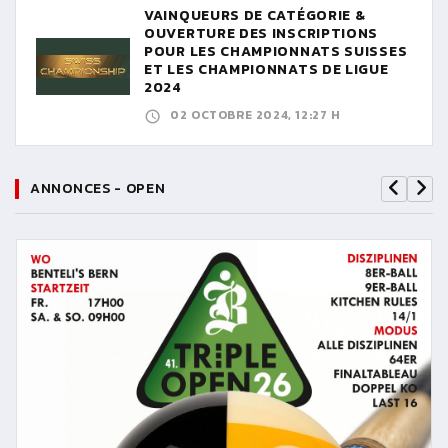
VAINQUEURS DE CATÉGORIE &
OUVERTURE DES INSCRIPTIONS
POUR LES CHAMPIONNATS SUISSES
ET LES CHAMPIONNATS DE LIGUE
2024
02 OCTOBRE 2024, 12:27 H
ANNONCES - OPEN