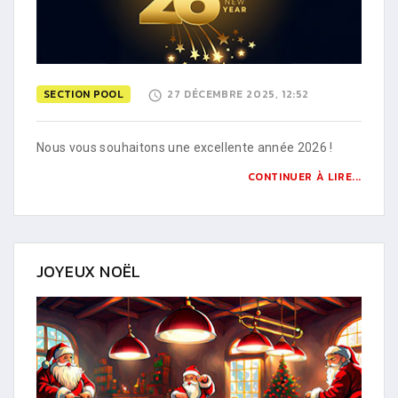
SECTION POOL
27 DÉCEMBRE 2025, 12:52
Nous vous souhaitons une excellente année 2026 !
CONTINUER À LIRE...
JOYEUX NOËL