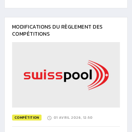
MODIFICATIONS DU RÈGLEMENT DES
COMPÉTITIONS
COMPÉTITION
01 AVRIL 2026, 12:50