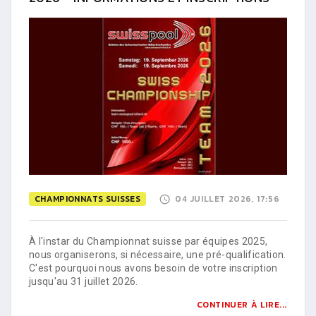
CHAMPIONNATS SUISSES
04 JUILLET 2026, 17:56
À l'instar du Championnat suisse par équipes 2025,
nous organiserons, si nécessaire, une pré-qualification.
C'est pourquoi nous avons besoin de votre inscription
jusqu'au 31 juillet 2026.
CONTINUER À LIRE...