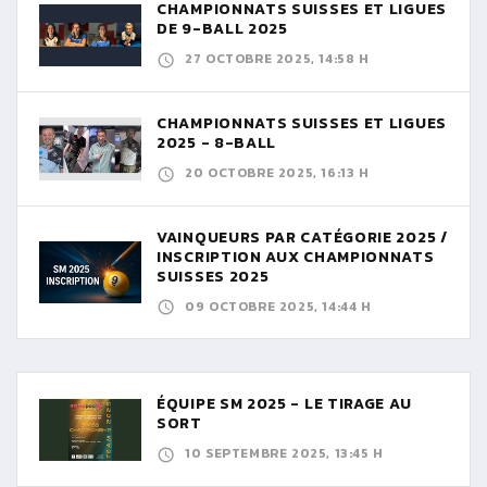
CHAMPIONNATS SUISSES ET LIGUES
DE 9-BALL 2025
27 OCTOBRE 2025, 14:58 H
CHAMPIONNATS SUISSES ET LIGUES
2025 - 8-BALL
20 OCTOBRE 2025, 16:13 H
VAINQUEURS PAR CATÉGORIE 2025 /
INSCRIPTION AUX CHAMPIONNATS
SUISSES 2025
09 OCTOBRE 2025, 14:44 H
ÉQUIPE SM 2025 - LE TIRAGE AU
SORT
10 SEPTEMBRE 2025, 13:45 H