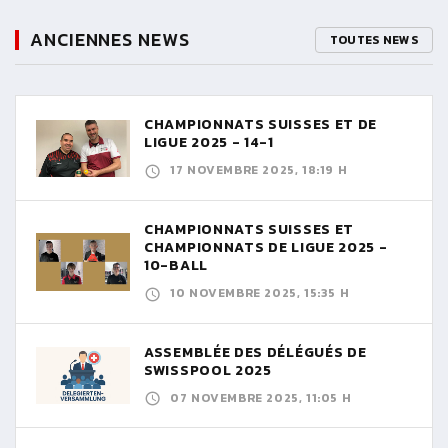
ANCIENNES NEWS
TOUTES NEWS
CHAMPIONNATS SUISSES ET DE
LIGUE 2025 - 14-1
17 NOVEMBRE 2025, 18:19 H
CHAMPIONNATS SUISSES ET
CHAMPIONNATS DE LIGUE 2025 -
10-BALL
10 NOVEMBRE 2025, 15:35 H
ASSEMBLÉE DES DÉLÉGUÉS DE
SWISSPOOL 2025
07 NOVEMBRE 2025, 11:05 H