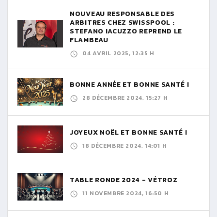
NOUVEAU RESPONSABLE DES
ARBITRES CHEZ SWISSPOOL :
STEFANO IACUZZO REPREND LE
FLAMBEAU
04 AVRIL 2025, 12:35 H
BONNE ANNÉE ET BONNE SANTÉ !
28 DÉCEMBRE 2024, 15:27 H
JOYEUX NOËL ET BONNE SANTÉ !
18 DÉCEMBRE 2024, 14:01 H
TABLE RONDE 2024 - VÉTROZ
11 NOVEMBRE 2024, 16:50 H