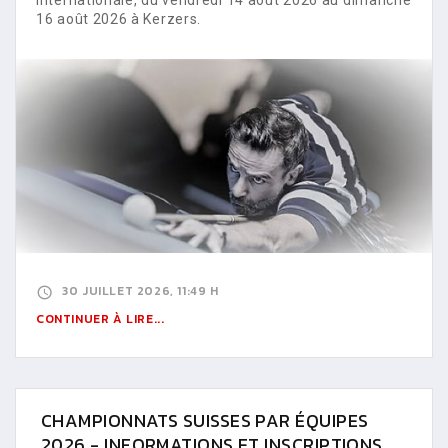
16 août 2026 à Kerzers.
30 JUILLET 2026, 11:49 H
CONTINUER À LIRE...
CHAMPIONNATS SUISSES PAR ÉQUIPES
2026 - INFORMATIONS ET INSCRIPTIONS