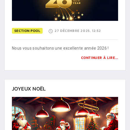
SECTION POOL
27 DÉCEMBRE 2025, 12:52
Nous vous souhaitons une excellente année 2026 !
CONTINUER À LIRE...
JOYEUX NOËL