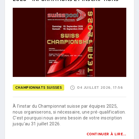
CHAMPIONNATS SUISSES
04 JUILLET 2026, 17:56
À l'instar du Championnat suisse par équipes 2025,
nous organiserons, si nécessaire, une pré-qualification.
C'est pourquoi nous avons besoin de votre inscription
jusqu'au 31 juillet 2026.
CONTINUER À LIRE...