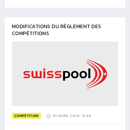
MODIFICATIONS DU RÈGLEMENT DES
COMPÉTITIONS
COMPÉTITION
01 AVRIL 2026, 12:50