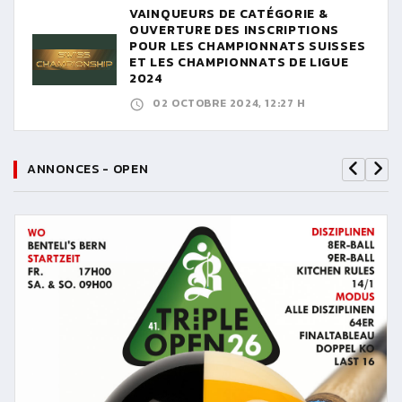
VAINQUEURS DE CATÉGORIE &
OUVERTURE DES INSCRIPTIONS
POUR LES CHAMPIONNATS SUISSES
ET LES CHAMPIONNATS DE LIGUE
2024
02 OCTOBRE 2024, 12:27 H
ANNONCES - OPEN