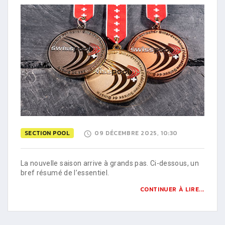
SECTION POOL
09 DÉCEMBRE 2025, 10:30
La nouvelle saison arrive à grands pas. Ci-dessous, un
bref résumé de l’essentiel.
CONTINUER À LIRE...