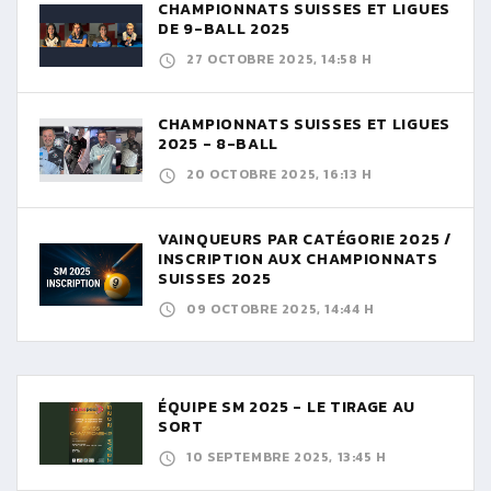
CHAMPIONNATS SUISSES ET LIGUES
DE 9-BALL 2025
27 OCTOBRE 2025, 14:58 H
CHAMPIONNATS SUISSES ET LIGUES
2025 - 8-BALL
20 OCTOBRE 2025, 16:13 H
VAINQUEURS PAR CATÉGORIE 2025 /
INSCRIPTION AUX CHAMPIONNATS
SUISSES 2025
09 OCTOBRE 2025, 14:44 H
ÉQUIPE SM 2025 - LE TIRAGE AU
SORT
10 SEPTEMBRE 2025, 13:45 H