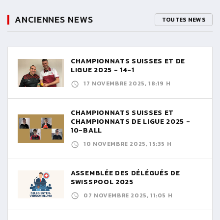
ANCIENNES NEWS
TOUTES NEWS
CHAMPIONNATS SUISSES ET DE
LIGUE 2025 - 14-1
17 NOVEMBRE 2025, 18:19 H
CHAMPIONNATS SUISSES ET
CHAMPIONNATS DE LIGUE 2025 -
10-BALL
10 NOVEMBRE 2025, 15:35 H
ASSEMBLÉE DES DÉLÉGUÉS DE
SWISSPOOL 2025
07 NOVEMBRE 2025, 11:05 H