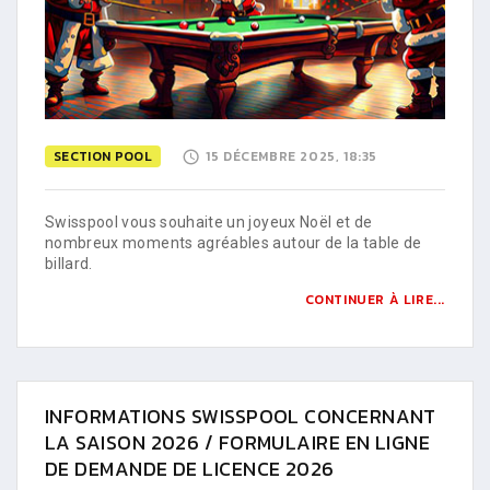
SECTION POOL
15 DÉCEMBRE 2025, 18:35
Swisspool vous souhaite un joyeux Noël et de
nombreux moments agréables autour de la table de
billard.
CONTINUER À LIRE...
INFORMATIONS SWISSPOOL CONCERNANT
LA SAISON 2026 / FORMULAIRE EN LIGNE
DE DEMANDE DE LICENCE 2026