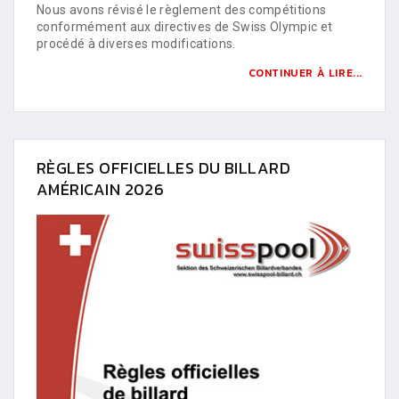
Nous avons révisé le règlement des compétitions
conformément aux directives de Swiss Olympic et
procédé à diverses modifications.
CONTINUER À LIRE...
RÈGLES OFFICIELLES DU BILLARD
AMÉRICAIN 2026