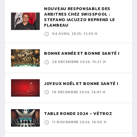
NOUVEAU RESPONSABLE DES
ARBITRES CHEZ SWISSPOOL :
STEFANO IACUZZO REPREND LE
FLAMBEAU
04 AVRIL 2025, 12:35 H
BONNE ANNÉE ET BONNE SANTÉ !
28 DÉCEMBRE 2024, 15:27 H
JOYEUX NOËL ET BONNE SANTÉ !
18 DÉCEMBRE 2024, 14:01 H
TABLE RONDE 2024 - VÉTROZ
11 NOVEMBRE 2024, 16:50 H