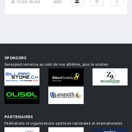
JE, 13.08. 19:00
(ER)
SPONSORS
Swisspool remercie au nom de nos athlètes, pour le soutien
PARTENAIRES
Fédérations et organisations sportives nationales et internationales