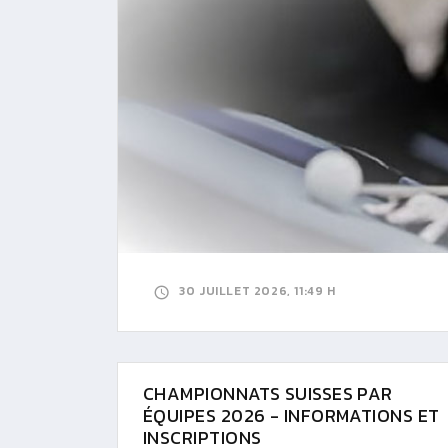
30 JUILLET 2026, 11:49 H
CHAMPIONNATS SUISSES PAR
ÉQUIPES 2026 - INFORMATIONS ET
INSCRIPTIONS