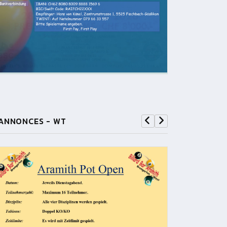
ANNONCES - WT