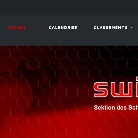
LIVE!
VIVA OPEN
ACCUEIL
CALENDRIER
CLASSEMENTS