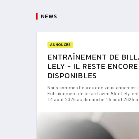
NEWS
ANNONCES
ENTRAÎNEMENT DE BILL
LELY - IL RESTE ENCOR
DISPONIBLES
Nous sommes heureux de vous annoncer un
Entraînement de billard avec Alex Lely, e
14 août 2026 au dimanche 16 août 2026 à 