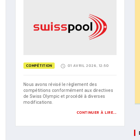
COMPÉTITION
01 AVRIL 2026, 12:50
Nous avons révisé le règlement des
compétitions conformément aux directives
de Swiss Olympic et procédé à diverses
modifications.
CONTINUER À LIRE...