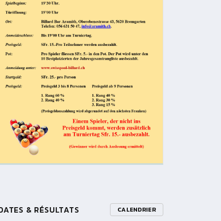
DATES & RÉSULTATS
CALENDRIER