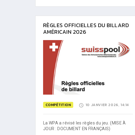
RÈGLES OFFICIELLES DU BILLARD
AMÉRICAIN 2026
COMPÉTITION
10 JANVIER 2026, 14:14
La WPA a révisé les règles du jeu. (MISE À
JOUR : DOCUMENT EN FRANÇAIS)