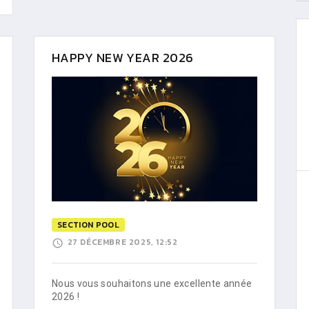
HAPPY NEW YEAR 2026
SECTION POOL
27 DÉCEMBRE 2025, 12:52
Nous vous souhaitons une excellente année
2026 !