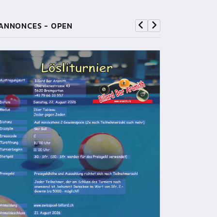
ANNONCES - OPEN