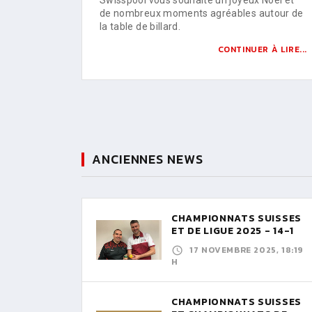
de nombreux moments agréables autour de
la table de billard.
CONTINUER À LIRE...
ANCIENNES NEWS
CHAMPIONNATS SUISSES
ET DE LIGUE 2025 - 14-1
17 NOVEMBRE 2025, 18:19
H
CHAMPIONNATS SUISSES