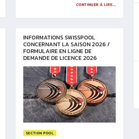
CONTINUER À LIRE...
INFORMATIONS SWISSPOOL
CONCERNANT LA SAISON 2026 /
FORMULAIRE EN LIGNE DE
DEMANDE DE LICENCE 2026
SECTION POOL