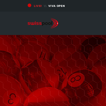
LIVE!
VIVA OPEN