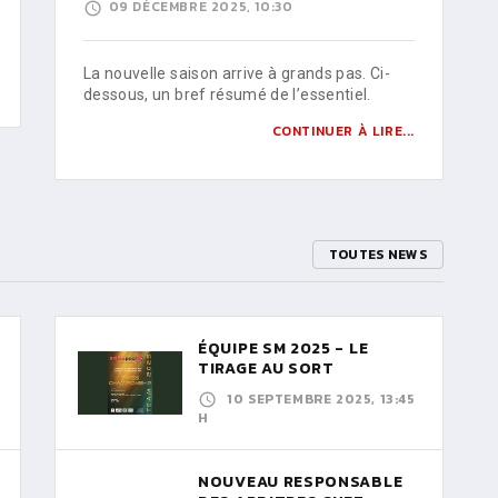
09 DÉCEMBRE 2025, 10:30
La nouvelle saison arrive à grands pas. Ci-
dessous, un bref résumé de l’essentiel.
CONTINUER À LIRE...
TOUTES NEWS
ÉQUIPE SM 2025 - LE
TIRAGE AU SORT
10 SEPTEMBRE 2025, 13:45
H
NOUVEAU RESPONSABLE