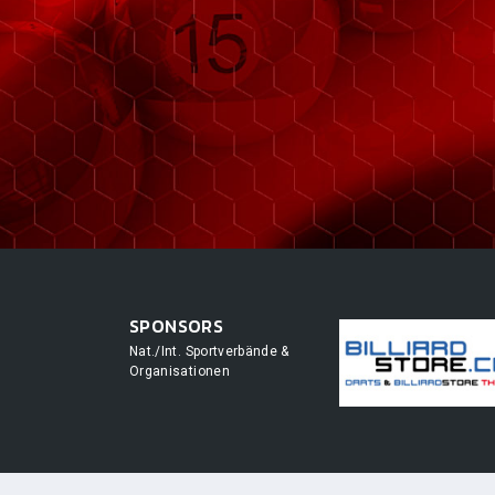
SPONSORS
Nat./Int. Sportverbände &
Organisationen