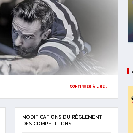
CONTINUER À LIRE...
MODIFICATIONS DU RÈGLEMENT
DES COMPÉTITIONS