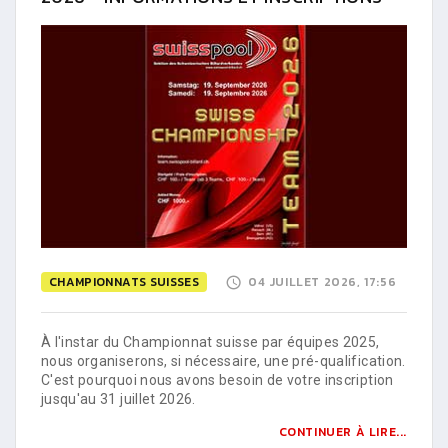
CHAMPIONNATS SUISSES
04 JUILLET 2026, 17:56
À l'instar du Championnat suisse par équipes 2025,
nous organiserons, si nécessaire, une pré-qualification.
C'est pourquoi nous avons besoin de votre inscription
jusqu'au 31 juillet 2026.
CONTINUER À LIRE...