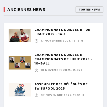
ANCIENNES NEWS
TOUTES NEWS
CHAMPIONNATS SUISSES ET DE
LIGUE 2025 - 14-1
17 NOVEMBRE 2025, 18:19 H
CHAMPIONNATS SUISSES ET
CHAMPIONNATS DE LIGUE 2025 -
10-BALL
10 NOVEMBRE 2025, 15:35 H
ASSEMBLÉE DES DÉLÉGUÉS DE
SWISSPOOL 2025
07 NOVEMBRE 2025, 11:05 H