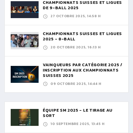
CHAMPIONNATS SUISSES ET LIGUES
DE 9-BALL 2025
27 OCTOBRE 2025, 14:58 H
CHAMPIONNATS SUISSES ET LIGUES
2025 - 8-BALL
20 OCTOBRE 2025, 16:13 H
VAINQUEURS PAR CATÉGORIE 2025 /
INSCRIPTION AUX CHAMPIONNATS
SUISSES 2025
09 OCTOBRE 2025, 14:44 H
ÉQUIPE SM 2025 - LE TIRAGE AU
SORT
10 SEPTEMBRE 2025, 13:45 H