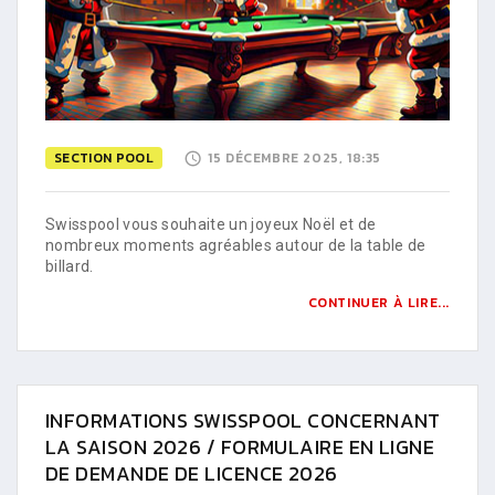
SECTION POOL
15 DÉCEMBRE 2025, 18:35
Swisspool vous souhaite un joyeux Noël et de
nombreux moments agréables autour de la table de
billard.
CONTINUER À LIRE...
INFORMATIONS SWISSPOOL CONCERNANT
LA SAISON 2026 / FORMULAIRE EN LIGNE
DE DEMANDE DE LICENCE 2026