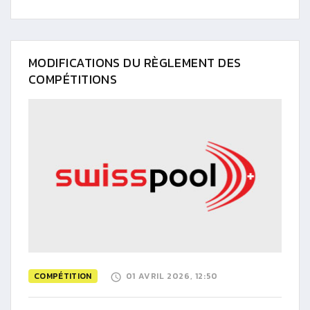
MODIFICATIONS DU RÈGLEMENT DES
COMPÉTITIONS
COMPÉTITION
01 AVRIL 2026, 12:50