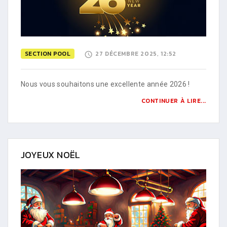
SECTION POOL
27 DÉCEMBRE 2025, 12:52
Nous vous souhaitons une excellente année 2026 !
CONTINUER À LIRE...
JOYEUX NOËL