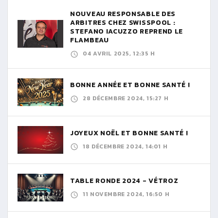
NOUVEAU RESPONSABLE DES
ARBITRES CHEZ SWISSPOOL :
STEFANO IACUZZO REPREND LE
FLAMBEAU
04 AVRIL 2025, 12:35 H
BONNE ANNÉE ET BONNE SANTÉ !
28 DÉCEMBRE 2024, 15:27 H
JOYEUX NOËL ET BONNE SANTÉ !
18 DÉCEMBRE 2024, 14:01 H
TABLE RONDE 2024 - VÉTROZ
11 NOVEMBRE 2024, 16:50 H