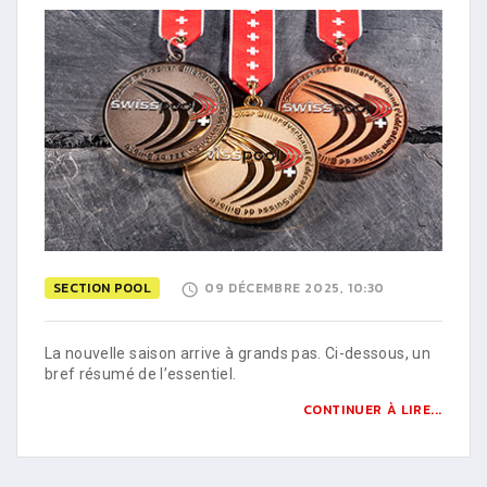
SECTION POOL
09 DÉCEMBRE 2025, 10:30
La nouvelle saison arrive à grands pas. Ci-dessous, un
bref résumé de l’essentiel.
CONTINUER À LIRE...