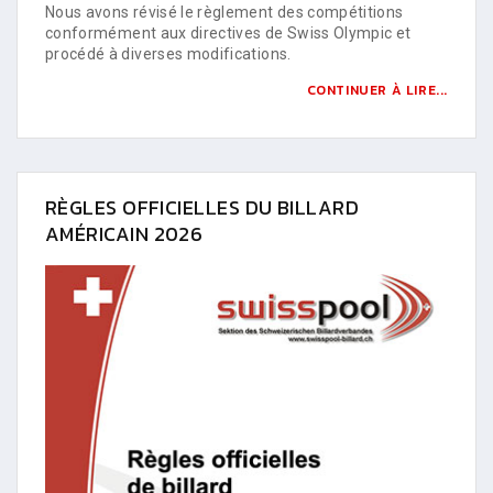
Nous avons révisé le règlement des compétitions
conformément aux directives de Swiss Olympic et
procédé à diverses modifications.
CONTINUER À LIRE...
RÈGLES OFFICIELLES DU BILLARD
AMÉRICAIN 2026