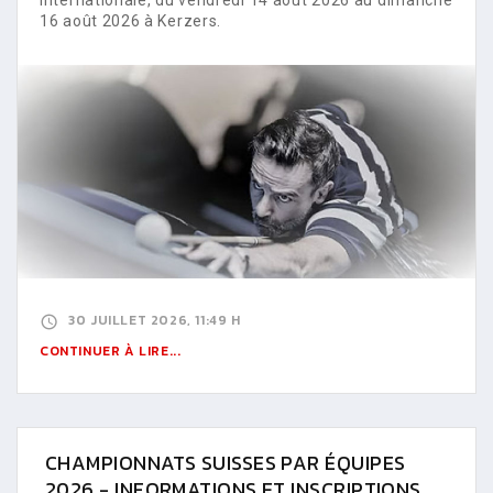
16 août 2026 à Kerzers.
30 JUILLET 2026, 11:49 H
CONTINUER À LIRE...
CHAMPIONNATS SUISSES PAR ÉQUIPES
2026 - INFORMATIONS ET INSCRIPTIONS