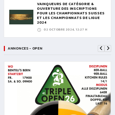
VAINQUEURS DE CATÉGORIE &
OUVERTURE DES INSCRIPTIONS
POUR LES CHAMPIONNATS SUISSES
ET LES CHAMPIONNATS DE LIGUE
2024
02 OCTOBRE 2024, 12:27 H
ANNONCES - OPEN