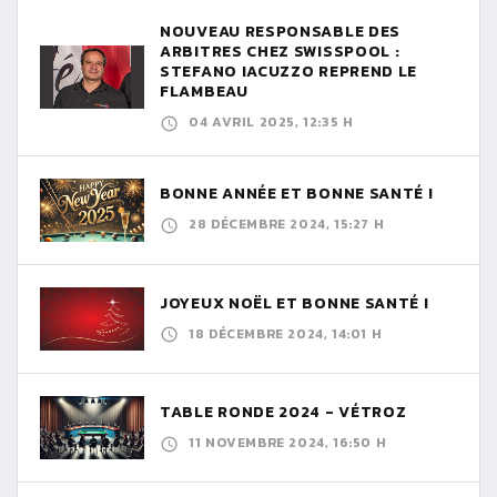
NOUVEAU RESPONSABLE DES
ARBITRES CHEZ SWISSPOOL :
STEFANO IACUZZO REPREND LE
FLAMBEAU
04 AVRIL 2025, 12:35 H
BONNE ANNÉE ET BONNE SANTÉ !
28 DÉCEMBRE 2024, 15:27 H
JOYEUX NOËL ET BONNE SANTÉ !
18 DÉCEMBRE 2024, 14:01 H
TABLE RONDE 2024 - VÉTROZ
11 NOVEMBRE 2024, 16:50 H