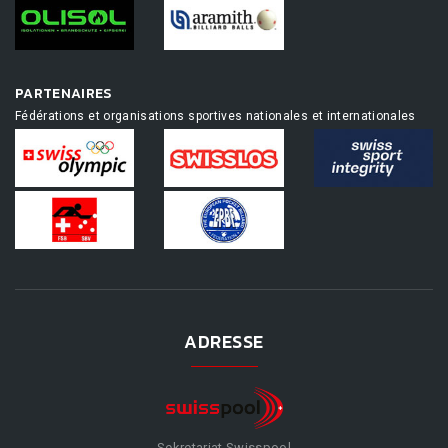
PARTENAIRES
Fédérations et organisations sportives nationales et internationales
ADRESSE
Sekretariat Swisspool