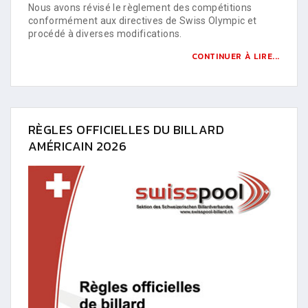
Nous avons révisé le règlement des compétitions
conformément aux directives de Swiss Olympic et
procédé à diverses modifications.
CONTINUER À LIRE...
RÈGLES OFFICIELLES DU BILLARD
AMÉRICAIN 2026