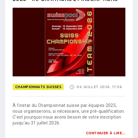
CHAMPIONNATS SUISSES
04 JUILLET 2026, 17:56
À l'instar du Championnat suisse par équipes 2025,
nous organiserons, si nécessaire, une pré-qualification.
C'est pourquoi nous avons besoin de votre inscription
jusqu'au 31 juillet 2026.
CONTINUER À LIRE...