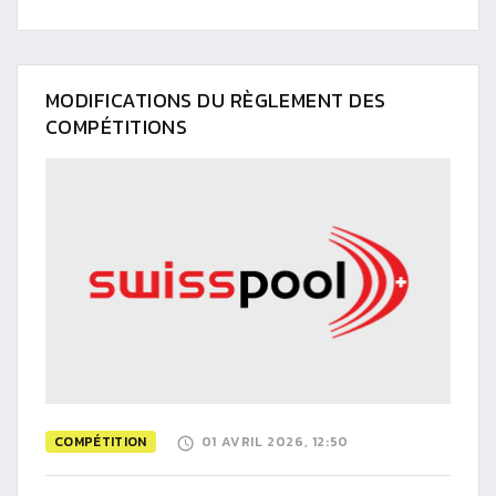
MODIFICATIONS DU RÈGLEMENT DES
COMPÉTITIONS
COMPÉTITION
01 AVRIL 2026, 12:50