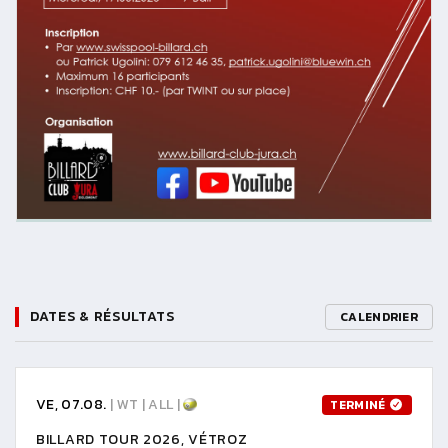
DATES & RÉSULTATS
CALENDRIER
VE, 07.08.
| WT | ALL |
TERMINÉ
BILLARD TOUR 2026, VÉTROZ