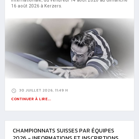
16 août 2026 à Kerzers.
30 JUILLET 2026, 11:49 H
CONTINUER À LIRE...
CHAMPIONNATS SUISSES PAR ÉQUIPES
2026 - INFORMATIONS ET INSCRIPTIONS