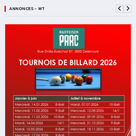
ANNONCES - WT