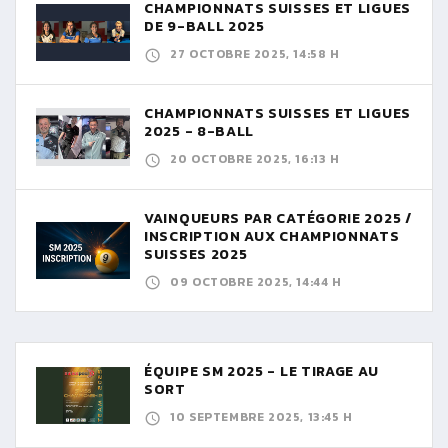
CHAMPIONNATS SUISSES ET LIGUES
DE 9-BALL 2025
27 OCTOBRE 2025, 14:58 H
CHAMPIONNATS SUISSES ET LIGUES
2025 - 8-BALL
20 OCTOBRE 2025, 16:13 H
VAINQUEURS PAR CATÉGORIE 2025 /
INSCRIPTION AUX CHAMPIONNATS
SUISSES 2025
09 OCTOBRE 2025, 14:44 H
ÉQUIPE SM 2025 - LE TIRAGE AU
SORT
10 SEPTEMBRE 2025, 13:45 H