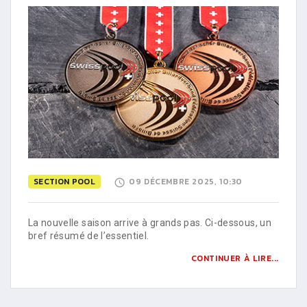
SECTION POOL
09 DÉCEMBRE 2025, 10:30
La nouvelle saison arrive à grands pas. Ci-dessous, un
bref résumé de l’essentiel.
CONTINUER À LIRE...