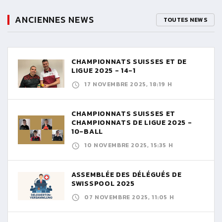
ANCIENNES NEWS
TOUTES NEWS
CHAMPIONNATS SUISSES ET DE
LIGUE 2025 - 14-1
17 NOVEMBRE 2025, 18:19 H
CHAMPIONNATS SUISSES ET
CHAMPIONNATS DE LIGUE 2025 -
10-BALL
10 NOVEMBRE 2025, 15:35 H
ASSEMBLÉE DES DÉLÉGUÉS DE
SWISSPOOL 2025
07 NOVEMBRE 2025, 11:05 H