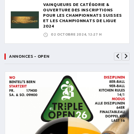
VAINQUEURS DE CATÉGORIE &
OUVERTURE DES INSCRIPTIONS
POUR LES CHAMPIONNATS SUISSES
ET LES CHAMPIONNATS DE LIGUE
2024
02 OCTOBRE 2024, 12:27 H
ANNONCES - OPEN