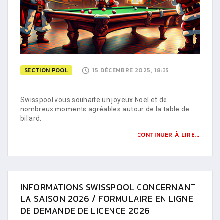
SECTION POOL
15 DÉCEMBRE 2025, 18:35
Swisspool vous souhaite un joyeux Noël et de
nombreux moments agréables autour de la table de
billard.
CONTINUER À LIRE...
INFORMATIONS SWISSPOOL CONCERNANT
LA SAISON 2026 / FORMULAIRE EN LIGNE
DE DEMANDE DE LICENCE 2026