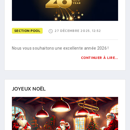
SECTION POOL
27 DÉCEMBRE 2025, 12:52
Nous vous souhaitons une excellente année 2026 !
CONTINUER À LIRE...
JOYEUX NOËL