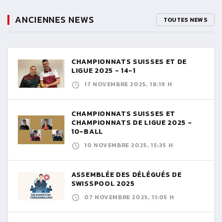
ANCIENNES NEWS
TOUTES NEWS
CHAMPIONNATS SUISSES ET DE
LIGUE 2025 - 14-1
17 NOVEMBRE 2025, 18:19 H
CHAMPIONNATS SUISSES ET
CHAMPIONNATS DE LIGUE 2025 -
10-BALL
10 NOVEMBRE 2025, 15:35 H
ASSEMBLÉE DES DÉLÉGUÉS DE
SWISSPOOL 2025
07 NOVEMBRE 2025, 11:05 H