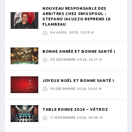
NOUVEAU RESPONSABLE DES
ARBITRES CHEZ SWISSPOOL :
STEFANO IACUZZO REPREND LE
FLAMBEAU
04 AVRIL 2025, 12:35 H
BONNE ANNÉE ET BONNE SANTÉ !
28 DÉCEMBRE 2024, 15:27 H
JOYEUX NOËL ET BONNE SANTÉ !
18 DÉCEMBRE 2024, 14:01 H
TABLE RONDE 2024 - VÉTROZ
11 NOVEMBRE 2024, 16:50 H