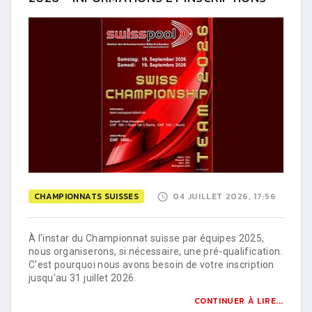
CHAMPIONNATS SUISSES
04 JUILLET 2026, 17:56
À l'instar du Championnat suisse par équipes 2025,
nous organiserons, si nécessaire, une pré-qualification.
C'est pourquoi nous avons besoin de votre inscription
jusqu'au 31 juillet 2026.
CONTINUER À LIRE...