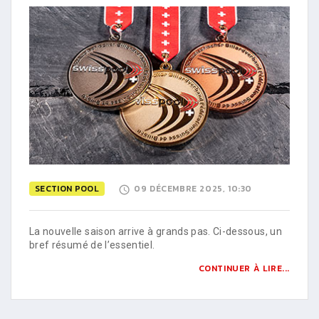
SECTION POOL
09 DÉCEMBRE 2025, 10:30
La nouvelle saison arrive à grands pas. Ci-dessous, un
bref résumé de l’essentiel.
CONTINUER À LIRE...