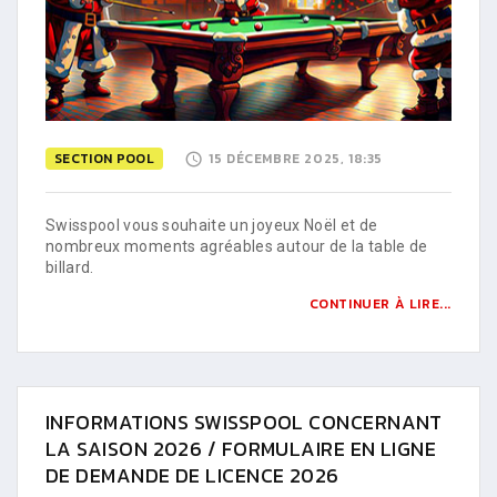
SECTION POOL
15 DÉCEMBRE 2025, 18:35
Swisspool vous souhaite un joyeux Noël et de
nombreux moments agréables autour de la table de
billard.
CONTINUER À LIRE...
INFORMATIONS SWISSPOOL CONCERNANT
LA SAISON 2026 / FORMULAIRE EN LIGNE
DE DEMANDE DE LICENCE 2026