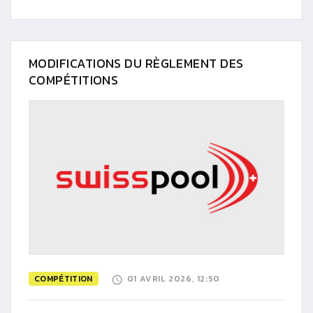
MODIFICATIONS DU RÈGLEMENT DES
COMPÉTITIONS
COMPÉTITION
01 AVRIL 2026, 12:50