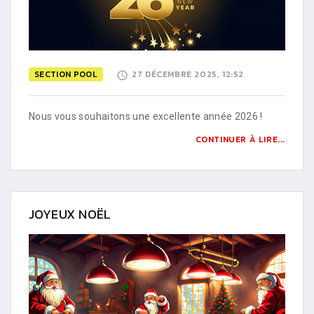
SECTION POOL
27 DÉCEMBRE 2025, 12:52
Nous vous souhaitons une excellente année 2026 !
CONTINUER À LIRE...
JOYEUX NOËL