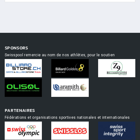
SPONSORS
Swisspool remercie au nom de nos athlètes, pour le soutien
PARTENAIRES
Fédérations et organisations sportives nationales et internationales