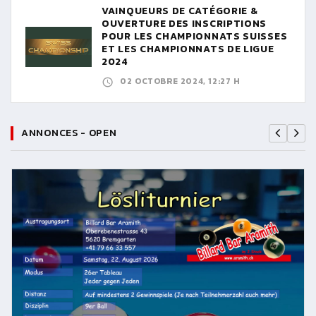
VAINQUEURS DE CATÉGORIE &
OUVERTURE DES INSCRIPTIONS
POUR LES CHAMPIONNATS SUISSES
ET LES CHAMPIONNATS DE LIGUE
2024
02 OCTOBRE 2024, 12:27 H
ANNONCES - OPEN