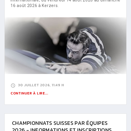
16 août 2026 à Kerzers.
30 JUILLET 2026, 11:49 H
CONTINUER À LIRE...
CHAMPIONNATS SUISSES PAR ÉQUIPES
2026 - INFORMATIONS ET INSCRIPTIONS