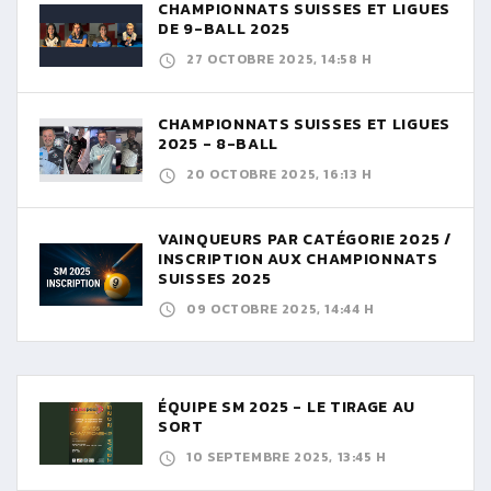
CHAMPIONNATS SUISSES ET LIGUES
DE 9-BALL 2025
27 OCTOBRE 2025, 14:58 H
CHAMPIONNATS SUISSES ET LIGUES
2025 - 8-BALL
20 OCTOBRE 2025, 16:13 H
VAINQUEURS PAR CATÉGORIE 2025 /
INSCRIPTION AUX CHAMPIONNATS
SUISSES 2025
09 OCTOBRE 2025, 14:44 H
ÉQUIPE SM 2025 - LE TIRAGE AU
SORT
10 SEPTEMBRE 2025, 13:45 H