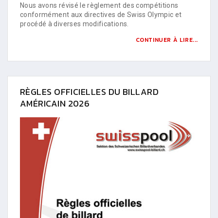
Nous avons révisé le règlement des compétitions
conformément aux directives de Swiss Olympic et
procédé à diverses modifications.
CONTINUER À LIRE...
RÈGLES OFFICIELLES DU BILLARD
AMÉRICAIN 2026