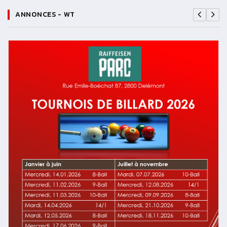
ANNONCES - WT