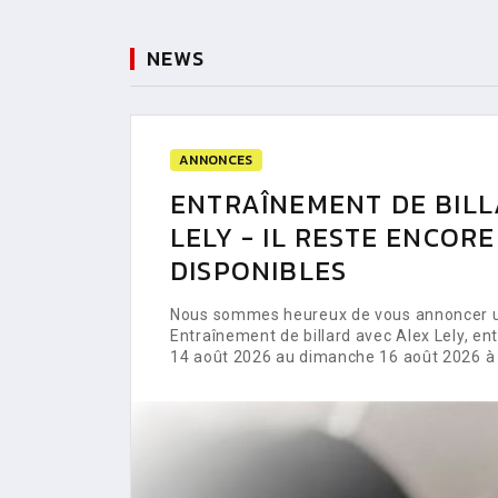
NEWS
ANNONCES
ENTRAÎNEMENT DE BILL
LELY - IL RESTE ENCOR
DISPONIBLES
Nous sommes heureux de vous annoncer un
Entraînement de billard avec Alex Lely, e
14 août 2026 au dimanche 16 août 2026 à 