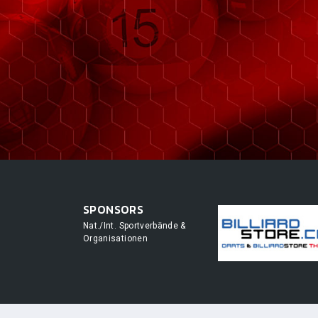
SPONSORS
Nat./Int. Sportverbände &
Organisationen