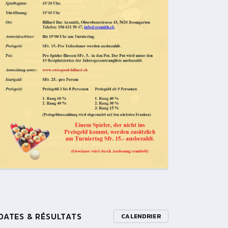
DATES & RÉSULTATS
CALENDRIER