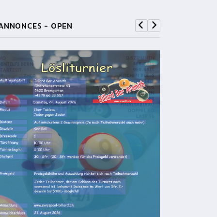
ANNONCES - OPEN