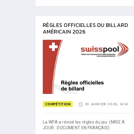
RÈGLES OFFICIELLES DU BILLARD
AMÉRICAIN 2026
COMPÉTITION
10 JANVIER 2026, 14:14
La WPA a révisé les règles du jeu. (MISE À
JOUR : DOCUMENT EN FRANÇAIS)