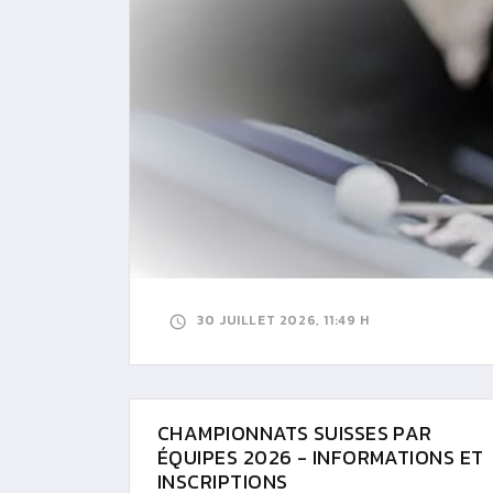
30 JUILLET 2026, 11:49 H
CHAMPIONNATS SUISSES PAR
ÉQUIPES 2026 - INFORMATIONS ET
INSCRIPTIONS