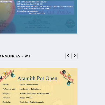
ANNONCES - WT