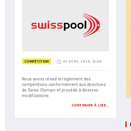
COMPÉTITION
01 AVRIL 2026, 12:50
Nous avons révisé le règlement des
compétitions conformément aux directives
de Swiss Olympic et procédé à diverses
modifications.
CONTINUER À LIRE...