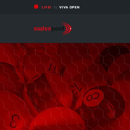
LIVE!
VIVA OPEN