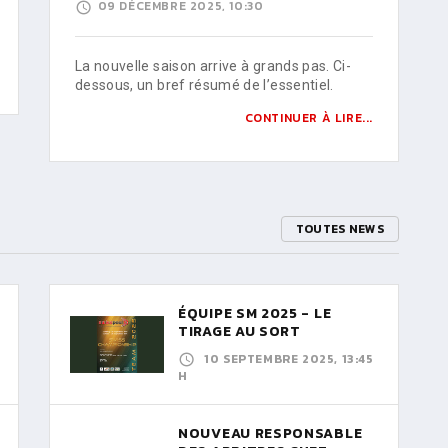
09 DÉCEMBRE 2025, 10:30
La nouvelle saison arrive à grands pas. Ci-
dessous, un bref résumé de l’essentiel.
CONTINUER À LIRE...
TOUTES NEWS
ÉQUIPE SM 2025 - LE
TIRAGE AU SORT
10 SEPTEMBRE 2025, 13:45
H
NOUVEAU RESPONSABLE