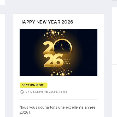
HAPPY NEW YEAR 2026
SECTION POOL
27 DÉCEMBRE 2025, 12:52
Nous vous souhaitons une excellente année
2026 !