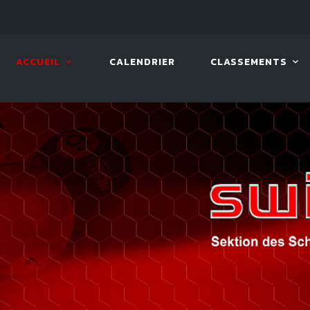
LIVE!
VIVA OPEN
ACCUEIL
CALENDRIER
CLASSEMENTS