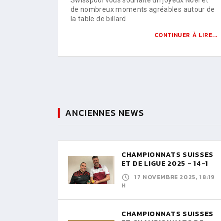
de nombreux moments agréables autour de
la table de billard.
CONTINUER À LIRE...
ANCIENNES NEWS
CHAMPIONNATS SUISSES
ET DE LIGUE 2025 - 14-1
17 NOVEMBRE 2025, 18:19
H
CHAMPIONNATS SUISSES