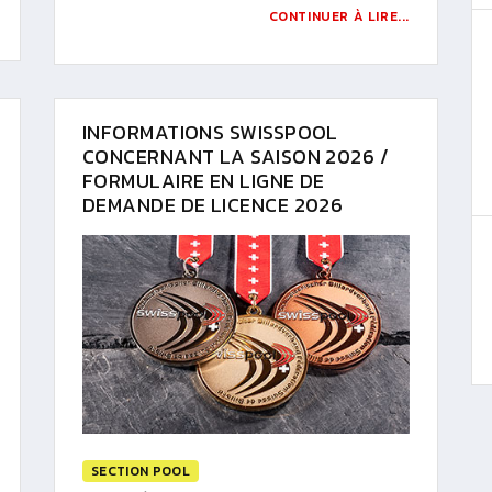
CONTINUER À LIRE...
INFORMATIONS SWISSPOOL
CONCERNANT LA SAISON 2026 /
FORMULAIRE EN LIGNE DE
DEMANDE DE LICENCE 2026
SECTION POOL