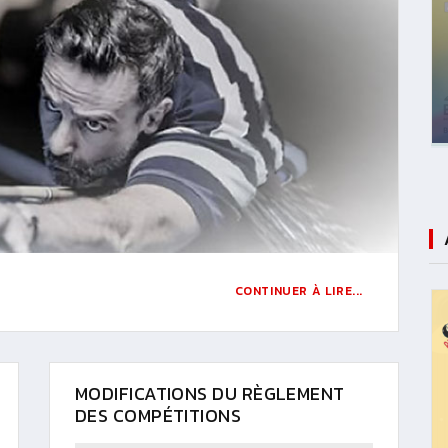
CONTINUER À LIRE...
MODIFICATIONS DU RÈGLEMENT
DES COMPÉTITIONS