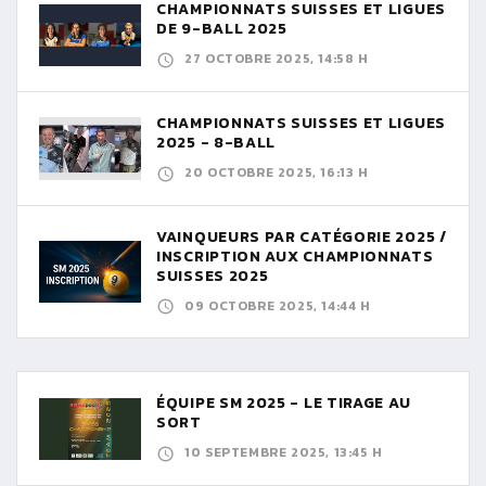
CHAMPIONNATS SUISSES ET LIGUES
DE 9-BALL 2025
27 OCTOBRE 2025, 14:58 H
CHAMPIONNATS SUISSES ET LIGUES
2025 - 8-BALL
20 OCTOBRE 2025, 16:13 H
VAINQUEURS PAR CATÉGORIE 2025 /
INSCRIPTION AUX CHAMPIONNATS
SUISSES 2025
09 OCTOBRE 2025, 14:44 H
ÉQUIPE SM 2025 - LE TIRAGE AU
SORT
10 SEPTEMBRE 2025, 13:45 H