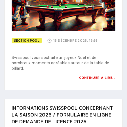
SECTION POOL
15 DÉCEMBRE 2025, 18:35
Swisspool vous souhaite un joyeux Noël et de
nombreux moments agréables autour de la table de
billard.
CONTINUER À LIRE...
INFORMATIONS SWISSPOOL CONCERNANT
LA SAISON 2026 / FORMULAIRE EN LIGNE
DE DEMANDE DE LICENCE 2026