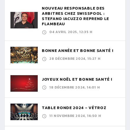
NOUVEAU RESPONSABLE DES
ARBITRES CHEZ SWISSPOOL :
STEFANO IACUZZO REPREND LE
FLAMBEAU
04 AVRIL 2025, 12:35 H
BONNE ANNÉE ET BONNE SANTÉ !
28 DÉCEMBRE 2024, 15:27 H
JOYEUX NOËL ET BONNE SANTÉ !
18 DÉCEMBRE 2024, 14:01 H
TABLE RONDE 2024 - VÉTROZ
11 NOVEMBRE 2024, 16:50 H