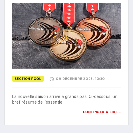
SECTION POOL
09 DÉCEMBRE 2025, 10:30
La nouvelle saison arrive à grands pas. Ci-dessous, un
bref résumé de l’essentiel.
CONTINUER À LIRE...