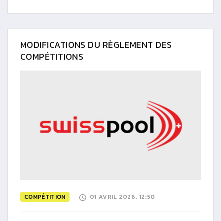
MODIFICATIONS DU RÈGLEMENT DES
COMPÉTITIONS
COMPÉTITION
01 AVRIL 2026, 12:50