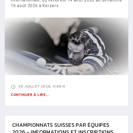
16 août 2026 à Kerzers.
30 JUILLET 2026, 11:49 H
CONTINUER À LIRE...
CHAMPIONNATS SUISSES PAR ÉQUIPES
2026 - INFORMATIONS ET INSCRIPTIONS