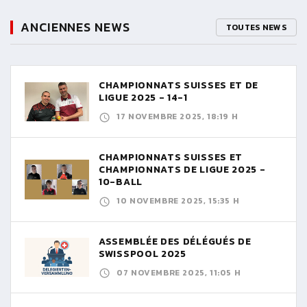
ANCIENNES NEWS
TOUTES NEWS
CHAMPIONNATS SUISSES ET DE
LIGUE 2025 - 14-1
17 NOVEMBRE 2025, 18:19 H
CHAMPIONNATS SUISSES ET
CHAMPIONNATS DE LIGUE 2025 -
10-BALL
10 NOVEMBRE 2025, 15:35 H
ASSEMBLÉE DES DÉLÉGUÉS DE
SWISSPOOL 2025
07 NOVEMBRE 2025, 11:05 H