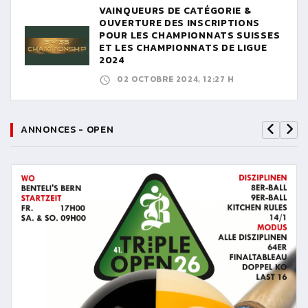
VAINQUEURS DE CATÉGORIE &
OUVERTURE DES INSCRIPTIONS
POUR LES CHAMPIONNATS SUISSES
ET LES CHAMPIONNATS DE LIGUE
2024
02 OCTOBRE 2024, 12:27 H
ANNONCES - OPEN