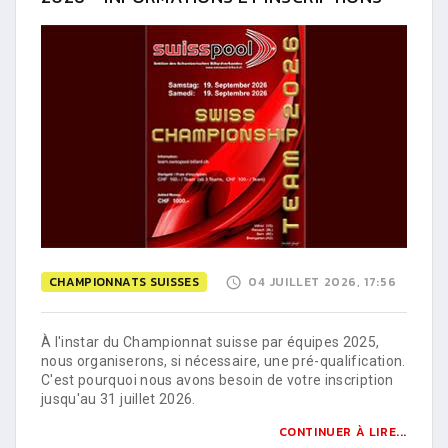
CHAMPIONNATS SUISSES
04 JUILLET 2026, 17:56
À l'instar du Championnat suisse par équipes 2025,
nous organiserons, si nécessaire, une pré-qualification.
C'est pourquoi nous avons besoin de votre inscription
jusqu'au 31 juillet 2026.
CONTINUER À LIRE...