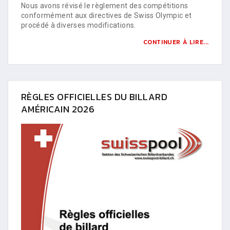
Nous avons révisé le règlement des compétitions
conformément aux directives de Swiss Olympic et
procédé à diverses modifications.
CONTINUER À LIRE...
RÈGLES OFFICIELLES DU BILLARD
AMÉRICAIN 2026