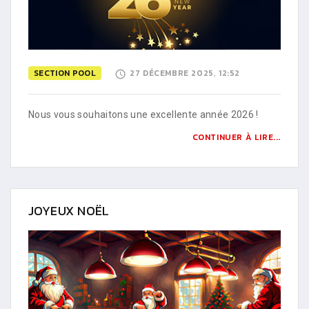
SECTION POOL
27 DÉCEMBRE 2025, 12:52
Nous vous souhaitons une excellente année 2026 !
CONTINUER À LIRE...
JOYEUX NOËL