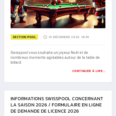
SECTION POOL
15 DÉCEMBRE 2025, 18:35
Swisspool vous souhaite un joyeux Noël et de
nombreux moments agréables autour de la table de
billard.
CONTINUER À LIRE...
INFORMATIONS SWISSPOOL CONCERNANT
LA SAISON 2026 / FORMULAIRE EN LIGNE
DE DEMANDE DE LICENCE 2026