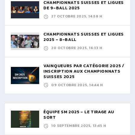
CHAMPIONNATS SUISSES ET LIGUES
DE 9-BALL 2025
27 OCTOBRE 2025, 14:58 H
CHAMPIONNATS SUISSES ET LIGUES
2025 - 8-BALL
20 OCTOBRE 2025, 16:13 H
VAINQUEURS PAR CATÉGORIE 2025 /
INSCRIPTION AUX CHAMPIONNATS
SUISSES 2025
09 OCTOBRE 2025, 14:44 H
ÉQUIPE SM 2025 - LE TIRAGE AU
SORT
10 SEPTEMBRE 2025, 13:45 H