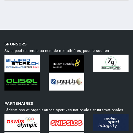
SPONSORS
Swisspool remercie au nom de nos athlètes, pour le soutien
PARTENAIRES
Fédérations et organisations sportives nationales et internationales