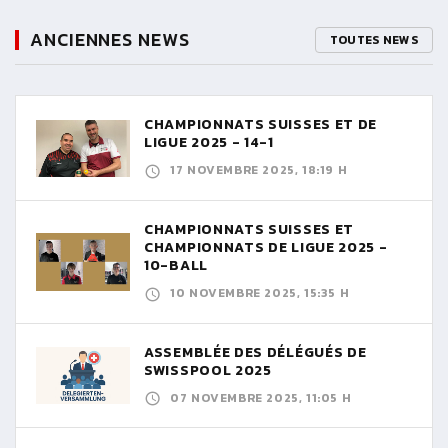
ANCIENNES NEWS
TOUTES NEWS
CHAMPIONNATS SUISSES ET DE
LIGUE 2025 - 14-1
17 NOVEMBRE 2025, 18:19 H
CHAMPIONNATS SUISSES ET
CHAMPIONNATS DE LIGUE 2025 -
10-BALL
10 NOVEMBRE 2025, 15:35 H
ASSEMBLÉE DES DÉLÉGUÉS DE
SWISSPOOL 2025
07 NOVEMBRE 2025, 11:05 H