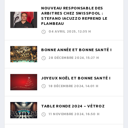
NOUVEAU RESPONSABLE DES
ARBITRES CHEZ SWISSPOOL :
STEFANO IACUZZO REPREND LE
FLAMBEAU
04 AVRIL 2025, 12:35 H
BONNE ANNÉE ET BONNE SANTÉ !
28 DÉCEMBRE 2024, 15:27 H
JOYEUX NOËL ET BONNE SANTÉ !
18 DÉCEMBRE 2024, 14:01 H
TABLE RONDE 2024 - VÉTROZ
11 NOVEMBRE 2024, 16:50 H