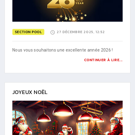
SECTION POOL
27 DÉCEMBRE 2025, 12:52
Nous vous souhaitons une excellente année 2026 !
CONTINUER À LIRE...
JOYEUX NOËL