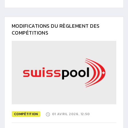
MODIFICATIONS DU RÈGLEMENT DES
COMPÉTITIONS
COMPÉTITION
01 AVRIL 2026, 12:50