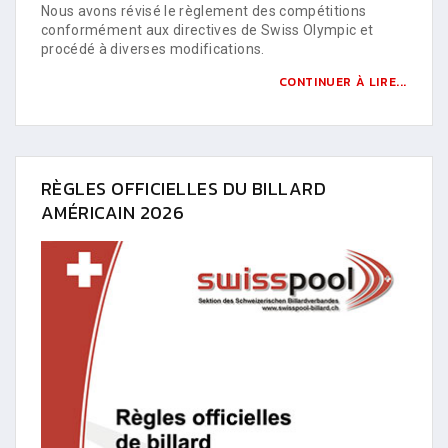
Nous avons révisé le règlement des compétitions
conformément aux directives de Swiss Olympic et
procédé à diverses modifications.
CONTINUER À LIRE...
RÈGLES OFFICIELLES DU BILLARD
AMÉRICAIN 2026