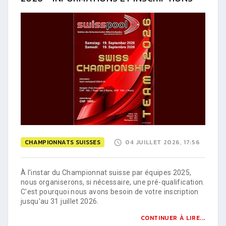
CHAMPIONNATS SUISSES
04 JUILLET 2026, 17:56
À l'instar du Championnat suisse par équipes 2025,
nous organiserons, si nécessaire, une pré-qualification.
C'est pourquoi nous avons besoin de votre inscription
jusqu'au 31 juillet 2026.
CONTINUER À LIRE...