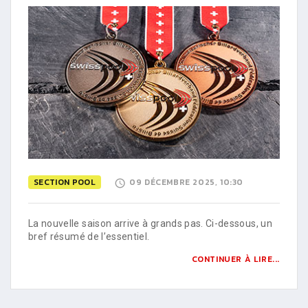
SECTION POOL
09 DÉCEMBRE 2025, 10:30
La nouvelle saison arrive à grands pas. Ci-dessous, un
bref résumé de l’essentiel.
CONTINUER À LIRE...