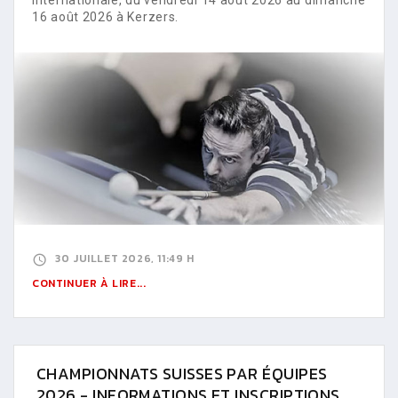
16 août 2026 à Kerzers.
30 JUILLET 2026, 11:49 H
CONTINUER À LIRE...
CHAMPIONNATS SUISSES PAR ÉQUIPES
2026 - INFORMATIONS ET INSCRIPTIONS