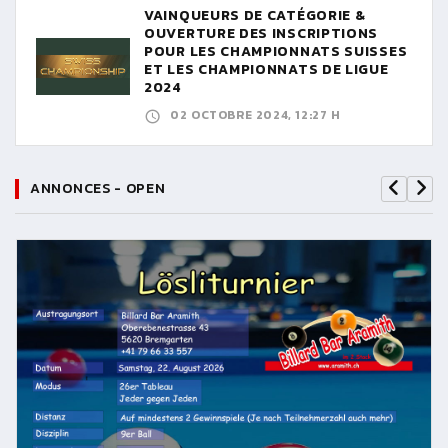
VAINQUEURS DE CATÉGORIE &
OUVERTURE DES INSCRIPTIONS
POUR LES CHAMPIONNATS SUISSES
ET LES CHAMPIONNATS DE LIGUE
2024
02 OCTOBRE 2024, 12:27 H
ANNONCES - OPEN