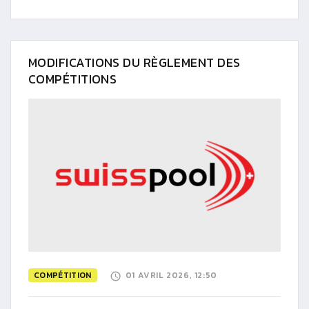
MODIFICATIONS DU RÈGLEMENT DES
COMPÉTITIONS
COMPÉTITION
01 AVRIL 2026, 12:50