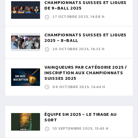
CHAMPIONNATS SUISSES ET LIGUES
DE 9-BALL 2025
27 OCTOBRE 2025, 14:58 H
CHAMPIONNATS SUISSES ET LIGUES
2025 - 8-BALL
20 OCTOBRE 2025, 16:13 H
VAINQUEURS PAR CATÉGORIE 2025 /
INSCRIPTION AUX CHAMPIONNATS
SUISSES 2025
09 OCTOBRE 2025, 14:44 H
ÉQUIPE SM 2025 - LE TIRAGE AU
SORT
10 SEPTEMBRE 2025, 13:45 H