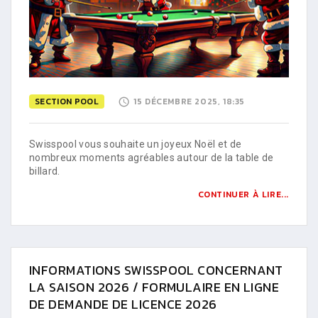
SECTION POOL
15 DÉCEMBRE 2025, 18:35
Swisspool vous souhaite un joyeux Noël et de
nombreux moments agréables autour de la table de
billard.
CONTINUER À LIRE...
INFORMATIONS SWISSPOOL CONCERNANT
LA SAISON 2026 / FORMULAIRE EN LIGNE
DE DEMANDE DE LICENCE 2026