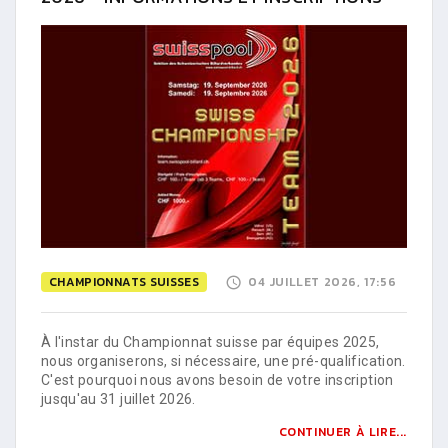
CHAMPIONNATS SUISSES
04 JUILLET 2026, 17:56
À l'instar du Championnat suisse par équipes 2025,
nous organiserons, si nécessaire, une pré-qualification.
C'est pourquoi nous avons besoin de votre inscription
jusqu'au 31 juillet 2026.
CONTINUER À LIRE...