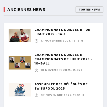
ANCIENNES NEWS
TOUTES NEWS
CHAMPIONNATS SUISSES ET DE
LIGUE 2025 - 14-1
17 NOVEMBRE 2025, 18:19 H
CHAMPIONNATS SUISSES ET
CHAMPIONNATS DE LIGUE 2025 -
10-BALL
10 NOVEMBRE 2025, 15:35 H
ASSEMBLÉE DES DÉLÉGUÉS DE
SWISSPOOL 2025
07 NOVEMBRE 2025, 11:05 H