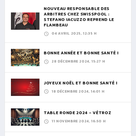
NOUVEAU RESPONSABLE DES
ARBITRES CHEZ SWISSPOOL :
STEFANO IACUZZO REPREND LE
FLAMBEAU
04 AVRIL 2025, 12:35 H
BONNE ANNÉE ET BONNE SANTÉ !
28 DÉCEMBRE 2024, 15:27 H
JOYEUX NOËL ET BONNE SANTÉ !
18 DÉCEMBRE 2024, 14:01 H
TABLE RONDE 2024 - VÉTROZ
11 NOVEMBRE 2024, 16:50 H