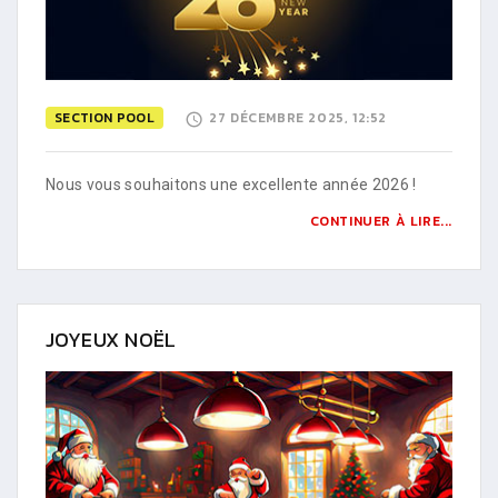
SECTION POOL
27 DÉCEMBRE 2025, 12:52
Nous vous souhaitons une excellente année 2026 !
CONTINUER À LIRE...
JOYEUX NOËL