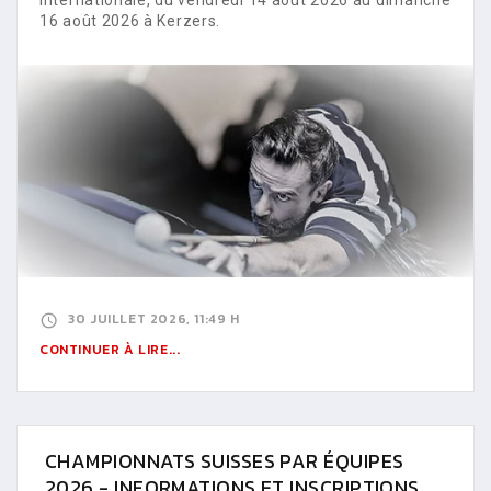
16 août 2026 à Kerzers.
30 JUILLET 2026, 11:49 H
CONTINUER À LIRE...
CHAMPIONNATS SUISSES PAR ÉQUIPES
2026 - INFORMATIONS ET INSCRIPTIONS