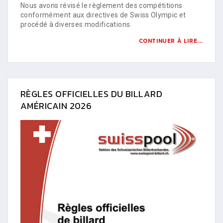
Nous avons révisé le règlement des compétitions
conformément aux directives de Swiss Olympic et
procédé à diverses modifications.
CONTINUER À LIRE...
RÈGLES OFFICIELLES DU BILLARD
AMÉRICAIN 2026