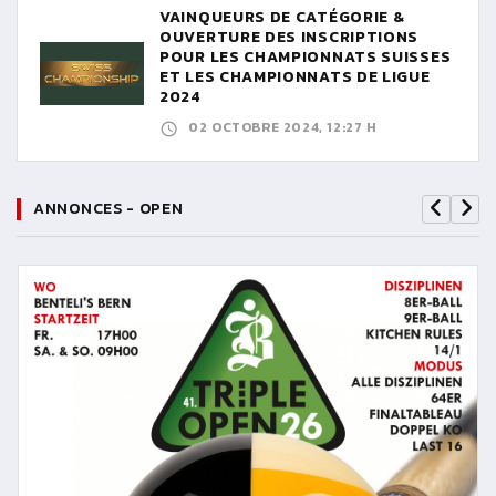
VAINQUEURS DE CATÉGORIE &
OUVERTURE DES INSCRIPTIONS
POUR LES CHAMPIONNATS SUISSES
ET LES CHAMPIONNATS DE LIGUE
2024
02 OCTOBRE 2024, 12:27 H
ANNONCES - OPEN