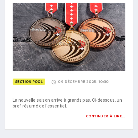
SECTION POOL
09 DÉCEMBRE 2025, 10:30
La nouvelle saison arrive à grands pas. Ci-dessous, un
bref résumé de l’essentiel.
CONTINUER À LIRE...