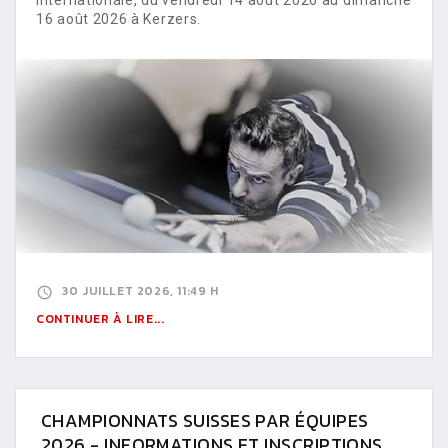
16 août 2026 à Kerzers.
30 JUILLET 2026, 11:49 H
CONTINUER À LIRE...
CHAMPIONNATS SUISSES PAR ÉQUIPES
2026 - INFORMATIONS ET INSCRIPTIONS