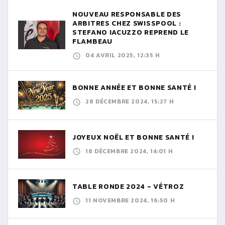
NOUVEAU RESPONSABLE DES
ARBITRES CHEZ SWISSPOOL :
STEFANO IACUZZO REPREND LE
FLAMBEAU
04 AVRIL 2025, 12:35 H
BONNE ANNÉE ET BONNE SANTÉ !
28 DÉCEMBRE 2024, 15:27 H
JOYEUX NOËL ET BONNE SANTÉ !
18 DÉCEMBRE 2024, 14:01 H
TABLE RONDE 2024 - VÉTROZ
11 NOVEMBRE 2024, 16:50 H