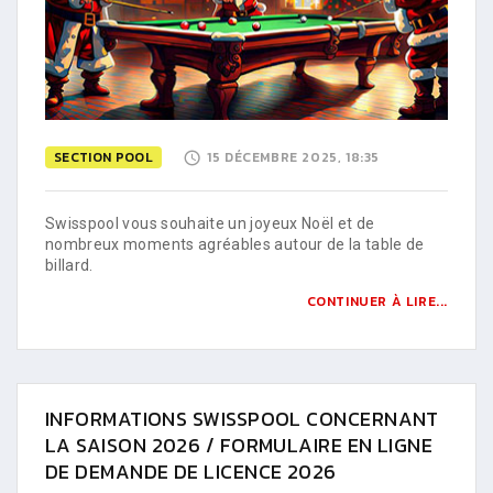
SECTION POOL
15 DÉCEMBRE 2025, 18:35
Swisspool vous souhaite un joyeux Noël et de
nombreux moments agréables autour de la table de
billard.
CONTINUER À LIRE...
INFORMATIONS SWISSPOOL CONCERNANT
LA SAISON 2026 / FORMULAIRE EN LIGNE
DE DEMANDE DE LICENCE 2026