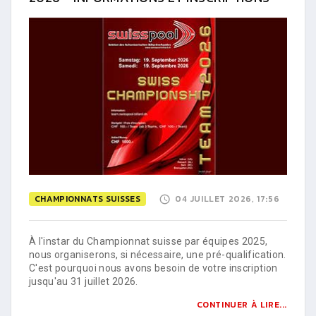
CHAMPIONNATS SUISSES
04 JUILLET 2026, 17:56
À l'instar du Championnat suisse par équipes 2025,
nous organiserons, si nécessaire, une pré-qualification.
C'est pourquoi nous avons besoin de votre inscription
jusqu'au 31 juillet 2026.
CONTINUER À LIRE...