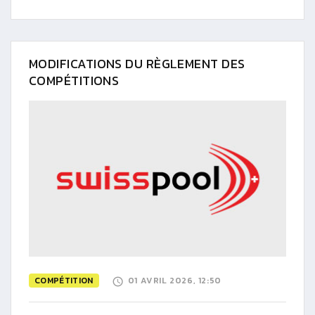
MODIFICATIONS DU RÈGLEMENT DES
COMPÉTITIONS
COMPÉTITION
01 AVRIL 2026, 12:50