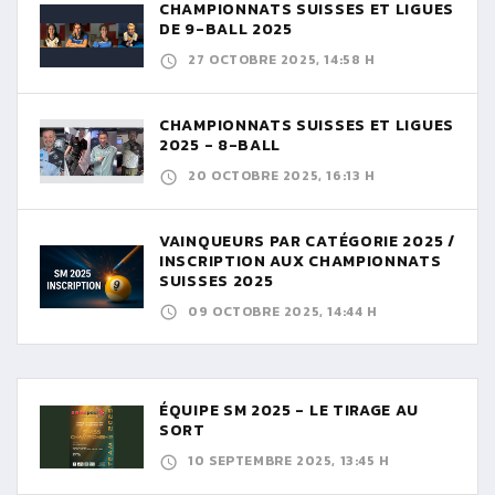
CHAMPIONNATS SUISSES ET LIGUES
DE 9-BALL 2025
27 OCTOBRE 2025, 14:58 H
CHAMPIONNATS SUISSES ET LIGUES
2025 - 8-BALL
20 OCTOBRE 2025, 16:13 H
VAINQUEURS PAR CATÉGORIE 2025 /
INSCRIPTION AUX CHAMPIONNATS
SUISSES 2025
09 OCTOBRE 2025, 14:44 H
ÉQUIPE SM 2025 - LE TIRAGE AU
SORT
10 SEPTEMBRE 2025, 13:45 H