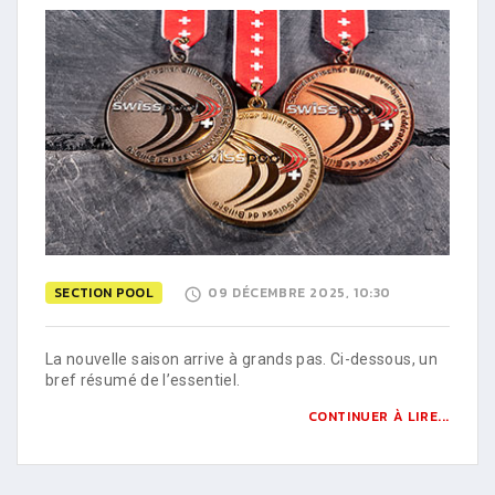
SECTION POOL
09 DÉCEMBRE 2025, 10:30
La nouvelle saison arrive à grands pas. Ci-dessous, un
bref résumé de l’essentiel.
CONTINUER À LIRE...