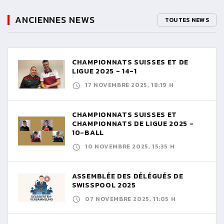
ANCIENNES NEWS
TOUTES NEWS
CHAMPIONNATS SUISSES ET DE
LIGUE 2025 - 14-1
17 NOVEMBRE 2025, 18:19 H
CHAMPIONNATS SUISSES ET
CHAMPIONNATS DE LIGUE 2025 -
10-BALL
10 NOVEMBRE 2025, 15:35 H
ASSEMBLÉE DES DÉLÉGUÉS DE
SWISSPOOL 2025
07 NOVEMBRE 2025, 11:05 H