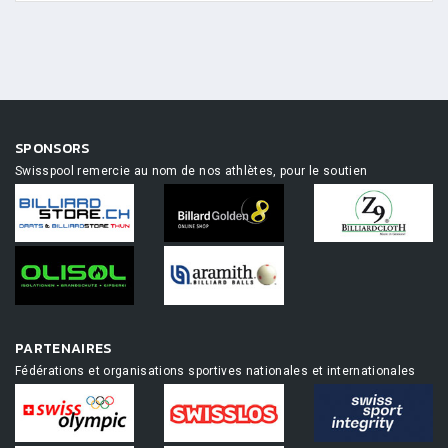
SPONSORS
Swisspool remercie au nom de nos athlètes, pour le soutien
PARTENAIRES
Fédérations et organisations sportives nationales et internationales