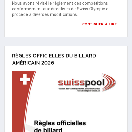
Nous avons révisé le règlement des compétitions
conformément aux directives de Swiss Olympic et
procédé à diverses modifications.
CONTINUER À LIRE...
RÈGLES OFFICIELLES DU BILLARD
AMÉRICAIN 2026