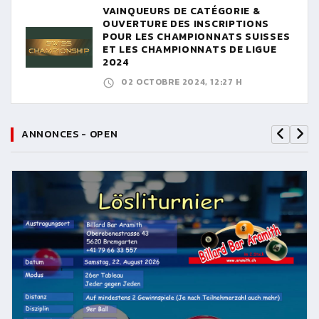
VAINQUEURS DE CATÉGORIE &
OUVERTURE DES INSCRIPTIONS
POUR LES CHAMPIONNATS SUISSES
ET LES CHAMPIONNATS DE LIGUE
2024
02 OCTOBRE 2024, 12:27 H
ANNONCES - OPEN