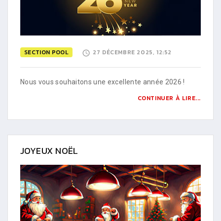
SECTION POOL
27 DÉCEMBRE 2025, 12:52
Nous vous souhaitons une excellente année 2026 !
CONTINUER À LIRE...
JOYEUX NOËL