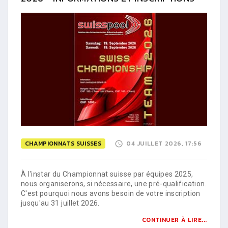
CHAMPIONNATS SUISSES
04 JUILLET 2026, 17:56
À l'instar du Championnat suisse par équipes 2025,
nous organiserons, si nécessaire, une pré-qualification.
C'est pourquoi nous avons besoin de votre inscription
jusqu'au 31 juillet 2026.
CONTINUER À LIRE...