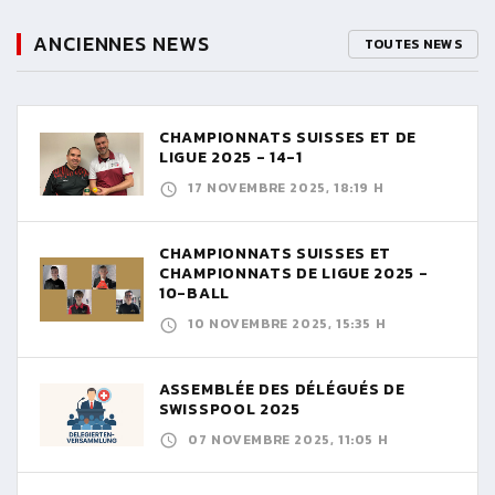
ANCIENNES NEWS
TOUTES NEWS
CHAMPIONNATS SUISSES ET DE
LIGUE 2025 - 14-1
17 NOVEMBRE 2025, 18:19 H
CHAMPIONNATS SUISSES ET
CHAMPIONNATS DE LIGUE 2025 -
10-BALL
10 NOVEMBRE 2025, 15:35 H
ASSEMBLÉE DES DÉLÉGUÉS DE
SWISSPOOL 2025
07 NOVEMBRE 2025, 11:05 H