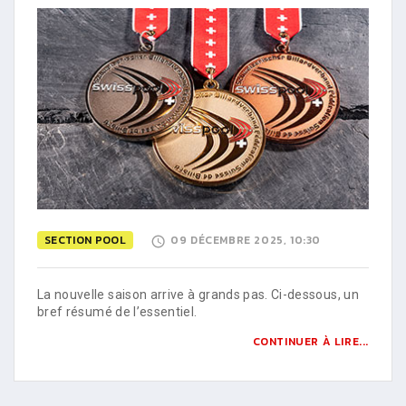
SECTION POOL
09 DÉCEMBRE 2025, 10:30
La nouvelle saison arrive à grands pas. Ci-dessous, un
bref résumé de l’essentiel.
CONTINUER À LIRE...