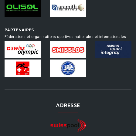
PARTENAIRES
Fédérations et organisations sportives nationales et internationales
ADRESSE