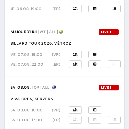
JE, 06.08. 19:00
(ER)
AUJOURD'HUI
| WT | ALL |
LIVE !
BILLARD TOUR 2026, VÉTROZ
VE, 07.08. 19:00
(VR)
VE, 07.08. 22:00
(ER)
SA, 08.08.
| OP | ALL |
LIVE !
VIVA OPEN, KERZERS
SA, 08.08. 10:00
(VR)
SA, 08.08. 17:00
(ER)