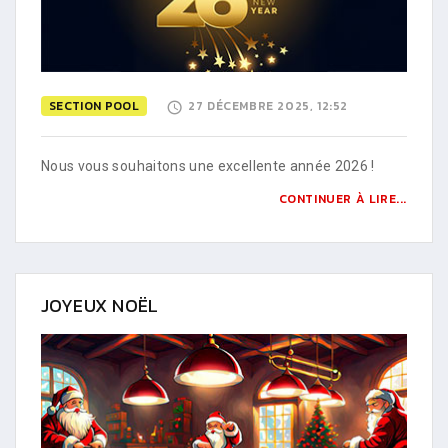
SECTION POOL
27 DÉCEMBRE 2025, 12:52
Nous vous souhaitons une excellente année 2026 !
CONTINUER À LIRE...
JOYEUX NOËL