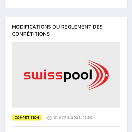
MODIFICATIONS DU RÈGLEMENT DES
COMPÉTITIONS
COMPÉTITION
01 AVRIL 2026, 12:50