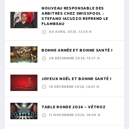
NOUVEAU RESPONSABLE DES
ARBITRES CHEZ SWISSPOOL :
STEFANO IACUZZO REPREND LE
FLAMBEAU
04 AVRIL 2025, 12:35 H
BONNE ANNÉE ET BONNE SANTÉ !
28 DÉCEMBRE 2024, 15:27 H
JOYEUX NOËL ET BONNE SANTÉ !
18 DÉCEMBRE 2024, 14:01 H
TABLE RONDE 2024 - VÉTROZ
11 NOVEMBRE 2024, 16:50 H