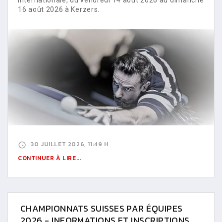
16 août 2026 à Kerzers.
30 JUILLET 2026, 11:49 H
CONTINUER À LIRE...
CHAMPIONNATS SUISSES PAR ÉQUIPES
2026 - INFORMATIONS ET INSCRIPTIONS