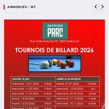
ANNONCES - WT