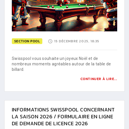
SECTION POOL
15 DÉCEMBRE 2025, 18:35
Swisspool vous souhaite un joyeux Noël et de
nombreux moments agréables autour de la table de
billard.
CONTINUER À LIRE...
INFORMATIONS SWISSPOOL CONCERNANT
LA SAISON 2026 / FORMULAIRE EN LIGNE
DE DEMANDE DE LICENCE 2026