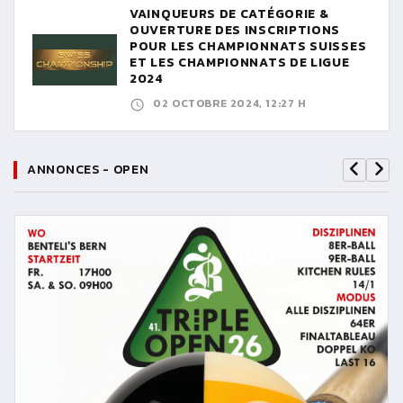
VAINQUEURS DE CATÉGORIE &
OUVERTURE DES INSCRIPTIONS
POUR LES CHAMPIONNATS SUISSES
ET LES CHAMPIONNATS DE LIGUE
2024
02 OCTOBRE 2024, 12:27 H
ANNONCES - OPEN