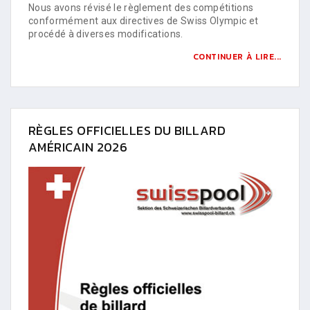
Nous avons révisé le règlement des compétitions
conformément aux directives de Swiss Olympic et
procédé à diverses modifications.
CONTINUER À LIRE...
RÈGLES OFFICIELLES DU BILLARD
AMÉRICAIN 2026