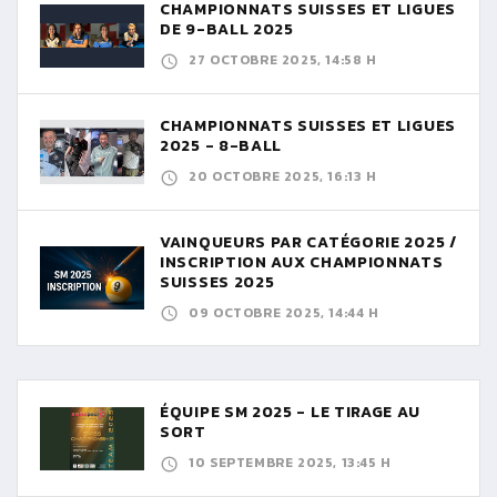
CHAMPIONNATS SUISSES ET LIGUES
DE 9-BALL 2025
27 OCTOBRE 2025, 14:58 H
CHAMPIONNATS SUISSES ET LIGUES
2025 - 8-BALL
20 OCTOBRE 2025, 16:13 H
VAINQUEURS PAR CATÉGORIE 2025 /
INSCRIPTION AUX CHAMPIONNATS
SUISSES 2025
09 OCTOBRE 2025, 14:44 H
ÉQUIPE SM 2025 - LE TIRAGE AU
SORT
10 SEPTEMBRE 2025, 13:45 H