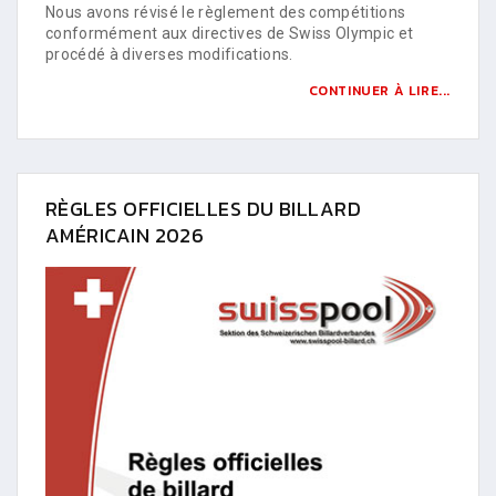
Nous avons révisé le règlement des compétitions
conformément aux directives de Swiss Olympic et
procédé à diverses modifications.
CONTINUER À LIRE...
RÈGLES OFFICIELLES DU BILLARD
AMÉRICAIN 2026