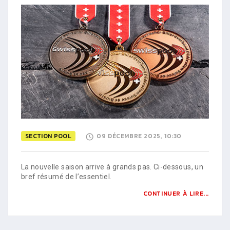
SECTION POOL
09 DÉCEMBRE 2025, 10:30
La nouvelle saison arrive à grands pas. Ci-dessous, un
bref résumé de l’essentiel.
CONTINUER À LIRE...