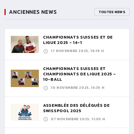
ANCIENNES NEWS
TOUTES NEWS
CHAMPIONNATS SUISSES ET DE
LIGUE 2025 - 14-1
17 NOVEMBRE 2025, 18:19 H
CHAMPIONNATS SUISSES ET
CHAMPIONNATS DE LIGUE 2025 -
10-BALL
10 NOVEMBRE 2025, 15:35 H
ASSEMBLÉE DES DÉLÉGUÉS DE
SWISSPOOL 2025
07 NOVEMBRE 2025, 11:05 H