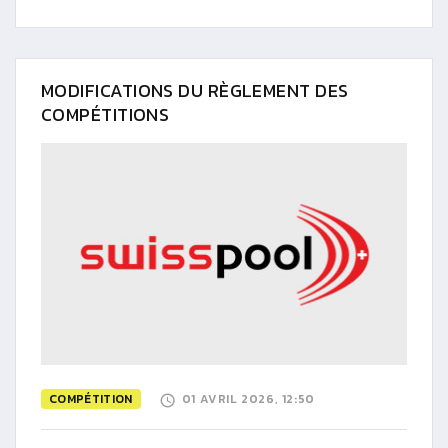
MODIFICATIONS DU RÈGLEMENT DES
COMPÉTITIONS
COMPÉTITION
01 AVRIL 2026, 12:50