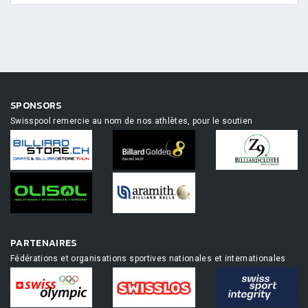
SPONSORS
Swisspool remercie au nom de nos athlètes, pour le soutien
PARTENAIRES
Fédérations et organisations sportives nationales et internationales