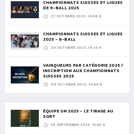
CHAMPIONNATS SUISSES ET LIGUES
DE 9-BALL 2025
27 OCTOBRE 2025, 14:58 H
CHAMPIONNATS SUISSES ET LIGUES
2025 - 8-BALL
20 OCTOBRE 2025, 16:13 H
VAINQUEURS PAR CATÉGORIE 2025 /
INSCRIPTION AUX CHAMPIONNATS
SUISSES 2025
09 OCTOBRE 2025, 14:44 H
ÉQUIPE SM 2025 - LE TIRAGE AU
SORT
10 SEPTEMBRE 2025, 13:45 H