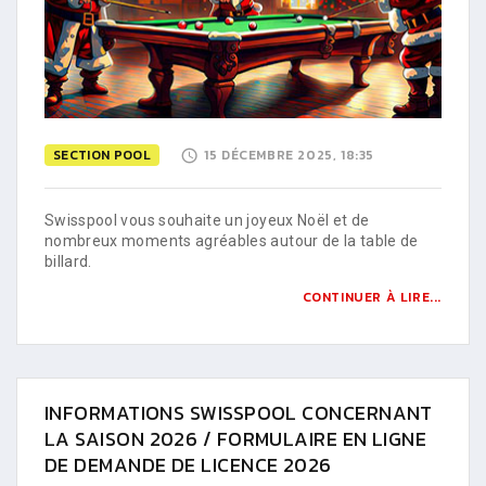
SECTION POOL
15 DÉCEMBRE 2025, 18:35
Swisspool vous souhaite un joyeux Noël et de
nombreux moments agréables autour de la table de
billard.
CONTINUER À LIRE...
INFORMATIONS SWISSPOOL CONCERNANT
LA SAISON 2026 / FORMULAIRE EN LIGNE
DE DEMANDE DE LICENCE 2026