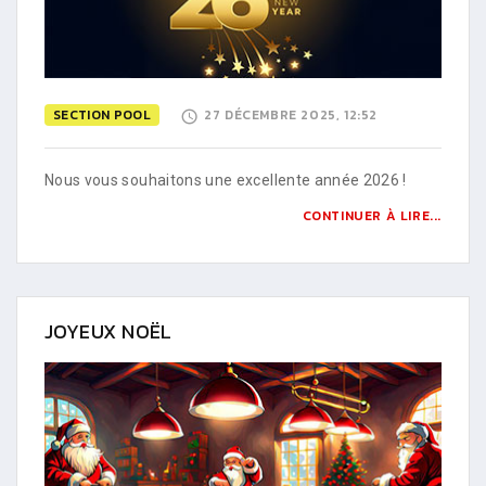
SECTION POOL
27 DÉCEMBRE 2025, 12:52
Nous vous souhaitons une excellente année 2026 !
CONTINUER À LIRE...
JOYEUX NOËL