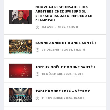
NOUVEAU RESPONSABLE DES
ARBITRES CHEZ SWISSPOOL :
STEFANO IACUZZO REPREND LE
FLAMBEAU
04 AVRIL 2025, 12:35 H
BONNE ANNÉE ET BONNE SANTÉ !
28 DÉCEMBRE 2024, 15:27 H
JOYEUX NOËL ET BONNE SANTÉ !
18 DÉCEMBRE 2024, 14:01 H
TABLE RONDE 2024 - VÉTROZ
11 NOVEMBRE 2024, 16:50 H