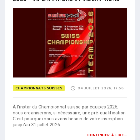
CHAMPIONNATS SUISSES
04 JUILLET 2026, 17:56
À l'instar du Championnat suisse par équipes 2025,
nous organiserons, si nécessaire, une pré-qualification.
C'est pourquoi nous avons besoin de votre inscription
jusqu'au 31 juillet 2026.
CONTINUER À LIRE...