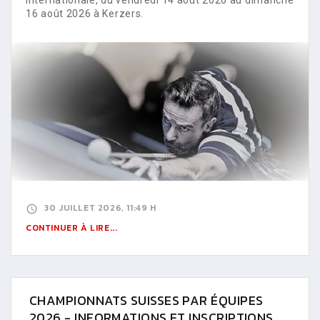
16 août 2026 à Kerzers.
30 JUILLET 2026, 11:49 H
CONTINUER À LIRE...
CHAMPIONNATS SUISSES PAR ÉQUIPES
2026 - INFORMATIONS ET INSCRIPTIONS