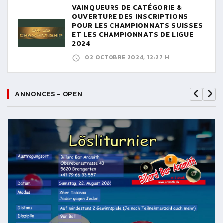
VAINQUEURS DE CATÉGORIE &
OUVERTURE DES INSCRIPTIONS
POUR LES CHAMPIONNATS SUISSES
ET LES CHAMPIONNATS DE LIGUE
2024
02 OCTOBRE 2024, 12:27 H
ANNONCES - OPEN