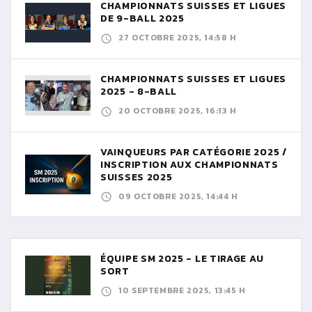
CHAMPIONNATS SUISSES ET LIGUES
DE 9-BALL 2025
27 OCTOBRE 2025, 14:58 H
CHAMPIONNATS SUISSES ET LIGUES
2025 - 8-BALL
20 OCTOBRE 2025, 16:13 H
VAINQUEURS PAR CATÉGORIE 2025 /
INSCRIPTION AUX CHAMPIONNATS
SUISSES 2025
09 OCTOBRE 2025, 14:44 H
ÉQUIPE SM 2025 - LE TIRAGE AU
SORT
10 SEPTEMBRE 2025, 13:45 H