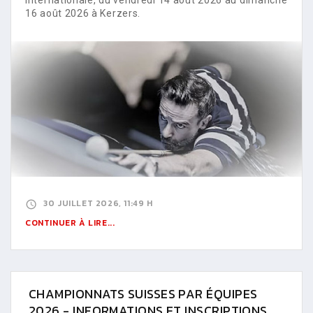
16 août 2026 à Kerzers.
30 JUILLET 2026, 11:49 H
CONTINUER À LIRE...
CHAMPIONNATS SUISSES PAR ÉQUIPES
2026 - INFORMATIONS ET INSCRIPTIONS