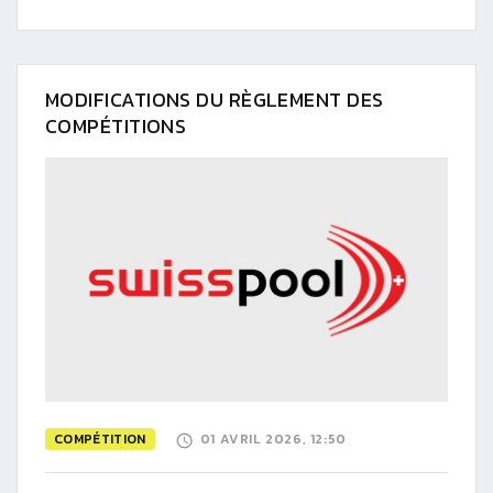
MODIFICATIONS DU RÈGLEMENT DES
COMPÉTITIONS
COMPÉTITION
01 AVRIL 2026, 12:50