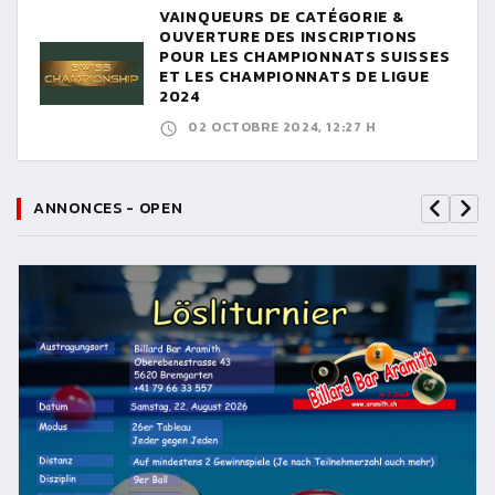
VAINQUEURS DE CATÉGORIE &
OUVERTURE DES INSCRIPTIONS
POUR LES CHAMPIONNATS SUISSES
ET LES CHAMPIONNATS DE LIGUE
2024
02 OCTOBRE 2024, 12:27 H
ANNONCES - OPEN