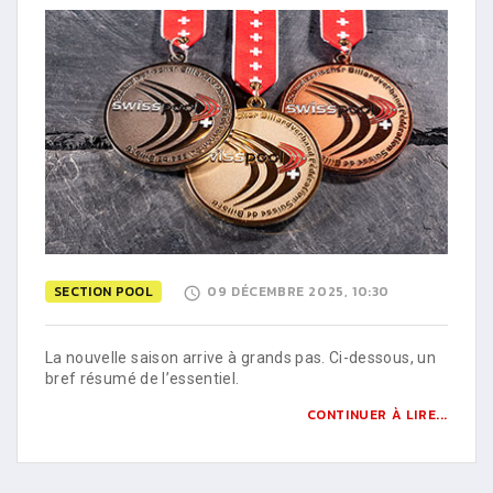
SECTION POOL
09 DÉCEMBRE 2025, 10:30
La nouvelle saison arrive à grands pas. Ci-dessous, un
bref résumé de l’essentiel.
CONTINUER À LIRE...