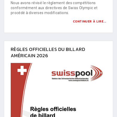
Nous avons révisé le règlement des compétitions
conformément aux directives de Swiss Olympic et
procédé à diverses modifications.
CONTINUER À LIRE...
RÈGLES OFFICIELLES DU BILLARD
AMÉRICAIN 2026