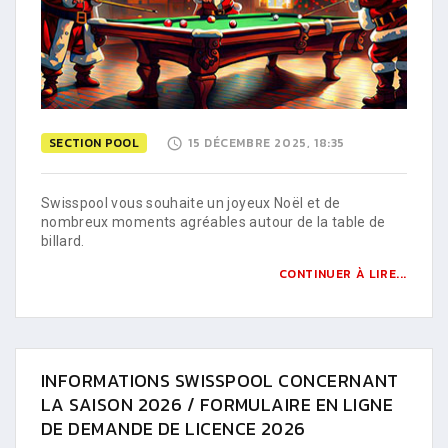
SECTION POOL
15 DÉCEMBRE 2025, 18:35
Swisspool vous souhaite un joyeux Noël et de
nombreux moments agréables autour de la table de
billard.
CONTINUER À LIRE...
INFORMATIONS SWISSPOOL CONCERNANT
LA SAISON 2026 / FORMULAIRE EN LIGNE
DE DEMANDE DE LICENCE 2026