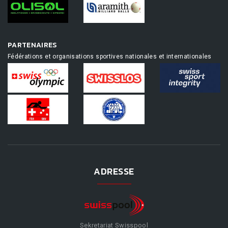
PARTENAIRES
Fédérations et organisations sportives nationales et internationales
ADRESSE
Sekretariat Swisspool