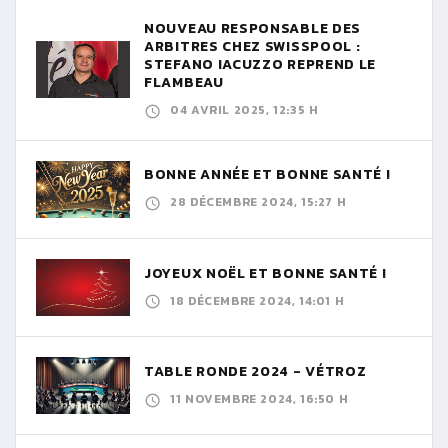
NOUVEAU RESPONSABLE DES
ARBITRES CHEZ SWISSPOOL :
STEFANO IACUZZO REPREND LE
FLAMBEAU
04 AVRIL 2025, 12:35 H
BONNE ANNÉE ET BONNE SANTÉ !
28 DÉCEMBRE 2024, 15:27 H
JOYEUX NOËL ET BONNE SANTÉ !
18 DÉCEMBRE 2024, 14:01 H
TABLE RONDE 2024 - VÉTROZ
11 NOVEMBRE 2024, 16:50 H