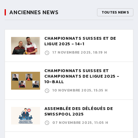
ANCIENNES NEWS
TOUTES NEWS
CHAMPIONNATS SUISSES ET DE
LIGUE 2025 - 14-1
17 NOVEMBRE 2025, 18:19 H
CHAMPIONNATS SUISSES ET
CHAMPIONNATS DE LIGUE 2025 -
10-BALL
10 NOVEMBRE 2025, 15:35 H
ASSEMBLÉE DES DÉLÉGUÉS DE
SWISSPOOL 2025
07 NOVEMBRE 2025, 11:05 H