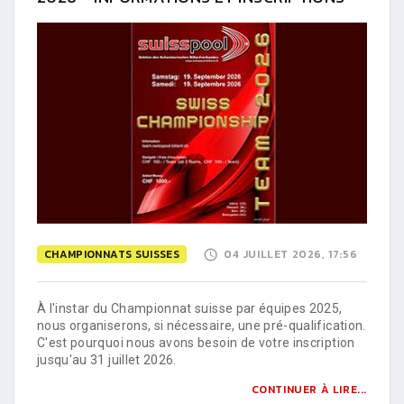
CHAMPIONNATS SUISSES
04 JUILLET 2026, 17:56
À l'instar du Championnat suisse par équipes 2025,
nous organiserons, si nécessaire, une pré-qualification.
C'est pourquoi nous avons besoin de votre inscription
jusqu'au 31 juillet 2026.
CONTINUER À LIRE...