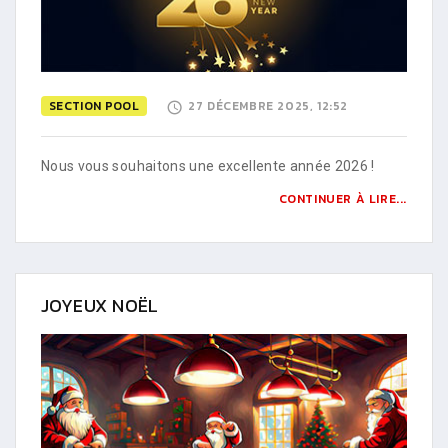
SECTION POOL
27 DÉCEMBRE 2025, 12:52
Nous vous souhaitons une excellente année 2026 !
CONTINUER À LIRE...
JOYEUX NOËL