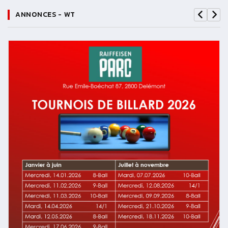
ANNONCES - WT