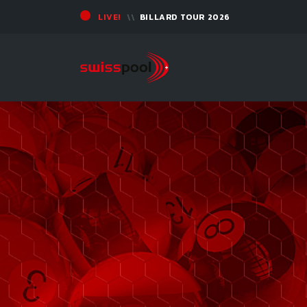
LIVE!
BILLARD TOUR 2026