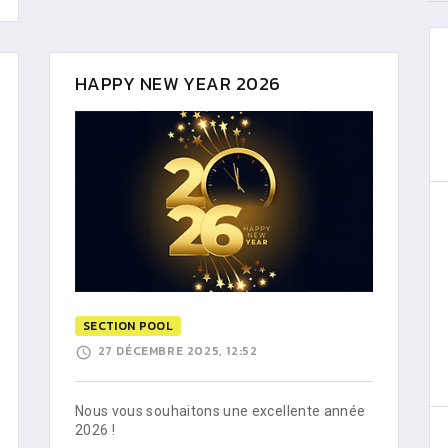
HAPPY NEW YEAR 2026
SECTION POOL
27 DÉCEMBRE 2025, 12:52
Nous vous souhaitons une excellente année
2026 !