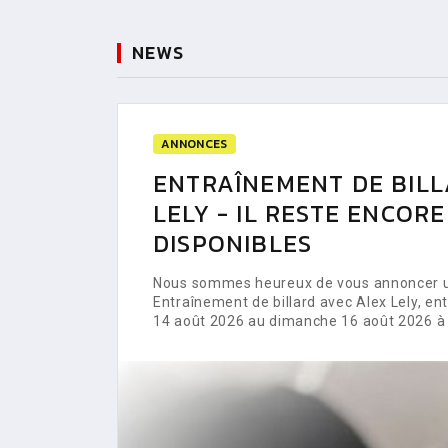
NEWS
ANNONCES
ENTRAÎNEMENT DE BILL
LELY - IL RESTE ENCOR
DISPONIBLES
Nous sommes heureux de vous annoncer un
Entraînement de billard avec Alex Lely, e
14 août 2026 au dimanche 16 août 2026 à 