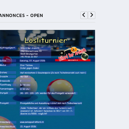
ANNONCES - OPEN