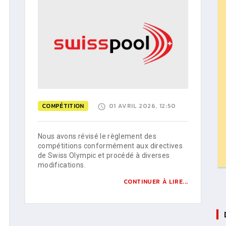
COMPÉTITION
01 AVRIL 2026, 12:50
Nous avons révisé le règlement des
compétitions conformément aux directives
de Swiss Olympic et procédé à diverses
modifications.
CONTINUER À LIRE...