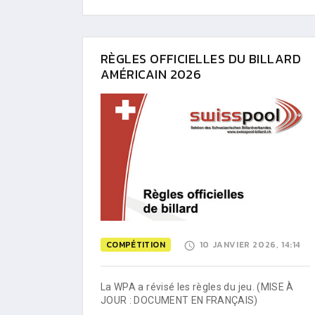
RÈGLES OFFICIELLES DU BILLARD
AMÉRICAIN 2026
COMPÉTITION
10 JANVIER 2026, 14:14
La WPA a révisé les règles du jeu. (MISE À
JOUR : DOCUMENT EN FRANÇAIS)