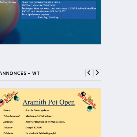
ANNONCES - WT