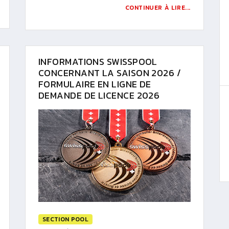
CONTINUER À LIRE...
INFORMATIONS SWISSPOOL
CONCERNANT LA SAISON 2026 /
FORMULAIRE EN LIGNE DE
DEMANDE DE LICENCE 2026
SECTION POOL