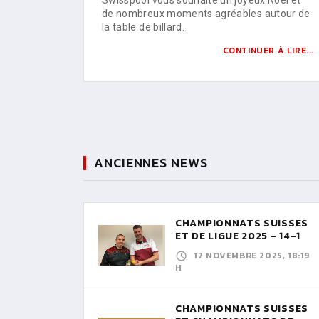
de nombreux moments agréables autour de
la table de billard.
CONTINUER À LIRE...
ANCIENNES NEWS
CHAMPIONNATS SUISSES
ET DE LIGUE 2025 - 14-1
17 NOVEMBRE 2025, 18:19
H
CHAMPIONNATS SUISSES