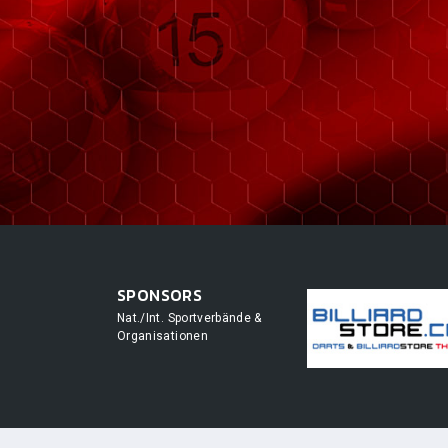
SPONSORS
Nat./Int. Sportverbände &
Organisationen