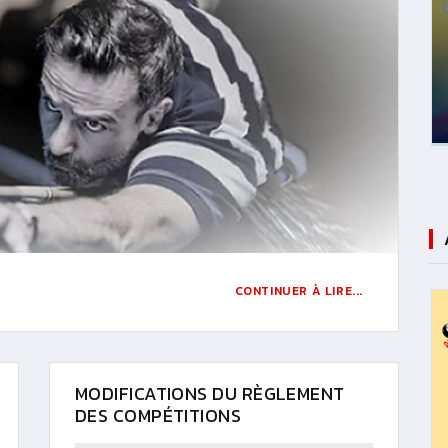
CONTINUER À LIRE...
MODIFICATIONS DU RÈGLEMENT
DES COMPÉTITIONS