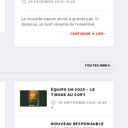
09 DÉCEMBRE 2025, 10:30
La nouvelle saison arrive à grands pas. Ci-
dessous, un bref résumé de l’essentiel.
CONTINUER À LIRE...
TOUTES NEWS
ÉQUIPE SM 2025 - LE
TIRAGE AU SORT
10 SEPTEMBRE 2025, 13:45
H
NOUVEAU RESPONSABLE