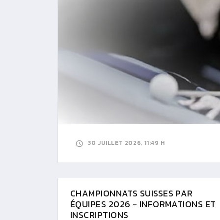
30 JUILLET 2026, 11:49 H
CHAMPIONNATS SUISSES PAR
ÉQUIPES 2026 - INFORMATIONS ET
INSCRIPTIONS