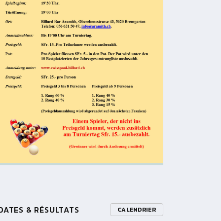
DATES & RÉSULTATS
CALENDRIER