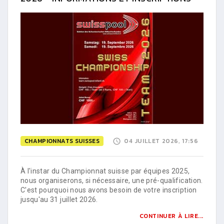
CHAMPIONNATS SUISSES
04 JUILLET 2026, 17:56
À l'instar du Championnat suisse par équipes 2025,
nous organiserons, si nécessaire, une pré-qualification.
C'est pourquoi nous avons besoin de votre inscription
jusqu'au 31 juillet 2026.
CONTINUER À LIRE...