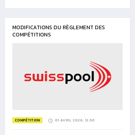
MODIFICATIONS DU RÈGLEMENT DES
COMPÉTITIONS
COMPÉTITION
01 AVRIL 2026, 12:50