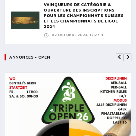
VAINQUEURS DE CATÉGORIE &
OUVERTURE DES INSCRIPTIONS
POUR LES CHAMPIONNATS SUISSES
ET LES CHAMPIONNATS DE LIGUE
2024
02 OCTOBRE 2024, 12:27 H
ANNONCES - OPEN