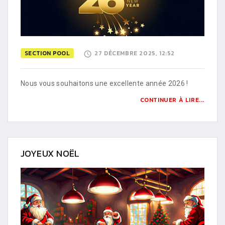
SECTION POOL
27 DÉCEMBRE 2025, 12:52
Nous vous souhaitons une excellente année 2026 !
CONTINUER À LIRE...
JOYEUX NOËL