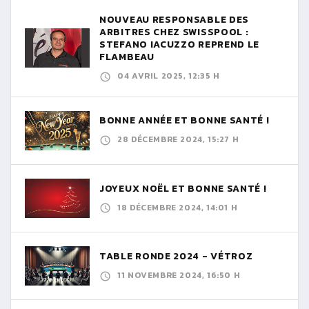
NOUVEAU RESPONSABLE DES
ARBITRES CHEZ SWISSPOOL :
STEFANO IACUZZO REPREND LE
FLAMBEAU
04 AVRIL 2025, 12:35 H
BONNE ANNÉE ET BONNE SANTÉ !
28 DÉCEMBRE 2024, 15:27 H
JOYEUX NOËL ET BONNE SANTÉ !
18 DÉCEMBRE 2024, 14:01 H
TABLE RONDE 2024 - VÉTROZ
11 NOVEMBRE 2024, 16:50 H