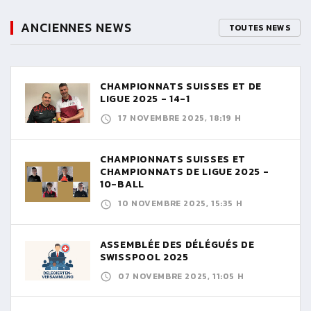
ANCIENNES NEWS
TOUTES NEWS
CHAMPIONNATS SUISSES ET DE
LIGUE 2025 - 14-1
17 NOVEMBRE 2025, 18:19 H
CHAMPIONNATS SUISSES ET
CHAMPIONNATS DE LIGUE 2025 -
10-BALL
10 NOVEMBRE 2025, 15:35 H
ASSEMBLÉE DES DÉLÉGUÉS DE
SWISSPOOL 2025
07 NOVEMBRE 2025, 11:05 H