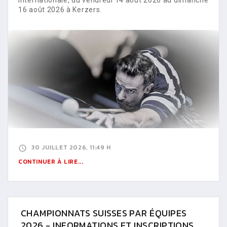
16 août 2026 à Kerzers.
30 JUILLET 2026, 11:49 H
CONTINUER À LIRE...
CHAMPIONNATS SUISSES PAR ÉQUIPES
2026 - INFORMATIONS ET INSCRIPTIONS