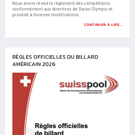
Nous avons révisé le règlement des compétitions
conformément aux directives de Swiss Olympic et
procédé à diverses modifications.
CONTINUER À LIRE...
RÈGLES OFFICIELLES DU BILLARD
AMÉRICAIN 2026