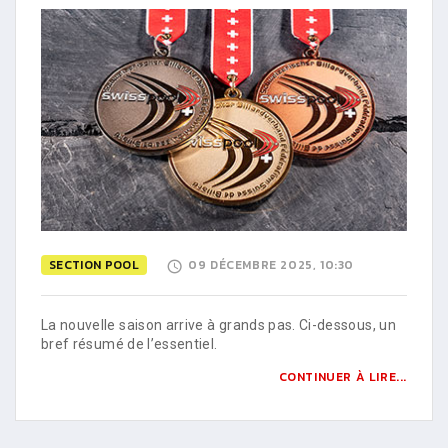
SECTION POOL
09 DÉCEMBRE 2025, 10:30
La nouvelle saison arrive à grands pas. Ci-dessous, un
bref résumé de l’essentiel.
CONTINUER À LIRE...