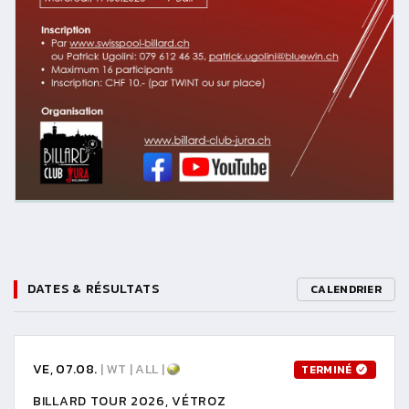
DATES & RÉSULTATS
CALENDRIER
VE, 07.08.
| WT | ALL |
TERMINÉ
BILLARD TOUR 2026, VÉTROZ