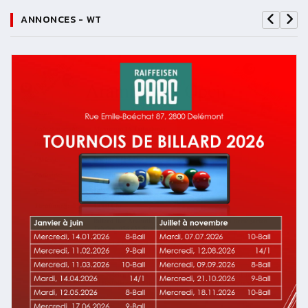
ANNONCES - WT