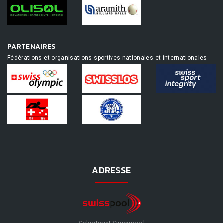
PARTENAIRES
Fédérations et organisations sportives nationales et internationales
ADRESSE
Sekretariat Swisspool