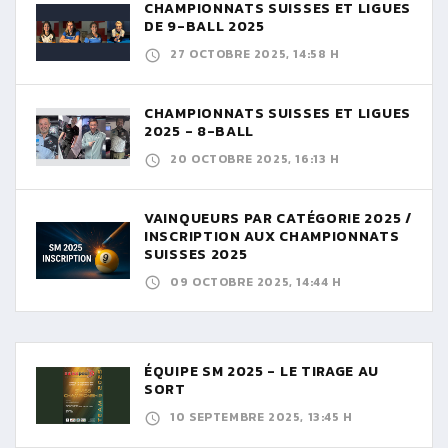
CHAMPIONNATS SUISSES ET LIGUES
DE 9-BALL 2025
27 OCTOBRE 2025, 14:58 H
CHAMPIONNATS SUISSES ET LIGUES
2025 - 8-BALL
20 OCTOBRE 2025, 16:13 H
VAINQUEURS PAR CATÉGORIE 2025 /
INSCRIPTION AUX CHAMPIONNATS
SUISSES 2025
09 OCTOBRE 2025, 14:44 H
ÉQUIPE SM 2025 - LE TIRAGE AU
SORT
10 SEPTEMBRE 2025, 13:45 H