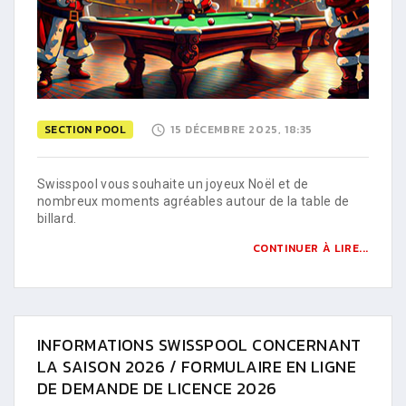
SECTION POOL
15 DÉCEMBRE 2025, 18:35
Swisspool vous souhaite un joyeux Noël et de
nombreux moments agréables autour de la table de
billard.
CONTINUER À LIRE...
INFORMATIONS SWISSPOOL CONCERNANT
LA SAISON 2026 / FORMULAIRE EN LIGNE
DE DEMANDE DE LICENCE 2026