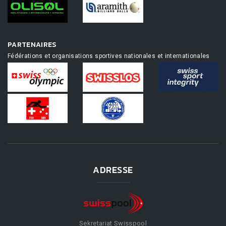
PARTENAIRES
Fédérations et organisations sportives nationales et internationales
ADRESSE
Sekretariat Swisspool