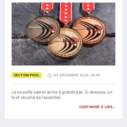
SECTION POOL
09 DÉCEMBRE 2025, 10:30
La nouvelle saison arrive à grands pas. Ci-dessous, un
bref résumé de l’essentiel.
CONTINUER À LIRE...