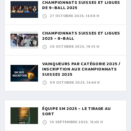
CHAMPIONNATS SUISSES ET LIGUES
DE 9-BALL 2025
27 OCTOBRE 2025, 14:58 H
CHAMPIONNATS SUISSES ET LIGUES
2025 - 8-BALL
20 OCTOBRE 2025, 16:13 H
VAINQUEURS PAR CATÉGORIE 2025 /
INSCRIPTION AUX CHAMPIONNATS
SUISSES 2025
09 OCTOBRE 2025, 14:44 H
ÉQUIPE SM 2025 - LE TIRAGE AU
SORT
10 SEPTEMBRE 2025, 13:45 H