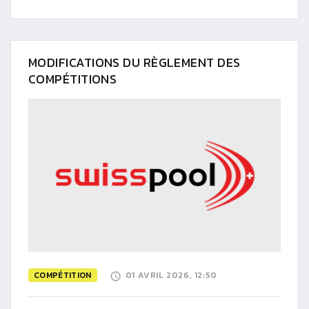
MODIFICATIONS DU RÈGLEMENT DES
COMPÉTITIONS
COMPÉTITION
01 AVRIL 2026, 12:50