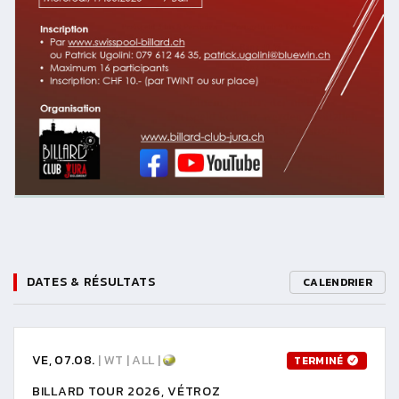
DATES & RÉSULTATS
CALENDRIER
VE, 07.08.
| WT | ALL |
TERMINÉ
BILLARD TOUR 2026, VÉTROZ