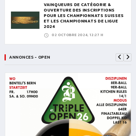
VAINQUEURS DE CATÉGORIE &
OUVERTURE DES INSCRIPTIONS
POUR LES CHAMPIONNATS SUISSES
ET LES CHAMPIONNATS DE LIGUE
2024
02 OCTOBRE 2024, 12:27 H
ANNONCES - OPEN