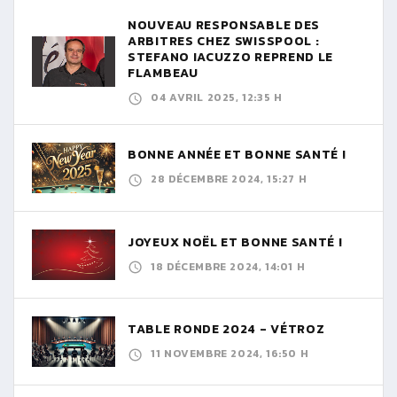
NOUVEAU RESPONSABLE DES
ARBITRES CHEZ SWISSPOOL :
STEFANO IACUZZO REPREND LE
FLAMBEAU
04 AVRIL 2025, 12:35 H
BONNE ANNÉE ET BONNE SANTÉ !
28 DÉCEMBRE 2024, 15:27 H
JOYEUX NOËL ET BONNE SANTÉ !
18 DÉCEMBRE 2024, 14:01 H
TABLE RONDE 2024 - VÉTROZ
11 NOVEMBRE 2024, 16:50 H