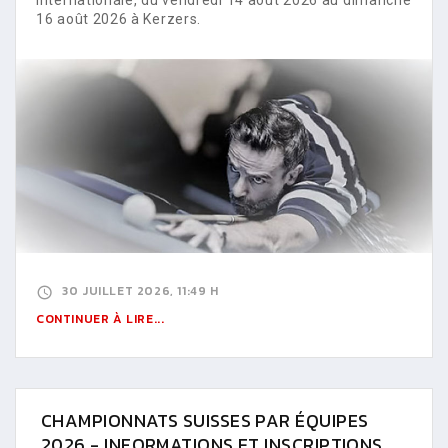
16 août 2026 à Kerzers.
30 JUILLET 2026, 11:49 H
CONTINUER À LIRE...
CHAMPIONNATS SUISSES PAR ÉQUIPES
2026 - INFORMATIONS ET INSCRIPTIONS