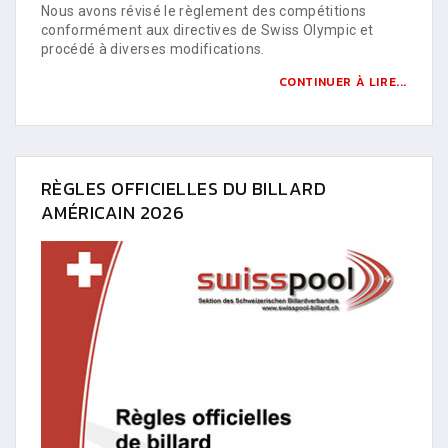
Nous avons révisé le règlement des compétitions
conformément aux directives de Swiss Olympic et
procédé à diverses modifications.
CONTINUER À LIRE...
RÈGLES OFFICIELLES DU BILLARD
AMÉRICAIN 2026