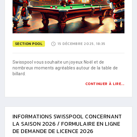
SECTION POOL
15 DÉCEMBRE 2025, 18:35
Swisspool vous souhaite un joyeux Noël et de
nombreux moments agréables autour de la table de
billard.
CONTINUER À LIRE...
INFORMATIONS SWISSPOOL CONCERNANT
LA SAISON 2026 / FORMULAIRE EN LIGNE
DE DEMANDE DE LICENCE 2026