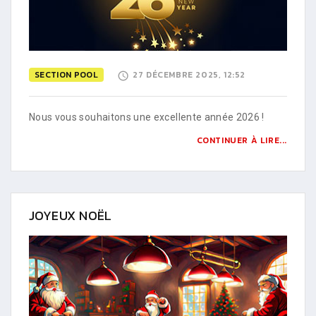
SECTION POOL
27 DÉCEMBRE 2025, 12:52
Nous vous souhaitons une excellente année 2026 !
CONTINUER À LIRE...
JOYEUX NOËL