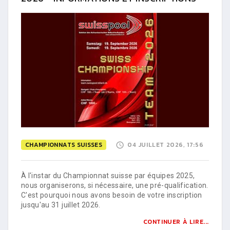
CHAMPIONNATS SUISSES
04 JUILLET 2026, 17:56
À l'instar du Championnat suisse par équipes 2025,
nous organiserons, si nécessaire, une pré-qualification.
C'est pourquoi nous avons besoin de votre inscription
jusqu'au 31 juillet 2026.
CONTINUER À LIRE...