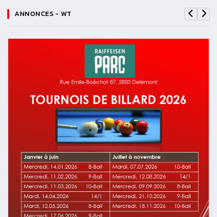
ANNONCES - WT