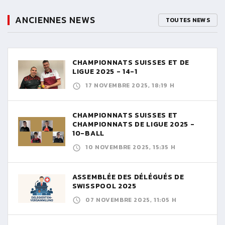
ANCIENNES NEWS
TOUTES NEWS
CHAMPIONNATS SUISSES ET DE
LIGUE 2025 - 14-1
17 NOVEMBRE 2025, 18:19 H
CHAMPIONNATS SUISSES ET
CHAMPIONNATS DE LIGUE 2025 -
10-BALL
10 NOVEMBRE 2025, 15:35 H
ASSEMBLÉE DES DÉLÉGUÉS DE
SWISSPOOL 2025
07 NOVEMBRE 2025, 11:05 H