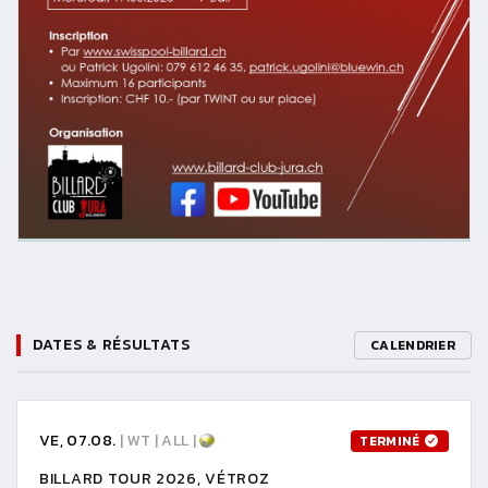
DATES & RÉSULTATS
CALENDRIER
VE, 07.08.
| WT | ALL |
TERMINÉ
BILLARD TOUR 2026, VÉTROZ