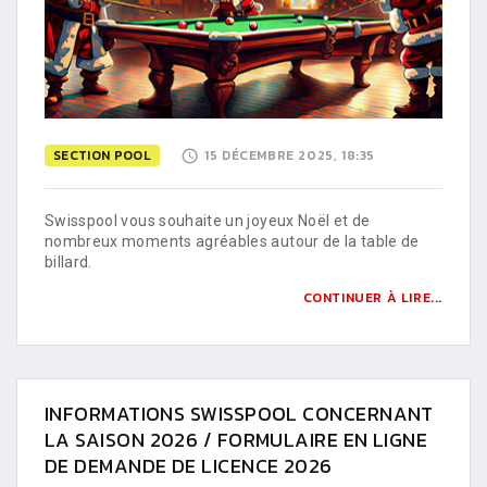
SECTION POOL
15 DÉCEMBRE 2025, 18:35
Swisspool vous souhaite un joyeux Noël et de
nombreux moments agréables autour de la table de
billard.
CONTINUER À LIRE...
INFORMATIONS SWISSPOOL CONCERNANT
LA SAISON 2026 / FORMULAIRE EN LIGNE
DE DEMANDE DE LICENCE 2026