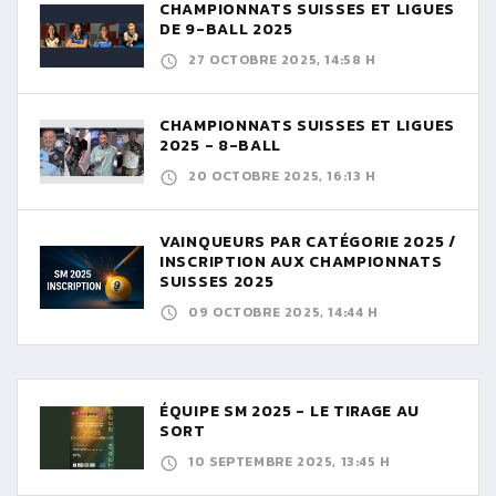
CHAMPIONNATS SUISSES ET LIGUES
DE 9-BALL 2025
27 OCTOBRE 2025, 14:58 H
CHAMPIONNATS SUISSES ET LIGUES
2025 - 8-BALL
20 OCTOBRE 2025, 16:13 H
VAINQUEURS PAR CATÉGORIE 2025 /
INSCRIPTION AUX CHAMPIONNATS
SUISSES 2025
09 OCTOBRE 2025, 14:44 H
ÉQUIPE SM 2025 - LE TIRAGE AU
SORT
10 SEPTEMBRE 2025, 13:45 H