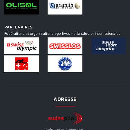
PARTENAIRES
Fédérations et organisations sportives nationales et internationales
ADRESSE
Sekretariat Swisspool