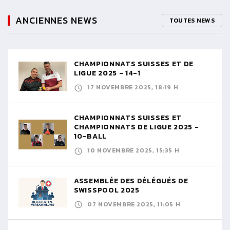
ANCIENNES NEWS
TOUTES NEWS
CHAMPIONNATS SUISSES ET DE
LIGUE 2025 - 14-1
17 NOVEMBRE 2025, 18:19 H
CHAMPIONNATS SUISSES ET
CHAMPIONNATS DE LIGUE 2025 -
10-BALL
10 NOVEMBRE 2025, 15:35 H
ASSEMBLÉE DES DÉLÉGUÉS DE
SWISSPOOL 2025
07 NOVEMBRE 2025, 11:05 H