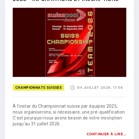
CHAMPIONNATS SUISSES
04 JUILLET 2026, 17:56
À l'instar du Championnat suisse par équipes 2025,
nous organiserons, si nécessaire, une pré-qualification.
C'est pourquoi nous avons besoin de votre inscription
jusqu'au 31 juillet 2026.
CONTINUER À LIRE...