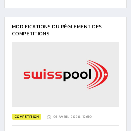
MODIFICATIONS DU RÈGLEMENT DES
COMPÉTITIONS
COMPÉTITION
01 AVRIL 2026, 12:50