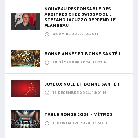
NOUVEAU RESPONSABLE DES
ARBITRES CHEZ SWISSPOOL :
STEFANO IACUZZO REPREND LE
FLAMBEAU
04 AVRIL 2025, 12:35 H
BONNE ANNÉE ET BONNE SANTÉ !
28 DÉCEMBRE 2024, 15:27 H
JOYEUX NOËL ET BONNE SANTÉ !
18 DÉCEMBRE 2024, 14:01 H
TABLE RONDE 2024 - VÉTROZ
11 NOVEMBRE 2024, 16:50 H