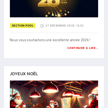
SECTION POOL
27 DÉCEMBRE 2025, 12:52
Nous vous souhaitons une excellente année 2026 !
CONTINUER À LIRE...
JOYEUX NOËL