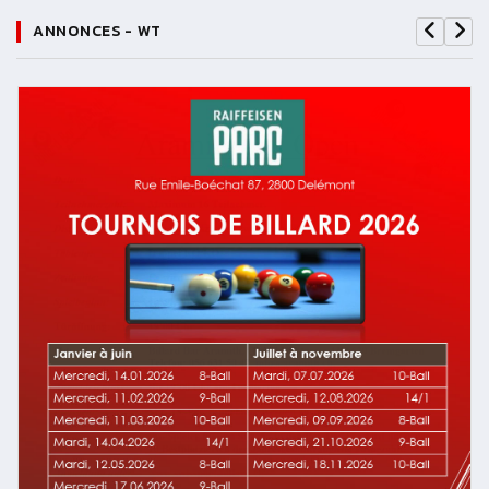
ANNONCES - WT