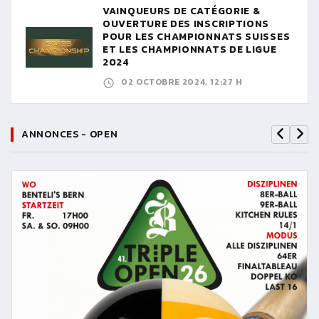
VAINQUEURS DE CATÉGORIE &
OUVERTURE DES INSCRIPTIONS
POUR LES CHAMPIONNATS SUISSES
ET LES CHAMPIONNATS DE LIGUE
2024
02 OCTOBRE 2024, 12:27 H
ANNONCES - OPEN