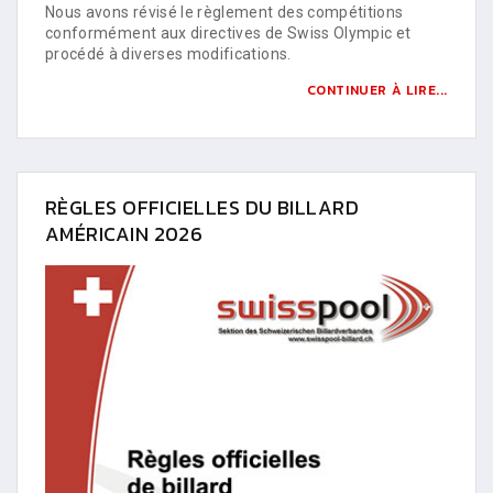
Nous avons révisé le règlement des compétitions
conformément aux directives de Swiss Olympic et
procédé à diverses modifications.
CONTINUER À LIRE...
RÈGLES OFFICIELLES DU BILLARD
AMÉRICAIN 2026