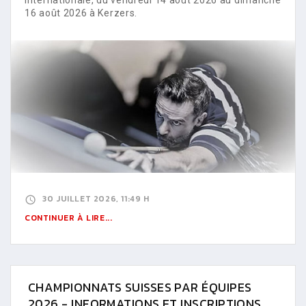
16 août 2026 à Kerzers.
30 JUILLET 2026, 11:49 H
CONTINUER À LIRE...
CHAMPIONNATS SUISSES PAR ÉQUIPES
2026 - INFORMATIONS ET INSCRIPTIONS