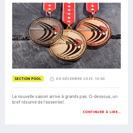
SECTION POOL
09 DÉCEMBRE 2025, 10:30
La nouvelle saison arrive à grands pas. Ci-dessous, un
bref résumé de l’essentiel.
CONTINUER À LIRE...