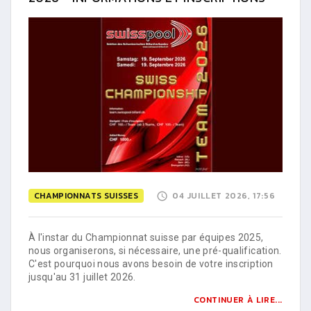
CHAMPIONNATS SUISSES
04 JUILLET 2026, 17:56
À l'instar du Championnat suisse par équipes 2025,
nous organiserons, si nécessaire, une pré-qualification.
C'est pourquoi nous avons besoin de votre inscription
jusqu'au 31 juillet 2026.
CONTINUER À LIRE...