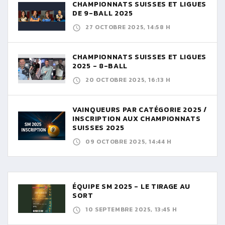
CHAMPIONNATS SUISSES ET LIGUES
DE 9-BALL 2025
27 OCTOBRE 2025, 14:58 H
CHAMPIONNATS SUISSES ET LIGUES
2025 - 8-BALL
20 OCTOBRE 2025, 16:13 H
VAINQUEURS PAR CATÉGORIE 2025 /
INSCRIPTION AUX CHAMPIONNATS
SUISSES 2025
09 OCTOBRE 2025, 14:44 H
ÉQUIPE SM 2025 - LE TIRAGE AU
SORT
10 SEPTEMBRE 2025, 13:45 H