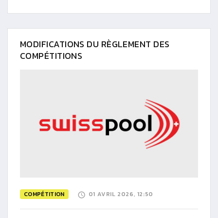
MODIFICATIONS DU RÈGLEMENT DES
COMPÉTITIONS
COMPÉTITION
01 AVRIL 2026, 12:50