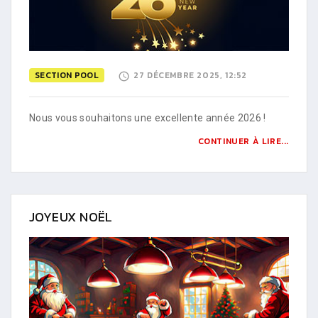
SECTION POOL
27 DÉCEMBRE 2025, 12:52
Nous vous souhaitons une excellente année 2026 !
CONTINUER À LIRE...
JOYEUX NOËL