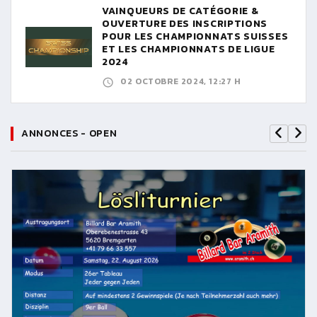
VAINQUEURS DE CATÉGORIE &
OUVERTURE DES INSCRIPTIONS
POUR LES CHAMPIONNATS SUISSES
ET LES CHAMPIONNATS DE LIGUE
2024
02 OCTOBRE 2024, 12:27 H
ANNONCES - OPEN