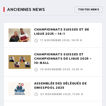
ANCIENNES NEWS
TOUTES NEWS
CHAMPIONNATS SUISSES ET DE
LIGUE 2025 - 14-1
17 NOVEMBRE 2025, 18:19 H
CHAMPIONNATS SUISSES ET
CHAMPIONNATS DE LIGUE 2025 -
10-BALL
10 NOVEMBRE 2025, 15:35 H
ASSEMBLÉE DES DÉLÉGUÉS DE
SWISSPOOL 2025
07 NOVEMBRE 2025, 11:05 H