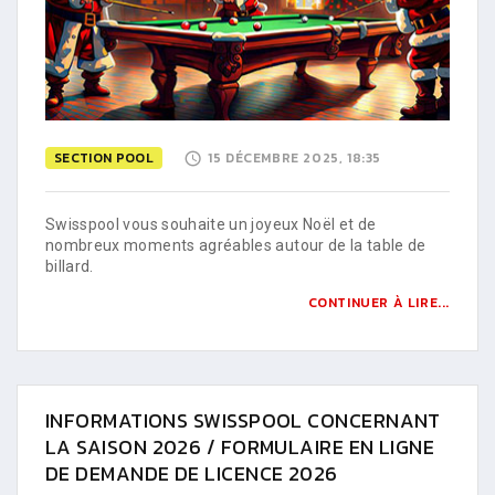
SECTION POOL
15 DÉCEMBRE 2025, 18:35
Swisspool vous souhaite un joyeux Noël et de
nombreux moments agréables autour de la table de
billard.
CONTINUER À LIRE...
INFORMATIONS SWISSPOOL CONCERNANT
LA SAISON 2026 / FORMULAIRE EN LIGNE
DE DEMANDE DE LICENCE 2026