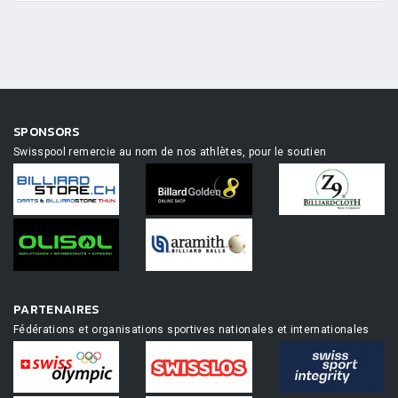
SPONSORS
Swisspool remercie au nom de nos athlètes, pour le soutien
PARTENAIRES
Fédérations et organisations sportives nationales et internationales