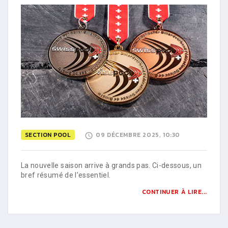
SECTION POOL
09 DÉCEMBRE 2025, 10:30
La nouvelle saison arrive à grands pas. Ci-dessous, un
bref résumé de l’essentiel.
CONTINUER À LIRE...