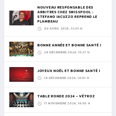
NOUVEAU RESPONSABLE DES
ARBITRES CHEZ SWISSPOOL :
STEFANO IACUZZO REPREND LE
FLAMBEAU
04 AVRIL 2025, 12:35 H
BONNE ANNÉE ET BONNE SANTÉ !
28 DÉCEMBRE 2024, 15:27 H
JOYEUX NOËL ET BONNE SANTÉ !
18 DÉCEMBRE 2024, 14:01 H
TABLE RONDE 2024 - VÉTROZ
11 NOVEMBRE 2024, 16:50 H