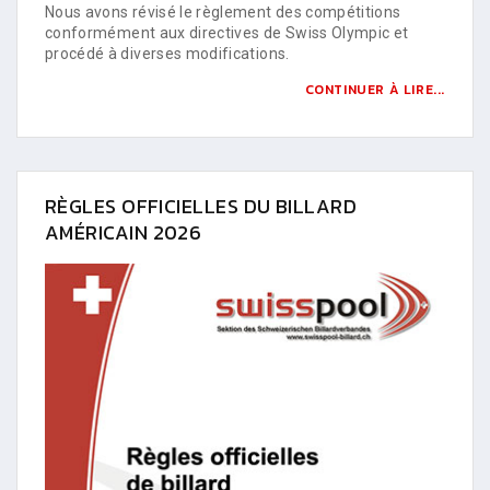
Nous avons révisé le règlement des compétitions
conformément aux directives de Swiss Olympic et
procédé à diverses modifications.
CONTINUER À LIRE...
RÈGLES OFFICIELLES DU BILLARD
AMÉRICAIN 2026