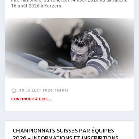
16 août 2026 à Kerzers.
30 JUILLET 2026, 11:49 H
CONTINUER À LIRE...
CHAMPIONNATS SUISSES PAR ÉQUIPES
2026 - INFORMATIONS ET INSCRIPTIONS