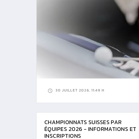
30 JUILLET 2026, 11:49 H
CHAMPIONNATS SUISSES PAR
ÉQUIPES 2026 - INFORMATIONS ET
INSCRIPTIONS