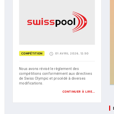
COMPÉTITION
01 AVRIL 2026, 12:50
Nous avons révisé le règlement des
compétitions conformément aux directives
de Swiss Olympic et procédé à diverses
modifications.
CONTINUER À LIRE...