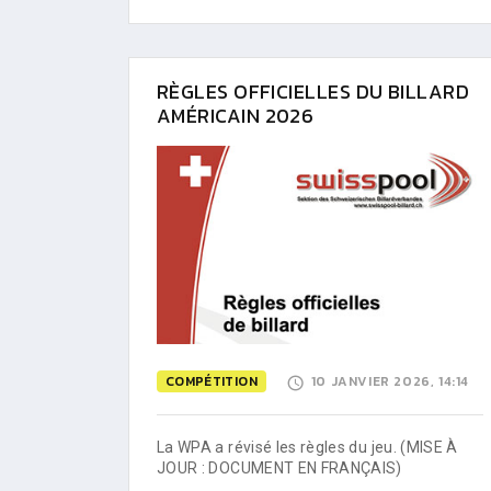
RÈGLES OFFICIELLES DU BILLARD
AMÉRICAIN 2026
COMPÉTITION
10 JANVIER 2026, 14:14
La WPA a révisé les règles du jeu. (MISE À
JOUR : DOCUMENT EN FRANÇAIS)