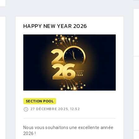
HAPPY NEW YEAR 2026
SECTION POOL
27 DÉCEMBRE 2025, 12:52
Nous vous souhaitons une excellente année
2026 !