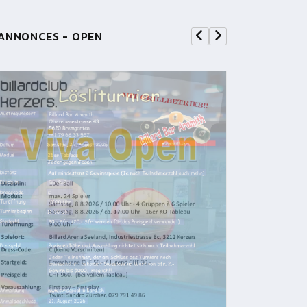
ANNONCES - OPEN