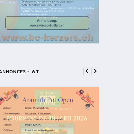
ANNONCES - WT