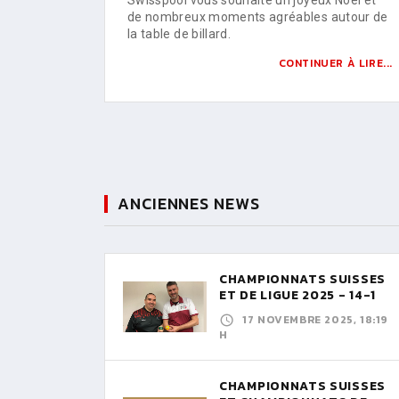
de nombreux moments agréables autour de
la table de billard.
CONTINUER À LIRE...
ANCIENNES NEWS
CHAMPIONNATS SUISSES
ET DE LIGUE 2025 - 14-1
17 NOVEMBRE 2025, 18:19
H
CHAMPIONNATS SUISSES