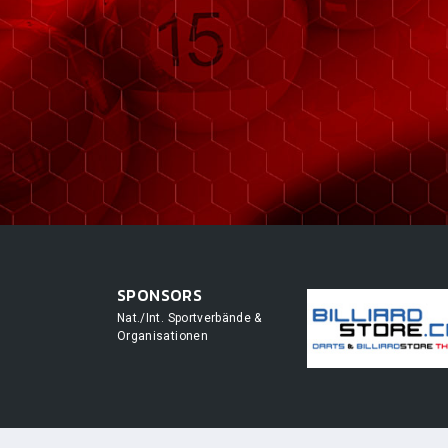
SPONSORS
Nat./Int. Sportverbände &
Organisationen