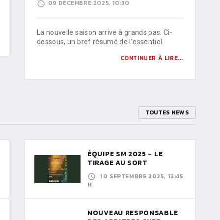
09 DÉCEMBRE 2025, 10:30
La nouvelle saison arrive à grands pas. Ci-
dessous, un bref résumé de l’essentiel.
CONTINUER À LIRE...
TOUTES NEWS
ÉQUIPE SM 2025 - LE
TIRAGE AU SORT
10 SEPTEMBRE 2025, 13:45
H
NOUVEAU RESPONSABLE