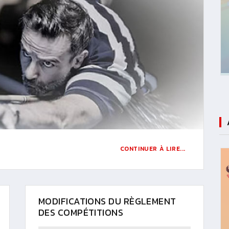
CONTINUER À LIRE...
MODIFICATIONS DU RÈGLEMENT
DES COMPÉTITIONS