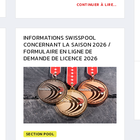
CONTINUER À LIRE...
INFORMATIONS SWISSPOOL
CONCERNANT LA SAISON 2026 /
FORMULAIRE EN LIGNE DE
DEMANDE DE LICENCE 2026
SECTION POOL