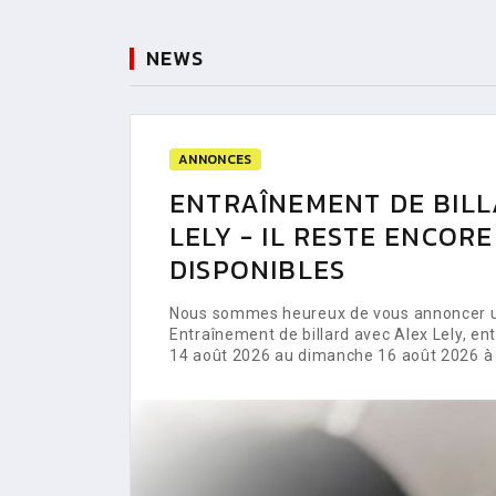
NEWS
ANNONCES
ENTRAÎNEMENT DE BILL
LELY - IL RESTE ENCOR
DISPONIBLES
Nous sommes heureux de vous annoncer un
Entraînement de billard avec Alex Lely, e
14 août 2026 au dimanche 16 août 2026 à 