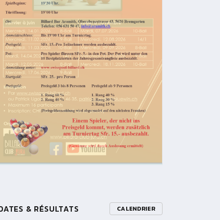
DATES & RÉSULTATS
CALENDRIER