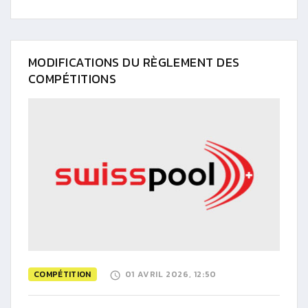
MODIFICATIONS DU RÈGLEMENT DES
COMPÉTITIONS
COMPÉTITION
01 AVRIL 2026, 12:50