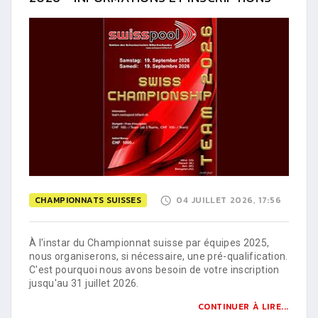
CHAMPIONNATS SUISSES
04 JUILLET 2026, 17:56
À l'instar du Championnat suisse par équipes 2025,
nous organiserons, si nécessaire, une pré-qualification.
C'est pourquoi nous avons besoin de votre inscription
jusqu'au 31 juillet 2026.
CONTINUER À LIRE...