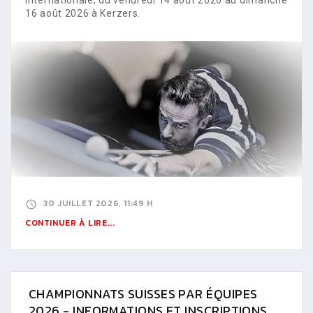
16 août 2026 à Kerzers.
30 JUILLET 2026, 11:49 H
CONTINUER À LIRE...
CHAMPIONNATS SUISSES PAR ÉQUIPES
2026 - INFORMATIONS ET INSCRIPTIONS