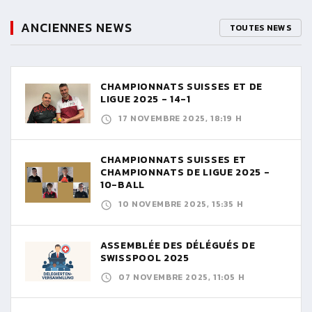
ANCIENNES NEWS
TOUTES NEWS
CHAMPIONNATS SUISSES ET DE
LIGUE 2025 - 14-1
17 NOVEMBRE 2025, 18:19 H
CHAMPIONNATS SUISSES ET
CHAMPIONNATS DE LIGUE 2025 -
10-BALL
10 NOVEMBRE 2025, 15:35 H
ASSEMBLÉE DES DÉLÉGUÉS DE
SWISSPOOL 2025
07 NOVEMBRE 2025, 11:05 H