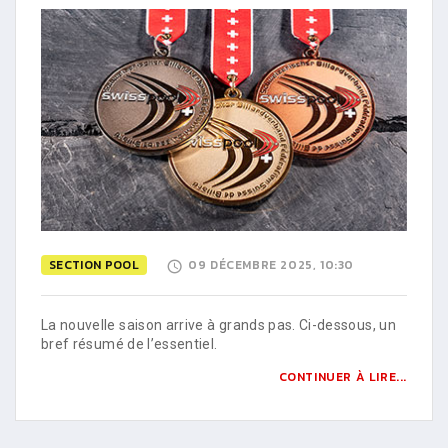
SECTION POOL
09 DÉCEMBRE 2025, 10:30
La nouvelle saison arrive à grands pas. Ci-dessous, un
bref résumé de l’essentiel.
CONTINUER À LIRE...