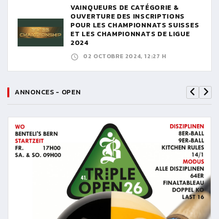
VAINQUEURS DE CATÉGORIE &
OUVERTURE DES INSCRIPTIONS
POUR LES CHAMPIONNATS SUISSES
ET LES CHAMPIONNATS DE LIGUE
2024
02 OCTOBRE 2024, 12:27 H
ANNONCES - OPEN