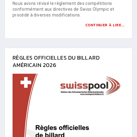
Nous avons révisé le règlement des compétitions
conformément aux directives de Swiss Olympic et
procédé à diverses modifications.
CONTINUER À LIRE...
RÈGLES OFFICIELLES DU BILLARD
AMÉRICAIN 2026