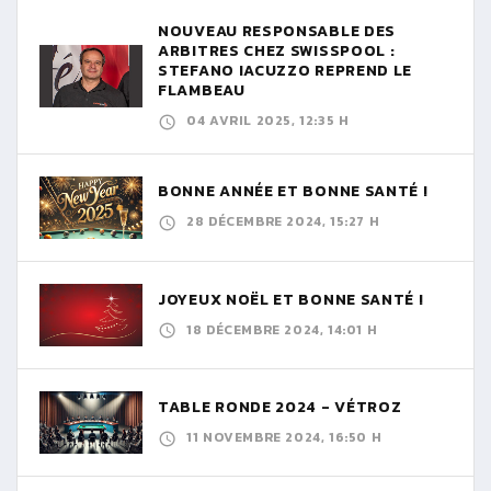
NOUVEAU RESPONSABLE DES
ARBITRES CHEZ SWISSPOOL :
STEFANO IACUZZO REPREND LE
FLAMBEAU
04 AVRIL 2025, 12:35 H
BONNE ANNÉE ET BONNE SANTÉ !
28 DÉCEMBRE 2024, 15:27 H
JOYEUX NOËL ET BONNE SANTÉ !
18 DÉCEMBRE 2024, 14:01 H
TABLE RONDE 2024 - VÉTROZ
11 NOVEMBRE 2024, 16:50 H