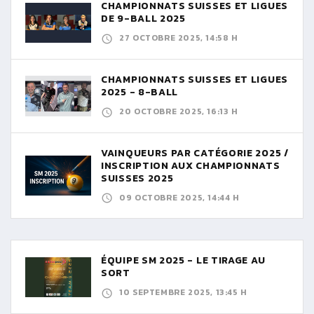
CHAMPIONNATS SUISSES ET LIGUES
DE 9-BALL 2025
27 OCTOBRE 2025, 14:58 H
CHAMPIONNATS SUISSES ET LIGUES
2025 - 8-BALL
20 OCTOBRE 2025, 16:13 H
VAINQUEURS PAR CATÉGORIE 2025 /
INSCRIPTION AUX CHAMPIONNATS
SUISSES 2025
09 OCTOBRE 2025, 14:44 H
ÉQUIPE SM 2025 - LE TIRAGE AU
SORT
10 SEPTEMBRE 2025, 13:45 H