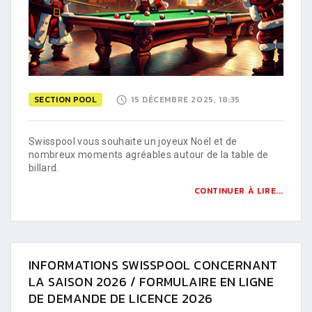
SECTION POOL
15 DÉCEMBRE 2025, 18:35
Swisspool vous souhaite un joyeux Noël et de
nombreux moments agréables autour de la table de
billard.
CONTINUER À LIRE...
INFORMATIONS SWISSPOOL CONCERNANT
LA SAISON 2026 / FORMULAIRE EN LIGNE
DE DEMANDE DE LICENCE 2026