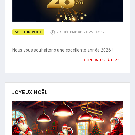
SECTION POOL
27 DÉCEMBRE 2025, 12:52
Nous vous souhaitons une excellente année 2026 !
CONTINUER À LIRE...
JOYEUX NOËL