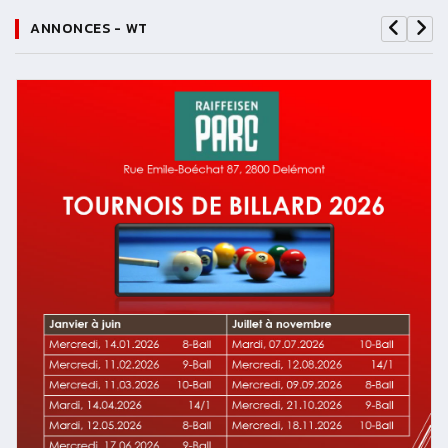
ANNONCES - WT