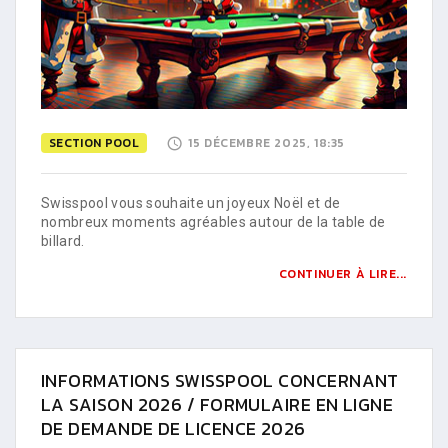
SECTION POOL
15 DÉCEMBRE 2025, 18:35
Swisspool vous souhaite un joyeux Noël et de
nombreux moments agréables autour de la table de
billard.
CONTINUER À LIRE...
INFORMATIONS SWISSPOOL CONCERNANT
LA SAISON 2026 / FORMULAIRE EN LIGNE
DE DEMANDE DE LICENCE 2026