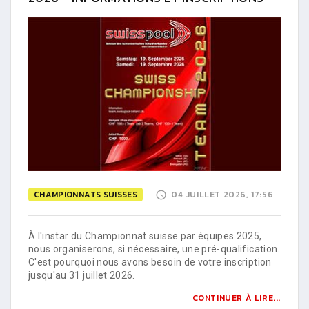
CHAMPIONNATS SUISSES
04 JUILLET 2026, 17:56
À l'instar du Championnat suisse par équipes 2025,
nous organiserons, si nécessaire, une pré-qualification.
C'est pourquoi nous avons besoin de votre inscription
jusqu'au 31 juillet 2026.
CONTINUER À LIRE...