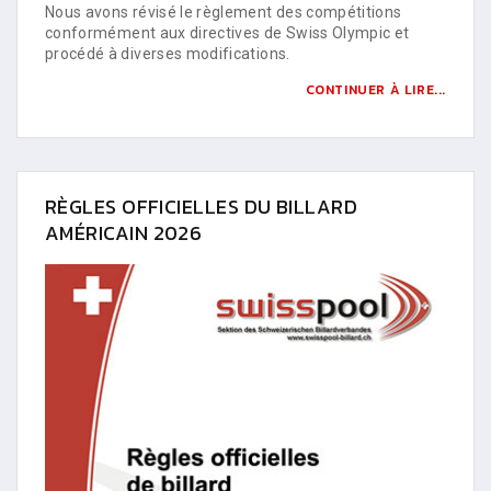
Nous avons révisé le règlement des compétitions
conformément aux directives de Swiss Olympic et
procédé à diverses modifications.
CONTINUER À LIRE...
RÈGLES OFFICIELLES DU BILLARD
AMÉRICAIN 2026