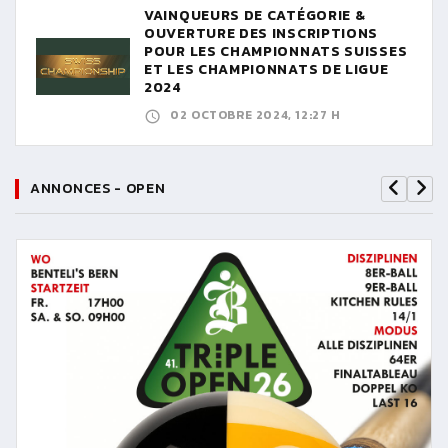
VAINQUEURS DE CATÉGORIE &
OUVERTURE DES INSCRIPTIONS
POUR LES CHAMPIONNATS SUISSES
ET LES CHAMPIONNATS DE LIGUE
2024
02 OCTOBRE 2024, 12:27 H
ANNONCES - OPEN