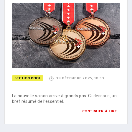
SECTION POOL
09 DÉCEMBRE 2025, 10:30
La nouvelle saison arrive à grands pas. Ci-dessous, un
bref résumé de l’essentiel.
CONTINUER À LIRE...