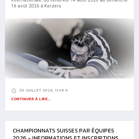
16 août 2026 à Kerzers.
30 JUILLET 2026, 11:49 H
CONTINUER À LIRE...
CHAMPIONNATS SUISSES PAR ÉQUIPES
2026 - INFORMATIONS ET INSCRIPTIONS