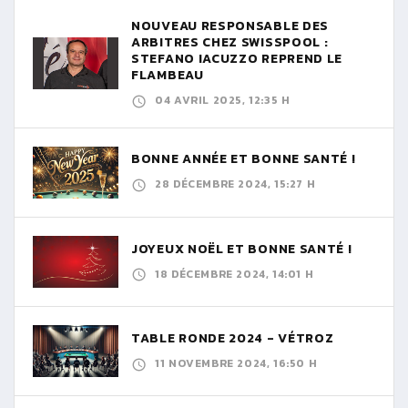
NOUVEAU RESPONSABLE DES
ARBITRES CHEZ SWISSPOOL :
STEFANO IACUZZO REPREND LE
FLAMBEAU
04 AVRIL 2025, 12:35 H
BONNE ANNÉE ET BONNE SANTÉ !
28 DÉCEMBRE 2024, 15:27 H
JOYEUX NOËL ET BONNE SANTÉ !
18 DÉCEMBRE 2024, 14:01 H
TABLE RONDE 2024 - VÉTROZ
11 NOVEMBRE 2024, 16:50 H