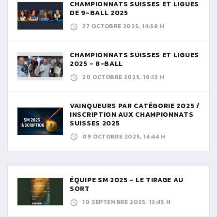
CHAMPIONNATS SUISSES ET LIGUES
DE 9-BALL 2025
27 OCTOBRE 2025, 14:58 H
CHAMPIONNATS SUISSES ET LIGUES
2025 - 8-BALL
20 OCTOBRE 2025, 16:13 H
VAINQUEURS PAR CATÉGORIE 2025 /
INSCRIPTION AUX CHAMPIONNATS
SUISSES 2025
09 OCTOBRE 2025, 14:44 H
ÉQUIPE SM 2025 - LE TIRAGE AU
SORT
10 SEPTEMBRE 2025, 13:45 H