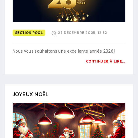
SECTION POOL
27 DÉCEMBRE 2025, 12:52
Nous vous souhaitons une excellente année 2026 !
CONTINUER À LIRE...
JOYEUX NOËL