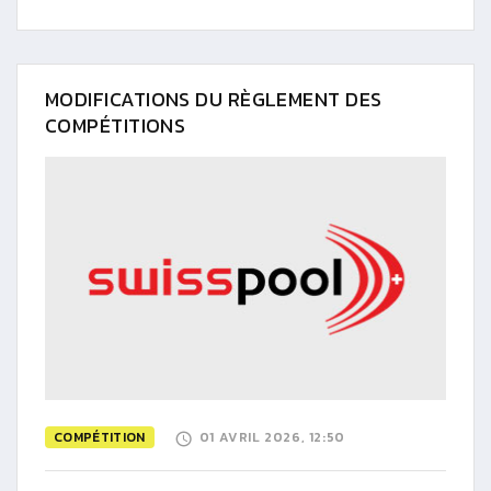
MODIFICATIONS DU RÈGLEMENT DES
COMPÉTITIONS
COMPÉTITION
01 AVRIL 2026, 12:50