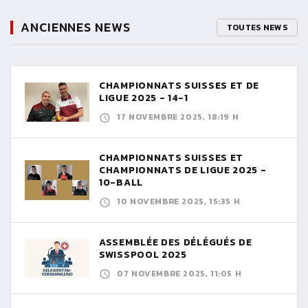
ANCIENNES NEWS
TOUTES NEWS
CHAMPIONNATS SUISSES ET DE
LIGUE 2025 - 14-1
17 NOVEMBRE 2025, 18:19 H
CHAMPIONNATS SUISSES ET
CHAMPIONNATS DE LIGUE 2025 -
10-BALL
10 NOVEMBRE 2025, 15:35 H
ASSEMBLÉE DES DÉLÉGUÉS DE
SWISSPOOL 2025
07 NOVEMBRE 2025, 11:05 H